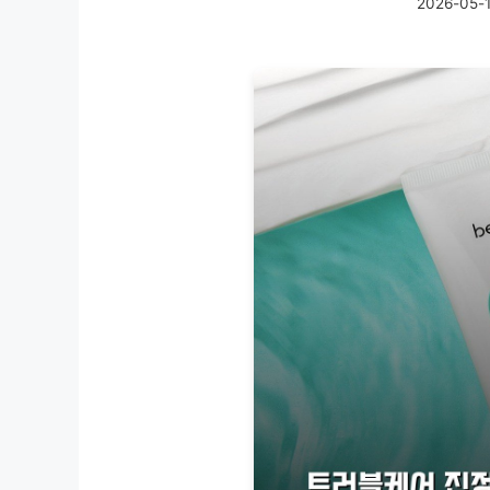
2026-05-