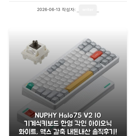
2026-06-13
작성자:
writer