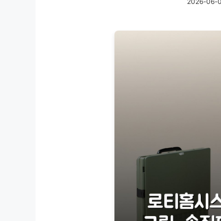
2026-06-