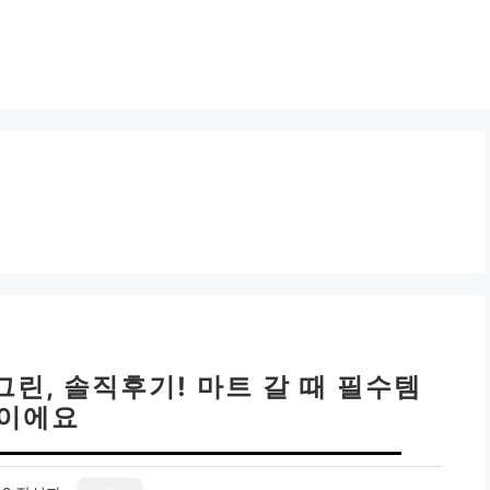
그린, 솔직후기! 마트 갈 때 필수템
이에요