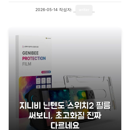
2026-05-14
작성자:
writer