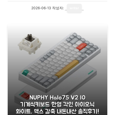
2026-06-13
작성자:
writer