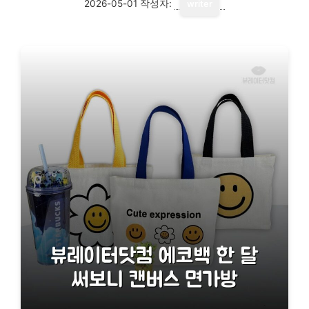
2026-05-01
작성자:
writer