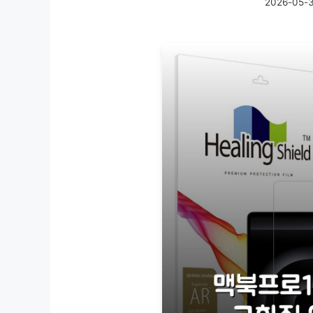
2026-05-