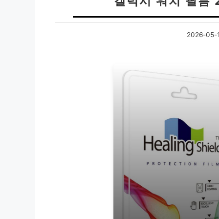
갤럭시 워치 필름 
2026-05-