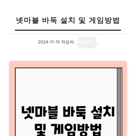
넷마블 바둑 설치 및 게임방법
2024-11-15
작성자:
writer