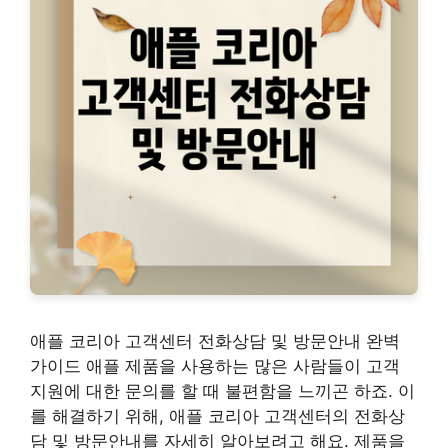
애플 코리아 고객센터 전화상담 및 방문안내 완벽
가이드 애플 제품을 사용하는 많은 사람들이 고객
지원에 대한 문의를 할 때 불편함을 느끼곤 하죠. 이
를 해결하기 위해, 애플 코리아 고객센터의 전화상
담 및 방문안내를 자세히 알아보려고 해요. 제품을