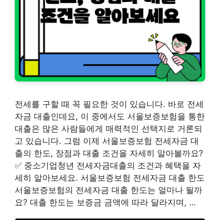
전세를 구할 때 꼭 필요한 것이 있습니다. 바로 전세
자금 대출인데요, 이 중에서도 서울보증보험을 통한
대출은 많은 사람들에게 매력적인 선택지로 거론되
고 있습니다. 그럼 이제 서울보증보험 전세자금 대
출의 한도, 장점과 대출 조건을 자세히 알아볼까요?
✅ 중소기업청년 전세자금대출의 조건과 혜택을 자
세히 알아보세요. 서울보증보험 전세자금 대출 한도
서울보증보험의 전세자금 대출 한도는 얼마나 될까
요? 대출 한도는 보증금 금액에 따라 달라지며, …