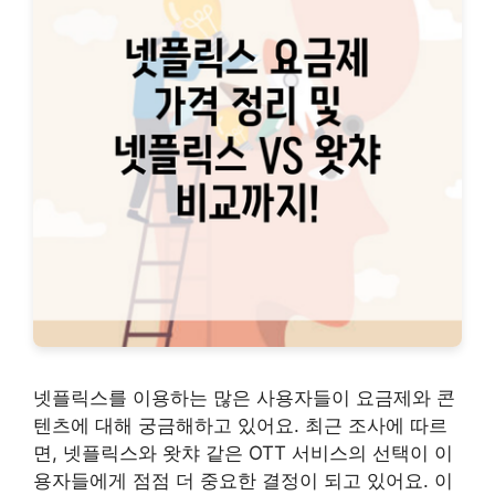
넷플릭스를 이용하는 많은 사용자들이 요금제와 콘
텐츠에 대해 궁금해하고 있어요. 최근 조사에 따르
면, 넷플릭스와 왓챠 같은 OTT 서비스의 선택이 이
용자들에게 점점 더 중요한 결정이 되고 있어요. 이