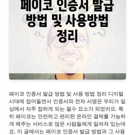
페이코 인증서 발급 방법 및 사용 방법 정리 디지털
시대에 접어들면서 인증서와 전자 서명은 우리가 일
상에서 자주 접하게 되는 필수 요소가 되었어요. 특
히 페이코는 안전하고 편리한 온라인 결제를 가능하
게 해주는 서비스로 많은 사람들에게 알려져 있는데
요. 이 글에서는 페이코 인증서 발급 방법과 그 사용