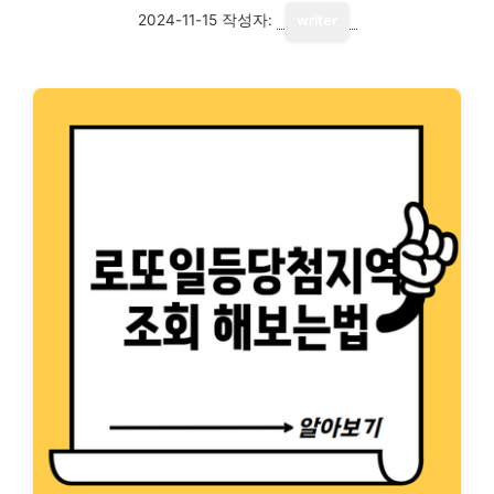
2024-11-15
작성자:
writer