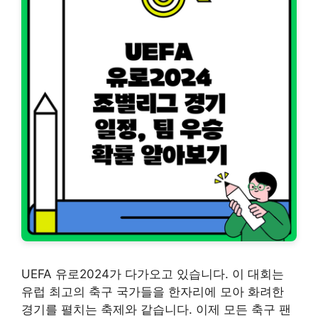
UEFA 유로2024가 다가오고 있습니다. 이 대회는
유럽 최고의 축구 국가들을 한자리에 모아 화려한
경기를 펼치는 축제와 같습니다. 이제 모든 축구 팬