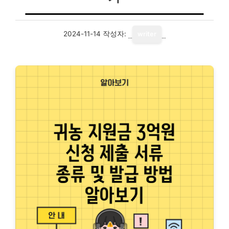
2024-11-14
작성자:
writer