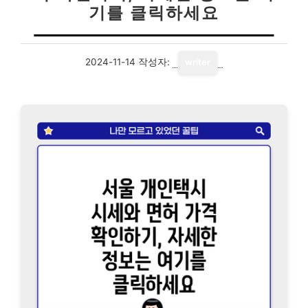
기를 클릭하세요
2024-11-14
작성자:
writer