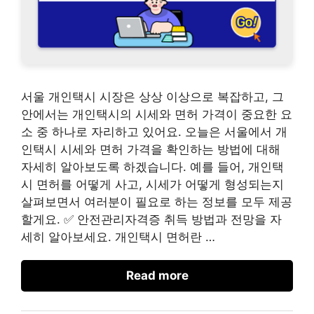
서울 개인택시 시장은 상상 이상으로 복잡하고, 그
안에서는 개인택시의 시세와 면허 가격이 중요한 요
소 중 하나로 자리하고 있어요. 오늘은 서울에서 개
인택시 시세와 면허 가격을 확인하는 방법에 대해
자세히 알아보도록 하겠습니다. 예를 들어, 개인택
시 면허를 어떻게 사고, 시세가 어떻게 형성되는지
살펴보면서 여러분이 필요로 하는 정보를 모두 제공
할게요. ✅ 안전관리자격증 취득 방법과 전망을 자
세히 알아보세요. 개인택시 면허란 …
Read more