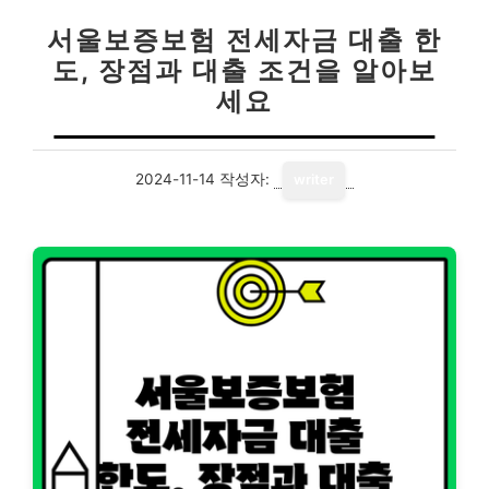
서울보증보험 전세자금 대출 한
도, 장점과 대출 조건을 알아보
세요
2024-11-14
작성자:
writer