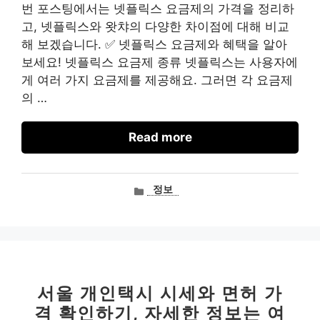
번 포스팅에서는 넷플릭스 요금제의 가격을 정리하
고, 넷플릭스와 왓챠의 다양한 차이점에 대해 비교
해 보겠습니다. ✅ 넷플릭스 요금제와 혜택을 알아
보세요! 넷플릭스 요금제 종류 넷플릭스는 사용자에
게 여러 가지 요금제를 제공해요. 그러면 각 요금제
의 …
Read more
카
정보
테
고
리
서울 개인택시 시세와 면허 가
격 확인하기, 자세한 정보는 여