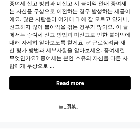
증여세 신고 방법과 미신고 시 불이익 안내 증여세
는 자산을 무상으로 이전하는 경우 발생하는 세금이
에요. 많은 사람들이 여기에 대해 잘 모르고 있거나,
신고하지 않아 불이익을 겪는 경우가 많아요. 이 글
에서는 증여세 신고 방법과 미신고로 인한 불이익에
대해 자세히 알아보도록 할게요. ✅ 근로장려금 재
산 평가 방법과 세부사항을 알아보세요. 증여세란
무엇인가요? 증여세는 본인 소유의 자산을 다른 사
람에게 무상으로 …
Read more
카
정보
테
고
리