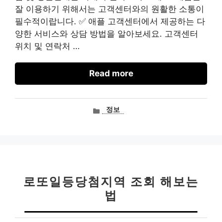
잘 이용하기 위해서는 고객센터와의 원활한 소통이
필수적이랍니다. ✅ 애플 고객센터에서 제공하는 다
양한 서비스와 상담 방법을 알아보세요. 고객센터
위치 및 연락처 …
Read more
카
정보
테
고
리
로또일등당첨지역 조회 해보는
법