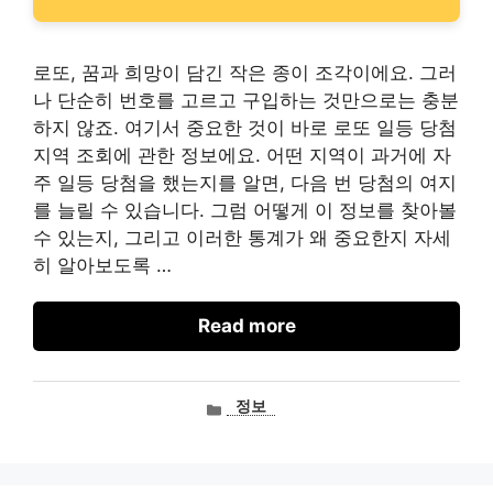
로또, 꿈과 희망이 담긴 작은 종이 조각이에요. 그러
나 단순히 번호를 고르고 구입하는 것만으로는 충분
하지 않죠. 여기서 중요한 것이 바로 로또 일등 당첨
지역 조회에 관한 정보에요. 어떤 지역이 과거에 자
주 일등 당첨을 했는지를 알면, 다음 번 당첨의 여지
를 늘릴 수 있습니다. 그럼 어떻게 이 정보를 찾아볼
수 있는지, 그리고 이러한 통계가 왜 중요한지 자세
히 알아보도록 …
Read more
카
정보
테
고
리