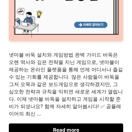
넷마블 바둑 설치와 게임방법 완벽 가이드 바둑은
오랜 역사와 깊은 전략을 지닌 게임으로, 넷마블이
제공하는 온라인 플랫폼을 통해 언제 어디서나 즐길
수 있는 기회를 제공합니다. 많은 사람들이 바둑을
그저 오목과 같은 보드게임으로 생각하겠지만, 그
심오한 전략과 규칙을 익히면 새로운 세계가 열립니
다. 이제 넷마블 바둑을 설치하고 게임을 시작할 준
비가 되셨나요? 함께 자세히 알아봅시다! ✅ 곰플레
이어의 최신 …
Read more