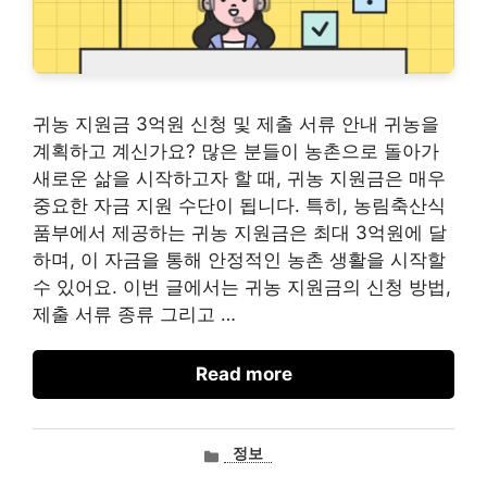
귀농 지원금 3억원 신청 및 제출 서류 안내 귀농을
계획하고 계신가요? 많은 분들이 농촌으로 돌아가
새로운 삶을 시작하고자 할 때, 귀농 지원금은 매우
중요한 자금 지원 수단이 됩니다. 특히, 농림축산식
품부에서 제공하는 귀농 지원금은 최대 3억원에 달
하며, 이 자금을 통해 안정적인 농촌 생활을 시작할
수 있어요. 이번 글에서는 귀농 지원금의 신청 방법,
제출 서류 종류 그리고 …
Read more
카
정보
테