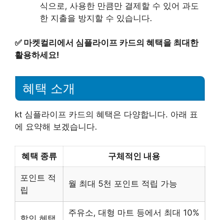
식으로, 사용한 만큼만 결제할 수 있어 과도
한 지출을 방지할 수 있습니다.
✅
마켓컬리에서 심플라이프 카드의 혜택을 최대한
활용하세요!
혜택 소개
kt 심플라이프 카드의 혜택은 다양합니다. 아래 표
에 요약해 보겠습니다.
혜택 종류
구체적인 내용
포인트 적
월 최대 5천 포인트 적립 가능
립
주유소, 대형 마트 등에서 최대 10%
할인 혜택