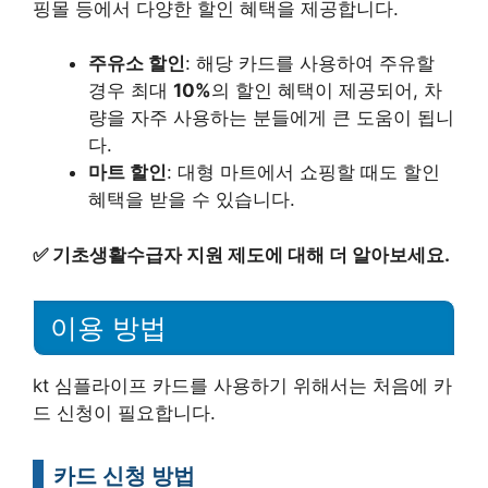
핑몰 등에서 다양한 할인 혜택을 제공합니다.
주유소 할인
: 해당 카드를 사용하여 주유할
경우 최대
10%
의 할인 혜택이 제공되어, 차
량을 자주 사용하는 분들에게 큰 도움이 됩니
다.
마트 할인
: 대형 마트에서 쇼핑할 때도 할인
혜택을 받을 수 있습니다.
✅
기초생활수급자 지원 제도에 대해 더 알아보세요.
이용 방법
kt 심플라이프 카드를 사용하기 위해서는 처음에 카
드 신청이 필요합니다.
카드 신청 방법