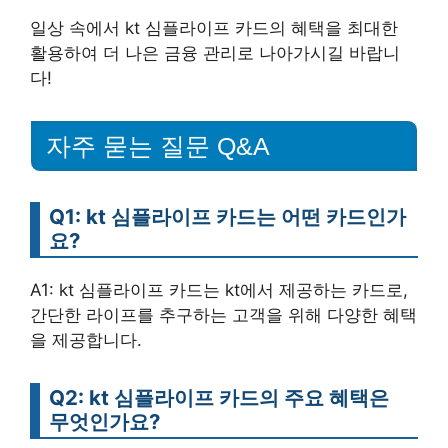
일상 속에서 kt 심플라이프 카드의 혜택을 최대한
활용하여 더 나은 금융 관리로 나아가시길 바랍니
다!
자주 묻는 질문 Q&A
Q1: kt 심플라이프 카드는 어떤 카드인가
요?
A1: kt 심플라이프 카드는 kt에서 제공하는 카드로,
간단한 라이프를 추구하는 고객을 위해 다양한 혜택
을 제공합니다.
Q2: kt 심플라이프 카드의 주요 혜택은
무엇인가요?