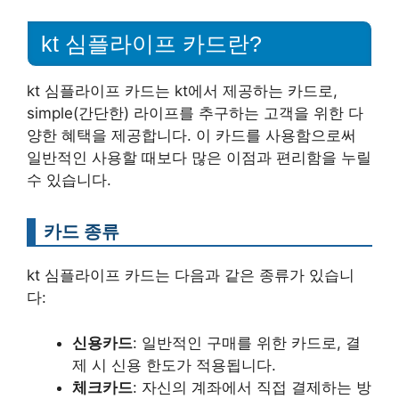
kt 심플라이프 카드란?
kt 심플라이프 카드는 kt에서 제공하는 카드로,
simple(간단한) 라이프를 추구하는 고객을 위한 다
양한 혜택을 제공합니다. 이 카드를 사용함으로써
일반적인 사용할 때보다 많은 이점과 편리함을 누릴
수 있습니다.
카드 종류
kt 심플라이프 카드는 다음과 같은 종류가 있습니
다:
신용카드
: 일반적인 구매를 위한 카드로, 결
제 시 신용 한도가 적용됩니다.
체크카드
: 자신의 계좌에서 직접 결제하는 방