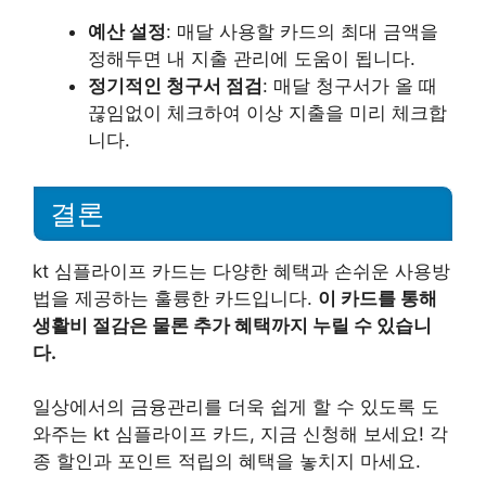
예산 설정
: 매달 사용할 카드의 최대 금액을
정해두면 내 지출 관리에 도움이 됩니다.
정기적인 청구서 점검
: 매달 청구서가 올 때
끊임없이 체크하여 이상 지출을 미리 체크합
니다.
결론
kt 심플라이프 카드는 다양한 혜택과 손쉬운 사용방
법을 제공하는 훌륭한 카드입니다.
이 카드를 통해
생활비 절감은 물론 추가 혜택까지 누릴 수 있습니
다.
일상에서의 금융관리를 더욱 쉽게 할 수 있도록 도
와주는 kt 심플라이프 카드, 지금 신청해 보세요! 각
종 할인과 포인트 적립의 혜택을 놓치지 마세요.