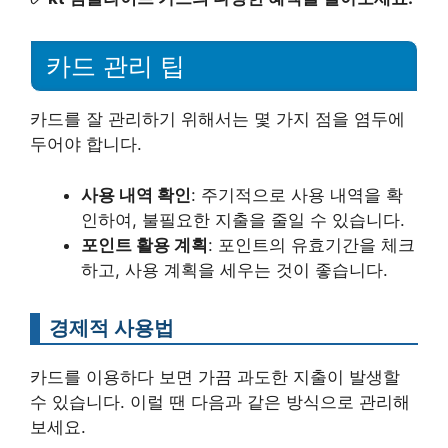
카드 관리 팁
카드를 잘 관리하기 위해서는 몇 가지 점을 염두에
두어야 합니다.
사용 내역 확인
: 주기적으로 사용 내역을 확
인하여, 불필요한 지출을 줄일 수 있습니다.
포인트 활용 계획
: 포인트의 유효기간을 체크
하고, 사용 계획을 세우는 것이 좋습니다.
경제적 사용법
카드를 이용하다 보면 가끔 과도한 지출이 발생할
수 있습니다. 이럴 땐 다음과 같은 방식으로 관리해
보세요.