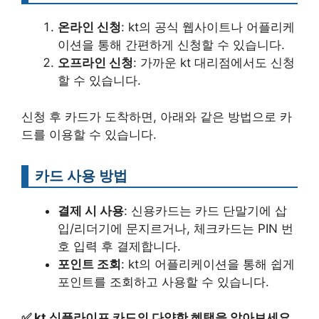
온라인 신청
: kt의 공식 웹사이트나 어플리케
이션을 통해 간편하게 신청할 수 있습니다.
오프라인 신청
: 가까운 kt 대리점에서도 신청
할 수 있습니다.
신청 후 카드가 도착하면, 아래와 같은 방법으로 카
드를 이용할 수 있습니다.
카드 사용 방법
결제 시 사용
: 신용카드는 카드 단말기에 삽
입/리더기에 문지르거나, 체크카드는 PIN 번
호 입력 후 결제합니다.
포인트 조회
: kt의 어플리케이션을 통해 쉽게
포인트를 조회하고 사용할 수 있습니다.
✅
kt 심플라이프 카드의 다양한 혜택을 알아보세요.