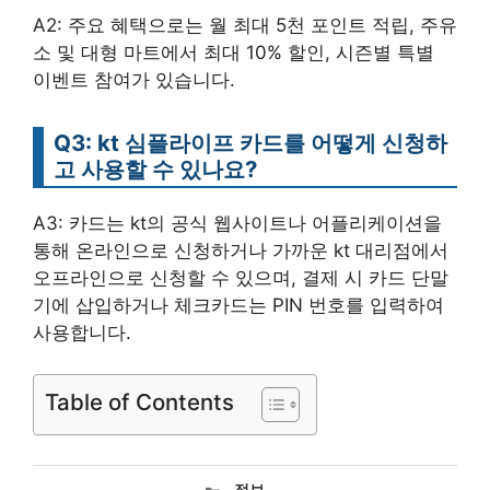
A2: 주요 혜택으로는 월 최대 5천 포인트 적립, 주유
소 및 대형 마트에서 최대 10% 할인, 시즌별 특별
이벤트 참여가 있습니다.
Q3: kt 심플라이프 카드를 어떻게 신청하
고 사용할 수 있나요?
A3: 카드는 kt의 공식 웹사이트나 어플리케이션을
통해 온라인으로 신청하거나 가까운 kt 대리점에서
오프라인으로 신청할 수 있으며, 결제 시 카드 단말
기에 삽입하거나 체크카드는 PIN 번호를 입력하여
사용합니다.
Table of Contents
카