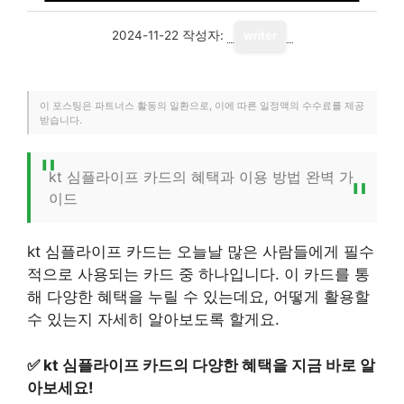
2024-11-22
작성자:
writer
이 포스팅은 파트너스 활동의 일환으로, 이에 따른 일정액의 수수료를 제공
받습니다.
kt 심플라이프 카드의 혜택과 이용 방법 완벽 가
이드
kt 심플라이프 카드는 오늘날 많은 사람들에게 필수
적으로 사용되는 카드 중 하나입니다. 이 카드를 통
해 다양한 혜택을 누릴 수 있는데요, 어떻게 활용할
수 있는지 자세히 알아보도록 할게요.
✅
kt 심플라이프 카드의 다양한 혜택을 지금 바로 알
아보세요!