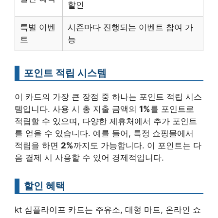
할인
특별 이벤
시즌마다 진행되는 이벤트 참여 가
트
능
포인트 적립 시스템
이 카드의 가장 큰 장점 중 하나는 포인트 적립 시스
템입니다. 사용 시 총 지출 금액의
1%
를 포인트로
적립할 수 있으며, 다양한 제휴처에서 추가 포인트
를 얻을 수 있습니다. 예를 들어, 특정 쇼핑몰에서
적립을 하면
2%
까지도 가능합니다. 이 포인트는 다
음 결제 시 사용할 수 있어 경제적입니다.
할인 혜택
kt 심플라이프 카드는 주유소, 대형 마트, 온라인 쇼