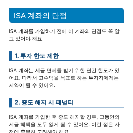
ISA 계좌의 단점
ISA 계좌를 가입하기 전에 이 계좌의 단점도 꼭 알
고 있어야 해요.
1. 투자 한도 제한
ISA 계좌는 세금 면제를 받기 위한 연간 한도가 있
어요. 따라서 고수익을 목표로 하는 투자자에게는
제약이 될 수 있어요.
2. 중도 해지 시 패널티
ISA 계좌를 가입한 후 중도 해지할 경우, 그동안의
세금 혜택을 모두 잃게 될 수 있어요. 이런 점은 사
전에 충분히 고려해야 해요.