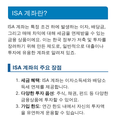
ISA 계좌란?
ISA 계좌는 특정 조건 하에 발생하는 이자, 배당금,
그리고 매매 차익에 대해 세금을 면제받을 수 있는
금융 상품이에요. 이는 한국 정부가 저축 및 투자를
장려하기 위해 만든 제도로, 일반적으로 대출이나
투자에 유용한 계좌로 알려져 있죠.
ISA 계좌의 주요 장점
세금 혜택
: ISA 계좌는 이자소득세와 배당소
득세 면제를 제공합니다.
다양한 투자 옵션
: 주식, 채권, 펀드 등 다양한
금융상품에 투자할 수 있어요.
가입 한도
: 연간 한도 내에서 자신의 투자액
을 유연하게 운용할 수 있습니다.