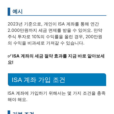
예시
2023년 기준으로, 개인이 ISA 계좌를 통해 연간
2.000만원까지 세금 면제를 받을 수 있어요. 만약
주식 투자로 10%의 수익률을 올린 경우, 200만원
의 수익을 비과세로 가져갈 수 있습니다.
✅
ISA 계좌의 세금 절약 효과를 지금 바로 알아보세
요!
ISA 계좌 가입 조건
ISA 계좌에 가입하기 위해서는 몇 가지 조건을 충족
해야 해요.