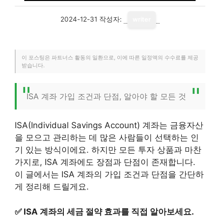
2024-12-31
작성자:
writer
이 포스팅은 파트너스 활동의 일환으로, 이에 따른 일정액의 수수료를 제공
받습니다.
ISA 계좌 가입 조건과 단점, 알아야 할 모든 것
ISA(Individual Savings Account) 계좌는 금융자산
을 모으고 관리하는 데 많은 사람들이 선택하는 인
기 있는 방식이에요. 하지만 모든 투자 상품과 마찬
가지로, ISA 계좌에도 장점과 단점이 존재합니다.
이 글에서는 ISA 계좌의 가입 조건과 단점을 간단하
게 정리해 드릴게요.
✅
ISA 계좌의 세금 절약 효과를 직접 알아보세요.