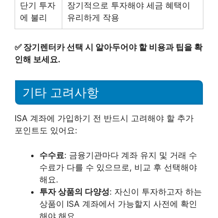
단기 투자
장기적으로 투자해야 세금 혜택이
에 불리
유리하게 작용
✅
장기렌터카 선택 시 알아두어야 할 비용과 팁을 확
인해 보세요.
기타 고려사항
ISA 계좌에 가입하기 전 반드시 고려해야 할 추가
포인트도 있어요:
수수료
: 금융기관마다 계좌 유지 및 거래 수
수료가 다를 수 있으므로, 비교 후 선택해야
해요.
투자 상품의 다양성
: 자신이 투자하고자 하는
상품이 ISA 계좌에서 가능할지 사전에 확인
해야 해요.