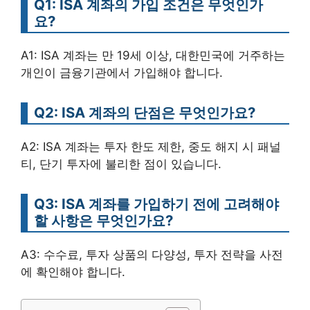
Q1: ISA 계좌의 가입 조건은 무엇인가
요?
A1: ISA 계좌는 만 19세 이상, 대한민국에 거주하는
개인이 금융기관에서 가입해야 합니다.
Q2: ISA 계좌의 단점은 무엇인가요?
A2: ISA 계좌는 투자 한도 제한, 중도 해지 시 패널
티, 단기 투자에 불리한 점이 있습니다.
Q3: ISA 계좌를 가입하기 전에 고려해야
할 사항은 무엇인가요?
A3: 수수료, 투자 상품의 다양성, 투자 전략을 사전
에 확인해야 합니다.