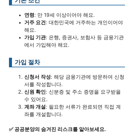
기본 조건
연령
: 만 19세 이상이어야 해요.
거주 요건
: 대한민국에 거주하는 개인이어야
해요.
가입 기관
: 은행, 증권사, 보험사 등 금융기관
에서 가입해야 해요.
가입 절차
신청서 작성
: 해당 금융기관에 방문하여 신청
서를 작성합니다.
신원 확인
: 신분증 및 주소 증명을 요구받을
수 있어요.
계좌 개설
: 필요한 서류가 완료되면 직접 계
좌를 개설합니다.
✅
공공분양의 숨겨진 리스크를 알아보세요.