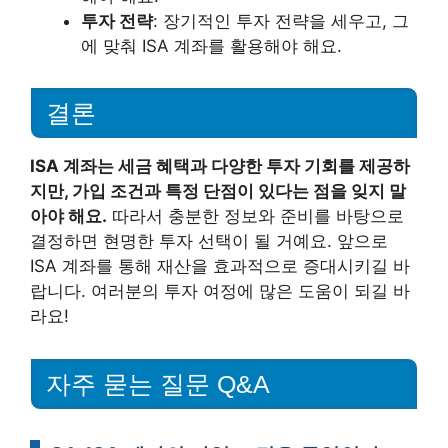
투자 전략
: 장기적인 투자 전략을 세우고, 그
에 맞춰 ISA 계좌를 활용해야 해요.
결론
ISA 계좌는 세금 혜택과 다양한 투자 기회를 제공하
지만, 가입 조건과 특정 단점이 있다는 점을 잊지 말
아야 해요.
따라서 충분한 정보와 준비를 바탕으로
결정하면 현명한 투자 선택이 될 거예요. 앞으로
ISA 계좌를 통해 재산을 효과적으로 증대시키길 바
랍니다. 여러분의 투자 여정에 많은 도움이 되길 바
라요!
자주 묻는 질문 Q&A