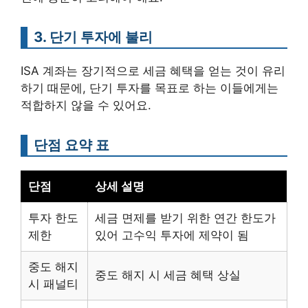
3. 단기 투자에 불리
ISA 계좌는 장기적으로 세금 혜택을 얻는 것이 유리
하기 때문에, 단기 투자를 목표로 하는 이들에게는
적합하지 않을 수 있어요.
단점 요약 표
단점
상세 설명
투자 한도
세금 면제를 받기 위한 연간 한도가
제한
있어 고수익 투자에 제약이 됨
중도 해지
중도 해지 시 세금 혜택 상실
시 패널티