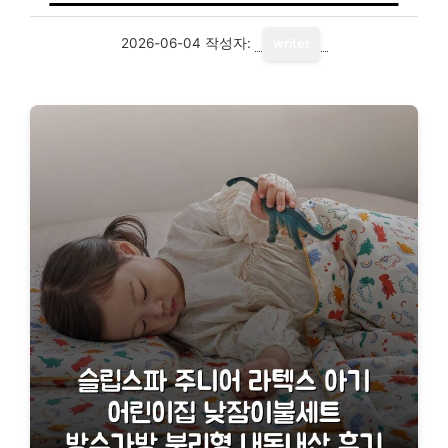
2026-06-04
작성자:
writer