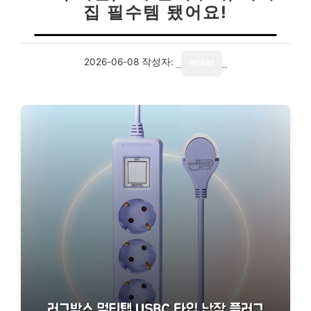
집 필수템 됐어요!
2026-06-08
작성자:
writer