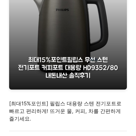
[최대15%포인트] 필립스 대용량 스텐 전기포트로
빠르고 편리하게! 뜨거운 물, 커피, 차를 간편하게
즐기세요.