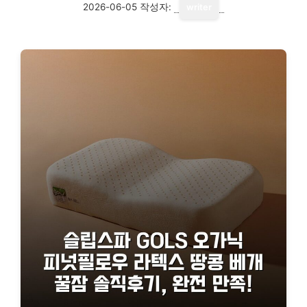
2026-06-05
작성자:
writer