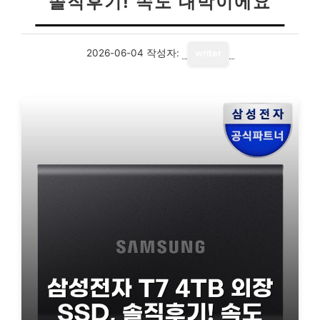
솔직후기! 속도 대박이에요
2026-06-04
작성자:
writer