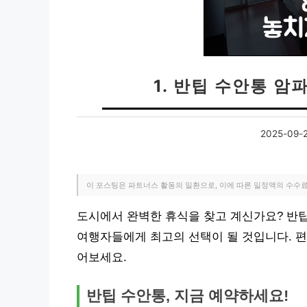
1. 반팁 수안통 암파
2025-09-
이 포스팅은 파트너스 활동의 일환으로, 이에 따른 일정액의 수수
도시에서 완벽한 휴식을 찾고 계신가요? 반팁 
여행자들에게 최고의 선택이 될 것입니다. 편
어보세요.
반팁 수안통, 지금 예약하세요!