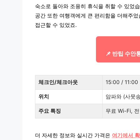
숙소로 돌아와 조용히 휴식을 취할 수 있었습니
공간 또한 여행객에게 큰 편리함을 더해주었
접근할 수 있었죠.
📌 반팁 수안
체크인/체크아웃
15:00 / 11:00
위치
암파와 (사뭇
주요 특징
무료 Wi-Fi,
더 자세한 정보와 실시간 가격은
여기에서 