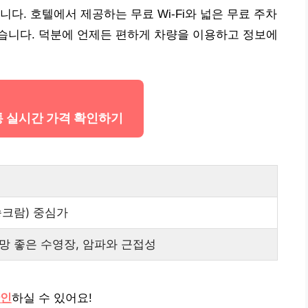
다. 호텔에서 제공하는 무료 Wi-Fi와 넓은 무료 주차
습니다. 덕분에 언제든 편하게 차량을 이용하고 정보에
통 실시간 가격 확인하기
송크람) 중심가
 전망 좋은 수영장, 암파와 근접성
확인
하실 수 있어요!