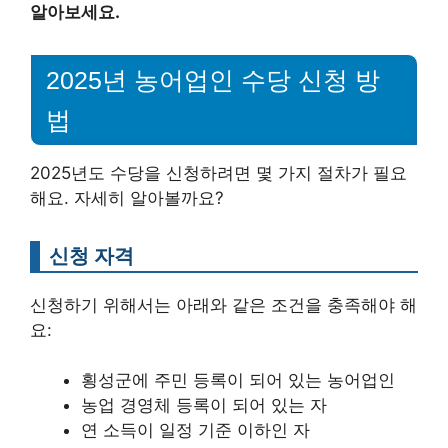
알아보세요.
2025년 농어업인 수당 신청 방
법
2025년도 수당을 신청하려면 몇 가지 절차가 필요
해요. 자세히 알아볼까요?
신청 자격
신청하기 위해서는 아래와 같은 조건을 충족해야 해
요:
횡성군에 주민 등록이 되어 있는 농어업인
농업 경영체 등록이 되어 있는 자
연 소득이 일정 기준 이하인 자