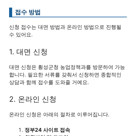
접수 방법
신청 접수는 대면 방법과 온라인 방법으로 진행될
수 있어요.
1. 대면 신청
대면 신청은 횡성군청 농업정책과를 방문하여 가능
합니다. 필요한 서류를 갖춰서 신청하면 종합적인
상담과 함께 접수를 도와줄 거예요.
2. 온라인 신청
온라인 신청은 아래의 절차로 이루어집니다.
정부24 사이트 접속