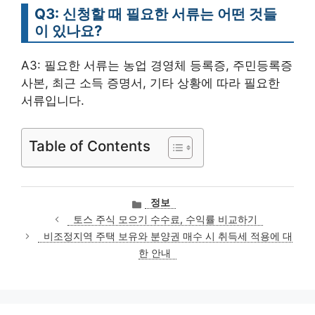
Q3: 신청할 때 필요한 서류는 어떤 것들
이 있나요?
A3: 필요한 서류는 농업 경영체 등록증, 주민등록증
사본, 최근 소득 증명서, 기타 상황에 따라 필요한
서류입니다.
Table of Contents
카
정보
테
토스 주식 모으기 수수료, 수익률 비교하기
고
비조정지역 주택 보유와 분양권 매수 시 취득세 적용에 대
리
한 안내