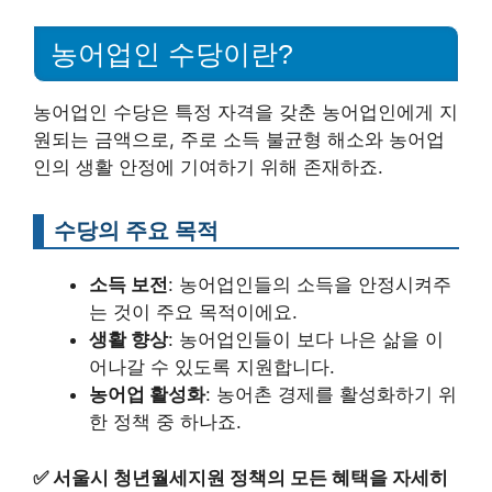
농어업인 수당이란?
농어업인 수당은 특정 자격을 갖춘 농어업인에게 지
원되는 금액으로, 주로 소득 불균형 해소와 농어업
인의 생활 안정에 기여하기 위해 존재하죠.
수당의 주요 목적
소득 보전
: 농어업인들의 소득을 안정시켜주
는 것이 주요 목적이에요.
생활 향상
: 농어업인들이 보다 나은 삶을 이
어나갈 수 있도록 지원합니다.
농어업 활성화
: 농어촌 경제를 활성화하기 위
한 정책 중 하나죠.
✅
서울시 청년월세지원 정책의 모든 혜택을 자세히