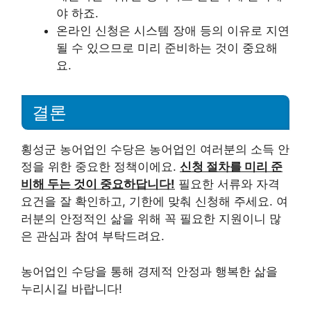
야 하죠.
온라인 신청은 시스템 장애 등의 이유로 지연
될 수 있으므로 미리 준비하는 것이 중요해
요.
결론
횡성군 농어업인 수당은 농어업인 여러분의 소득 안
정을 위한 중요한 정책이에요.
신청 절차를 미리 준
비해 두는 것이 중요하답니다!
필요한 서류와 자격
요건을 잘 확인하고, 기한에 맞춰 신청해 주세요. 여
러분의 안정적인 삶을 위해 꼭 필요한 지원이니 많
은 관심과 참여 부탁드려요.
농어업인 수당을 통해 경제적 안정과 행복한 삶을
누리시길 바랍니다!