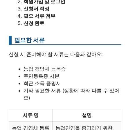
회원가입 및 로그인
신청서 작성
필요 서류 첨부
신청 완료
필요한 서류
신청 시 준비해야 할 서류는 다음과 같아요:
농업 경영체 등록증
주민등록증 사본
최근 소득 증명서
기타 필요한 서류 (상황에 따라 다를 수 있어
요)
서류 명
설명
농업 경영체 등록
농업인임을 증명하기 위한