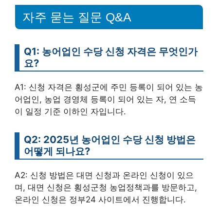
자주 묻는 질문 Q&A
Q1: 농어업인 수당 신청 자격은 무엇인가
요?
A1: 신청 자격은 횡성군에 주민 등록이 되어 있는 농
어업인, 농업 경영체 등록이 되어 있는 자, 연 소득
이 일정 기준 이하인 자입니다.
Q2: 2025년 농어업인 수당 신청 방법은
어떻게 되나요?
A2: 신청 방법은 대면 신청과 온라인 신청이 있으
며, 대면 신청은 횡성군청 농업정책과를 방문하고,
온라인 신청은 정부24 사이트에서 진행합니다.