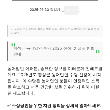
2025-01-30
작성자:
writer
이 포스팅은 파트너스 활동의 일환으로, 이에 따른 일정액의 수수료를 제공
받습니다.
횡성군 농어업인 수당 2025 신청 및 접수 방법
안내
농어업인 여러분, 중요한 정보를 여러분께 전해드릴
게요. 2025년도 횡성군 농어업인 수당 신청이 시작
됩니다. 이 수당은 농어업인 분들이 안정적인 소득
을 확보하고 더욱 건강한 삶을 영위하기 위해 마련
된 제도랍니다.
✅
소상공인을 위한 지원 정책을 상세히 알아보세요.