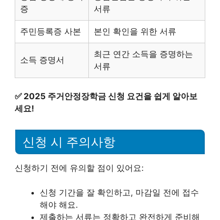
증
서류
주민등록증 사본
본인 확인을 위한 서류
최근 연간 소득을 증명하는
소득 증명서
서류
✅
2025 주거안정장학금 신청 요건을 쉽게 알아보
세요!
신청 시 주의사항
신청하기 전에 유의할 점이 있어요:
신청 기간을 잘 확인하고, 마감일 전에 접수
해야 해요.
제출하는 서류는 정확하고 완전하게 준비해