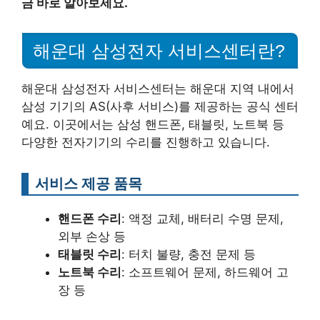
금 바로 알아보세요.
해운대 삼성전자 서비스센터란?
해운대 삼성전자 서비스센터는 해운대 지역 내에서
삼성 기기의 AS(사후 서비스)를 제공하는 공식 센터
예요. 이곳에서는 삼성 핸드폰, 태블릿, 노트북 등
다양한 전자기기의 수리를 진행하고 있습니다.
서비스 제공 품목
핸드폰 수리
: 액정 교체, 배터리 수명 문제,
외부 손상 등
태블릿 수리
: 터치 불량, 충전 문제 등
노트북 수리
: 소프트웨어 문제, 하드웨어 고
장 등