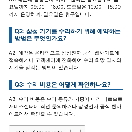
요일까지 09:00 – 18:00. 토요일은 10:00 – 16:00
까지 운영하며, 일요일은 휴무입니다.
Q2: 삼성 기기를 수리하기 위해 예약하는
방법은 무엇인가요?
A2: 예약은 온라인으로 삼성전자 공식 웹사이트에
접속하거나 고객센터에 전화하여 수리 희망 일자와
시간을 알리는 방법이 있습니다.
Q3: 수리 비용은 어떻게 확인하나요?
A3: 수리 비용은 수리 종류와 기종에 따라 다르므로
서비스센터에 직접 문의하거나 삼성전자 공식 웹사
이트에서 확인할 수 있습니다.