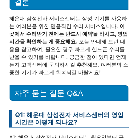
결론
해운대 삼성전자 서비스센터는 삼성 기기를 사용하
는 여러분을 위한 믿음직한 수리 서비스입니다.
이
곳에서 수리받기 전에는 반드시 예약을 하시고, 영업
시간을 확인하는 게 중요해요.
오늘 안내해 드린 내
용을 참고하여, 필요한 경우 빠르게 핸드폰 수리를
받을 수 있기를 바랍니다. 궁금한 점이 있다면 언제
든지 고객센터에 문의하시길 추천해요. 여러분의 소
중한 기기가 빠르게 회복되길 바랄게요!
자주 묻는 질문 Q&A
Q1: 해운대 삼성전자 서비스센터의 영업
시간은 어떻게 되나요?
A1: 해운대 삼성전자 서비스센터는 월요일부터 금