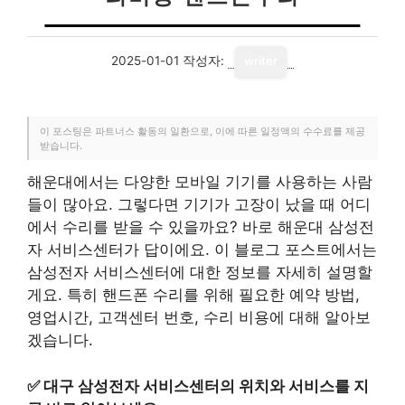
2025-01-01
작성자:
writer
이 포스팅은 파트너스 활동의 일환으로, 이에 따른 일정액의 수수료를 제공
받습니다.
해운대에서는 다양한 모바일 기기를 사용하는 사람
들이 많아요. 그렇다면 기기가 고장이 났을 때 어디
에서 수리를 받을 수 있을까요? 바로 해운대 삼성전
자 서비스센터가 답이에요. 이 블로그 포스트에서는
삼성전자 서비스센터에 대한 정보를 자세히 설명할
게요. 특히 핸드폰 수리를 위해 필요한 예약 방법,
영업시간, 고객센터 번호, 수리 비용에 대해 알아보
겠습니다.
✅
대구 삼성전자 서비스센터의 위치와 서비스를 지