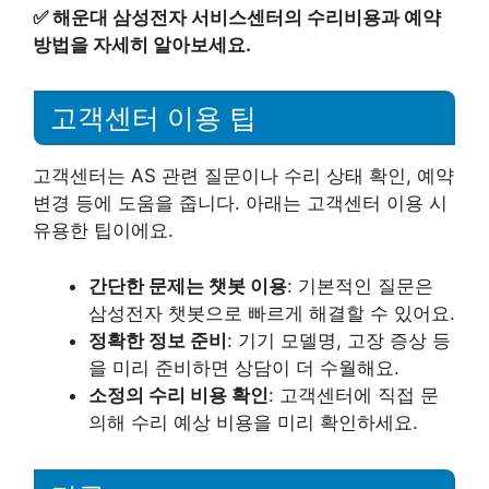
✅
해운대 삼성전자 서비스센터의 수리비용과 예약
방법을 자세히 알아보세요.
고객센터 이용 팁
고객센터는 AS 관련 질문이나 수리 상태 확인, 예약
변경 등에 도움을 줍니다. 아래는 고객센터 이용 시
유용한 팁이에요.
간단한 문제는 챗봇 이용
: 기본적인 질문은
삼성전자 챗봇으로 빠르게 해결할 수 있어요.
정확한 정보 준비
: 기기 모델명, 고장 증상 등
을 미리 준비하면 상담이 더 수월해요.
소정의 수리 비용 확인
: 고객센터에 직접 문
의해 수리 예상 비용을 미리 확인하세요.