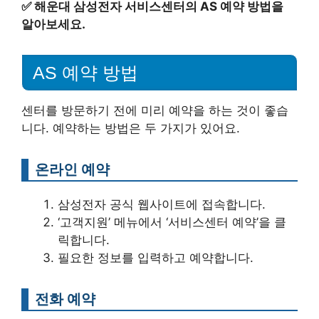
✅
해운대 삼성전자 서비스센터의 AS 예약 방법을
알아보세요.
AS 예약 방법
센터를 방문하기 전에 미리 예약을 하는 것이 좋습
니다. 예약하는 방법은 두 가지가 있어요.
온라인 예약
삼성전자 공식 웹사이트에 접속합니다.
‘고객지원’ 메뉴에서 ‘서비스센터 예약’을 클
릭합니다.
필요한 정보를 입력하고 예약합니다.
전화 예약