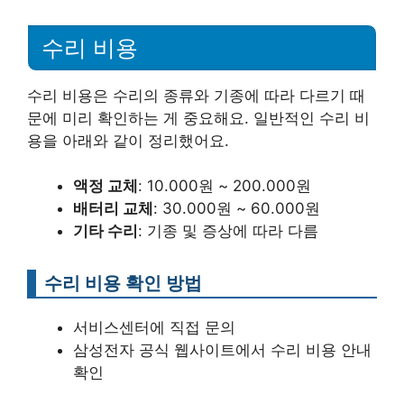
수리 비용
수리 비용은 수리의 종류와 기종에 따라 다르기 때
문에 미리 확인하는 게 중요해요. 일반적인 수리 비
용을 아래와 같이 정리했어요.
액정 교체
: 10.000원 ~ 200.000원
배터리 교체
: 30.000원 ~ 60.000원
기타 수리
: 기종 및 증상에 따라 다름
수리 비용 확인 방법
서비스센터에 직접 문의
삼성전자 공식 웹사이트에서 수리 비용 안내
확인