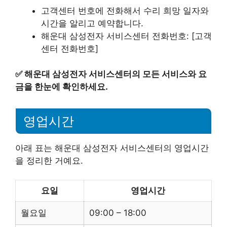
고객센터 번호에 전화해서 수리 희망 일자와
시간을 알리고 예약합니다.
해운대 삼성전자 서비스센터 전화번호: [고객
센터 전화번호]
✅
해운대 삼성전자 서비스센터의 모든 서비스와 요
금을 한눈에 확인하세요.
영업시간
아래 표는 해운대 삼성전자 서비스센터의 영업시간
을 정리한 거예요.
요일
영업시간
월요일
09:00 – 18:00