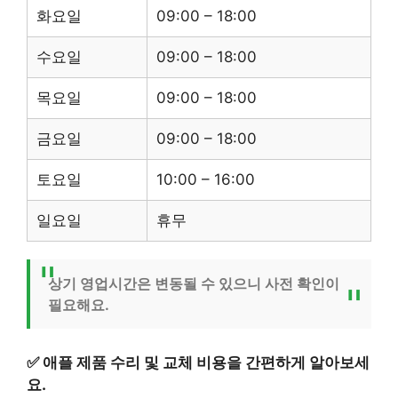
화요일
09:00 – 18:00
수요일
09:00 – 18:00
목요일
09:00 – 18:00
금요일
09:00 – 18:00
토요일
10:00 – 16:00
일요일
휴무
상기 영업시간은 변동될 수 있으니 사전 확인이
필요해요.
✅
애플 제품 수리 및 교체 비용을 간편하게 알아보세
요.