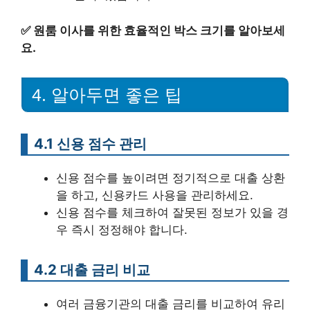
✅
원룸 이사를 위한 효율적인 박스 크기를 알아보세
요.
4. 알아두면 좋은 팁
4.1 신용 점수 관리
신용 점수를 높이려면 정기적으로 대출 상환
을 하고, 신용카드 사용을 관리하세요.
신용 점수를 체크하여 잘못된 정보가 있을 경
우 즉시 정정해야 합니다.
4.2 대출 금리 비교
여러 금융기관의 대출 금리를 비교하여 유리