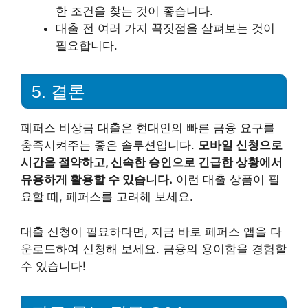
한 조건을 찾는 것이 좋습니다.
대출 전 여러 가지 꼭짓점을 살펴보는 것이
필요합니다.
5. 결론
페퍼스 비상금 대출은 현대인의 빠른 금융 요구를
충족시켜주는 좋은 솔루션입니다.
모바일 신청으로
시간을 절약하고, 신속한 승인으로 긴급한 상황에서
유용하게 활용할 수 있습니다.
이런 대출 상품이 필
요할 때, 페퍼스를 고려해 보세요.
대출 신청이 필요하다면, 지금 바로 페퍼스 앱을 다
운로드하여 신청해 보세요. 금융의 용이함을 경험할
수 있습니다!