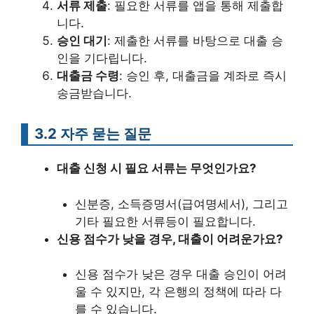
서류 제출
: 필요한 서류를 앱을 통해 제출합
니다.
승인 대기
: 제출한 서류를 바탕으로 대출 승
인을 기다립니다.
대출금 수령
: 승인 후, 대출금을 계좌로 즉시
송금받습니다.
3.2 자주 묻는 질문
대출 신청 시 필요 서류는 무엇인가요?
신분증, 소득증명서(급여명세서), 그리고
기타 필요한 서류등이 필요합니다.
신용 점수가 낮을 경우, 대출이 어려운가요?
신용 점수가 낮은 경우 대출 승인이 어려
울 수 있지만, 각 은행의 정책에 따라 다
를 수 있습니다.