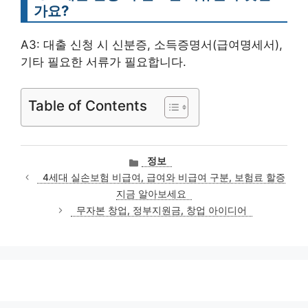
가요?
A3: 대출 신청 시 신분증, 소득증명서(급여명세서),
기타 필요한 서류가 필요합니다.
Table of Contents
카
정보
테
4세대 실손보험 비급여, 급여와 비급여 구분, 보험료 할증
고
지금 알아보세요
리
무자본 창업, 정부지원금, 창업 아이디어