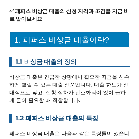
✅
페퍼스 비상금 대출의 신청 자격과 조건을 지금 바
로 알아보세요.
1. 페퍼스 비상금 대출이란?
1.1 비상금 대출의 정의
비상금 대출은 긴급한 상황에서 필요한 자금을 신속
하게 빌릴 수 있는 대출 상품입니다. 대출 한도가 상
대적으로 낮고, 신청 절차가 간소화되어 있어 급하
게 돈이 필요할 때 적합합니다.
1.2 페퍼스 비상금 대출의 특징
페퍼스 비상금 대출은 다음과 같은 특징들이 있습니