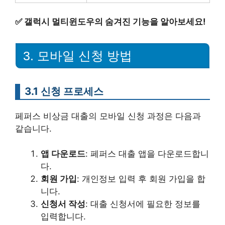
✅
갤럭시 멀티윈도우의 숨겨진 기능을 알아보세요!
3. 모바일 신청 방법
3.1 신청 프로세스
페퍼스 비상금 대출의 모바일 신청 과정은 다음과
같습니다.
앱 다운로드
: 페퍼스 대출 앱을 다운로드합니
다.
회원 가입
: 개인정보 입력 후 회원 가입을 합
니다.
신청서 작성
: 대출 신청서에 필요한 정보를
입력합니다.