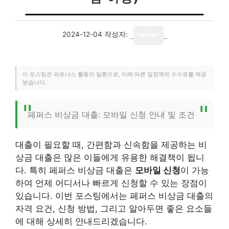
2024-12-04
작성자:
writer
이 포스팅은 파트너스 활동의 일환으로, 이에 따른 일정액의 수수료를 제공
받습니다.
페퍼스 비상금 대출: 모바일 신청 안내 및 조건
대출이 필요할 때, 간편함과 신속함을 제공하는 비
상금 대출은 많은 이들에게 유용한 해결책이 됩니
다. 특히 페퍼스 비상금 대출은
모바일 신청
이 가능
하여 언제 어디서나 빠르게 신청할 수 있는 장점이
있습니다. 이번 포스팅에서는 페퍼스 비상금 대출의
자격 요건, 신청 방법, 그리고 알아두면 좋은 요소들
에 대해 상세히 안내드리겠습니다.