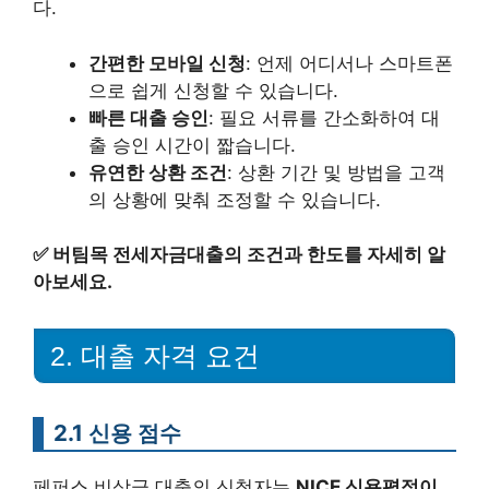
다.
간편한 모바일 신청
: 언제 어디서나 스마트폰
으로 쉽게 신청할 수 있습니다.
빠른 대출 승인
: 필요 서류를 간소화하여 대
출 승인 시간이 짧습니다.
유연한 상환 조건
: 상환 기간 및 방법을 고객
의 상황에 맞춰 조정할 수 있습니다.
✅
버팀목 전세자금대출의 조건과 한도를 자세히 알
아보세요.
2. 대출 자격 요건
2.1 신용 점수
페퍼스 비상금 대출의 신청자는
NICE 신용평점이