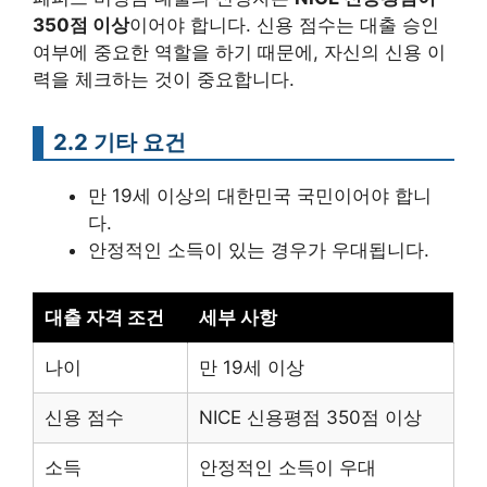
350점 이상
이어야 합니다. 신용 점수는 대출 승인
여부에 중요한 역할을 하기 때문에, 자신의 신용 이
력을 체크하는 것이 중요합니다.
2.2 기타 요건
만 19세 이상의 대한민국 국민이어야 합니
다.
안정적인 소득이 있는 경우가 우대됩니다.
대출 자격 조건
세부 사항
나이
만 19세 이상
신용 점수
NICE 신용평점 350점 이상
소득
안정적인 소득이 우대