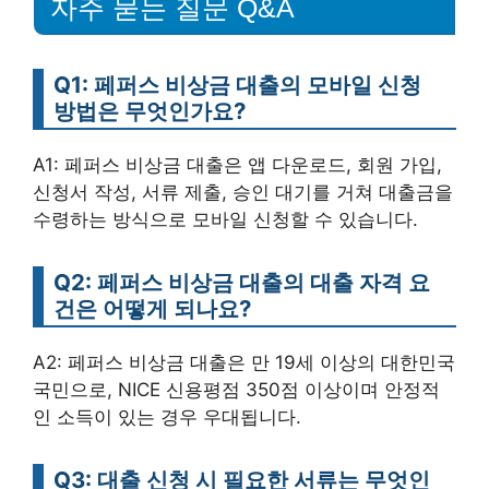
자주 묻는 질문 Q&A
Q1: 페퍼스 비상금 대출의 모바일 신청
방법은 무엇인가요?
A1: 페퍼스 비상금 대출은 앱 다운로드, 회원 가입,
신청서 작성, 서류 제출, 승인 대기를 거쳐 대출금을
수령하는 방식으로 모바일 신청할 수 있습니다.
Q2: 페퍼스 비상금 대출의 대출 자격 요
건은 어떻게 되나요?
A2: 페퍼스 비상금 대출은 만 19세 이상의 대한민국
국민으로, NICE 신용평점 350점 이상이며 안정적
인 소득이 있는 경우 우대됩니다.
Q3: 대출 신청 시 필요한 서류는 무엇인