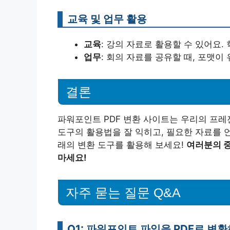
교육 및 업무 활용
교육
: 강의 자료로 활용할 수 있어요. 
업무
: 회의 자료를 공유할 때, 포맷이
결론
파워포인트 PDF 변환 사이트는 우리의 프레
도구의 활용법을 잘 익히고, 필요한 자료를 
래의 변환 도구를 활용해 보세요!
여러분의 중
마세요!
자주 묻는 질문 Q&A
Q1: 파워포인트 파일을 PDF로 변