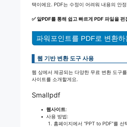
택이에요. PDF는 수정이 어려워 내용의 안정
✅
알PDF를 통해 쉽고 빠르게 PDF 파일을 
파워포인트를 PDF로 변환하
웹 기반 변환 도구 사용
웹 상에서 제공되는 다양한 무료 변환 도구를
사이트를 소개할게요.
Smallpdf
웹사이트
:
사용 방법:
홈페이지에서 “PPT to PDF”를 선