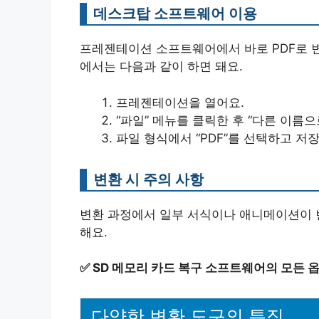
데스크탑 소프트웨어 이용
프레젠테이션 소프트웨어에서 바로 PDF로 변환할 수
에서는 다음과 같이 하면 돼요.
프레젠테이션을 열어요.
“파일” 메뉴를 클릭한 후 “다른 이름으
파일 형식에서 “PDF”를 선택하고 저
변환 시 주의 사항
변환 과정에서 일부 서식이나 애니메이션이 변
해요.
✅
SD 메모리 카드 복구 소프트웨어의 모든 
다양한 변환 도구의 특징