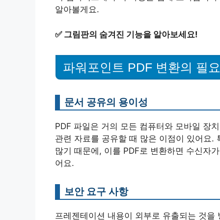
알아볼게요.
✅
그림판의 숨겨진 기능을 알아보세요!
파워포인트 PDF 변환의 필
문서 공유의 용이성
PDF 파일은 거의 모든 컴퓨터와 모바일 장치
관련 자료를 공유할 때 많은 이점이 있어요.
많기 때문에, 이를 PDF로 변환하면 수신자
어요.
보안 요구 사항
프레젠테이션 내용이 외부로 유출되는 것을 방