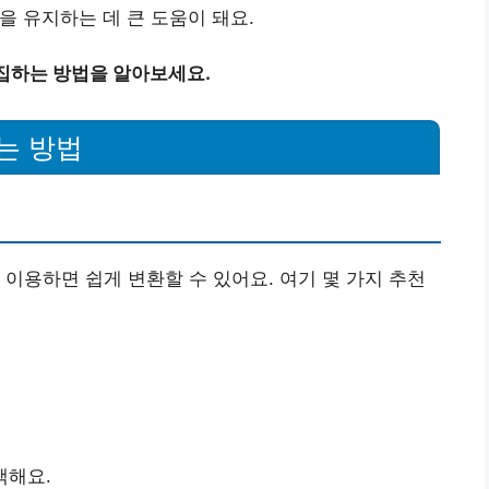
을 유지하는 데 큰 도움이 돼요.
편집하는 방법을 알아보세요.
는 방법
 이용하면 쉽게 변환할 수 있어요. 여기 몇 가지 추천
택해요.