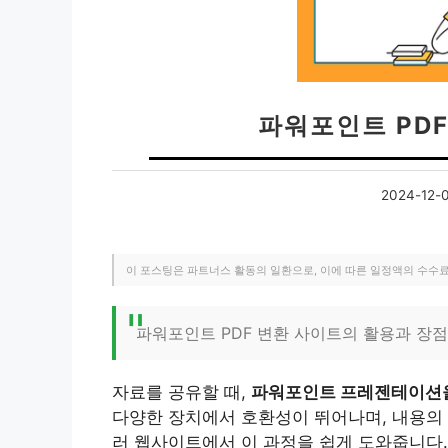
파워포인트 PD
2024-12-
이 포스팅은 파트너스 활동의 일환으로, 이에 따른 일정액의 수수
파워포인트 PDF 변환 사이트의 활용과 장점
자료를 공유할 때,
파워포인트 프레젠테이션을 
다양한 장치에서 호환성이 뛰어나며, 내용의 
러 웹사이트에서 이 과정을 쉽게 도와줍니다.