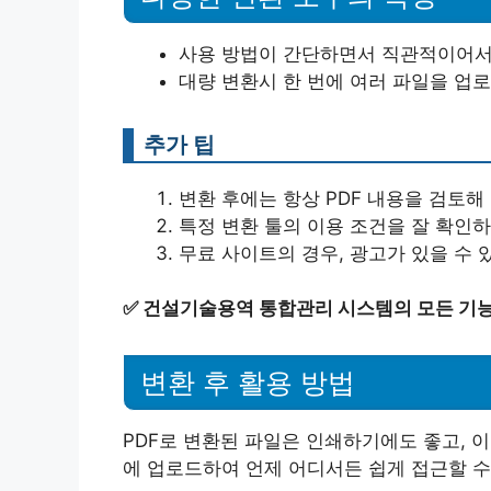
사용 방법이 간단하면서 직관적이어서 
대량 변환시 한 번에 여러 파일을 업로
추가 팁
변환 후에는 항상 PDF 내용을 검토해
특정 변환 툴의 이용 조건을 잘 확인
무료 사이트의 경우, 광고가 있을 수 
✅
건설기술용역 통합관리 시스템의 모든 기능
변환 후 활용 방법
PDF로 변환된 파일은 인쇄하기에도 좋고, 이
에 업로드하여 언제 어디서든 쉽게 접근할 수