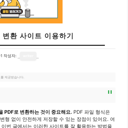
F 변환 사이트 이용하기
01
작성자:
writer
료를 제공받습니다.
PDF로 변환하는 것이 중요해요.
PDF 파일 형식은
변형 없이 안전하게 저장할 수 있는 장점이 있어요. 여
 이번 글에서는 이러한 사이트를 잘 활용하는 방법을