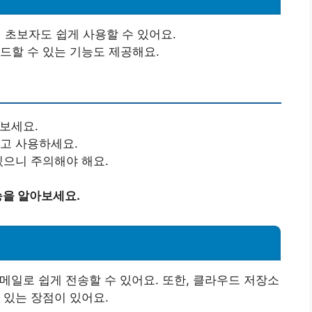
초보자도 쉽게 사용할 수 있어요.
드할 수 있는 기능도 제공해요.
 보세요.
하고 사용하세요.
있으니 주의해야 해요.
을 알아보세요.
메일로 쉽게 전송할 수 있어요. 또한, 클라우드 저장소
 있는 장점이 있어요.