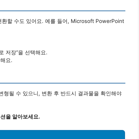
도 있어요. 예를 들어, Microsoft PowerPoint
로 저장”을 선택해요.
장해요.
형될 수 있으니, 변환 후 반드시 결과물을 확인해야
옵션을 알아보세요.