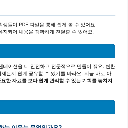
학생들이 PDF 파일을 통해 쉽게 볼 수 있어요.
 유지되어 내용을 정확하게 전달할 수 있어요.
젠테이션을 더 안전하고 전문적으로 만들어 줘요. 변환
언제든지 쉽게 공유할 수 있기를 바라요. 지금 바로 아
요한 자료를 보다 쉽게 관리할 수 있는 기회를 놓치지
환하는 이유는 무엇인가요?