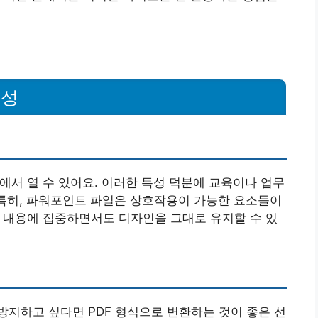
요성
에서 열 수 있어요. 이러한 특성 덕분에 교육이나 업무
 특히, 파워포인트 파일은 상호작용이 가능한 요소들이
가 내용에 집중하면서도 디자인을 그대로 유지할 수 있
지하고 싶다면 PDF 형식으로 변환하는 것이 좋은 선