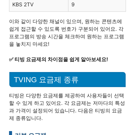
KBS 2TV
9
이와 같이 다양한 채널이 있으며, 원하는 콘텐츠에
쉽게 접근할 수 있도록 번호가 구분되어 있어요. 각
프로그램의 방송 시간을 체크하여 원하는 프로그램
을 놓치지 마세요!
✅
티빙 요금제의 차이점을 쉽게 알아보세요!
TVING 요금제 종류
티빙은 다양한 요금제를 제공하여 사용자들이 선택
할 수 있게 하고 있어요. 각 요금제는 저마다의 특성
과 가격이 설정되어 있습니다. 다음은 티빙의 요금
제 종류입니다.