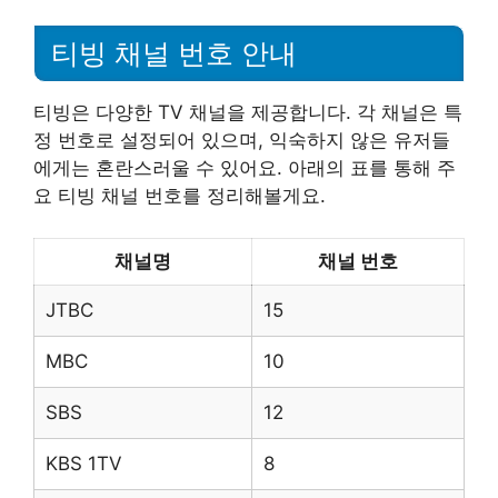
티빙 채널 번호 안내
티빙은 다양한 TV 채널을 제공합니다. 각 채널은 특
정 번호로 설정되어 있으며, 익숙하지 않은 유저들
에게는 혼란스러울 수 있어요. 아래의 표를 통해 주
요 티빙 채널 번호를 정리해볼게요.
채널명
채널 번호
JTBC
15
MBC
10
SBS
12
KBS 1TV
8