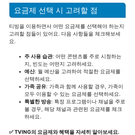
요금제 선택 시 고려할 점
티빙을 이용하면서 어떤 요금제를 선택해야 하는지
고려할 점들이 있어요. 다음 사항들을 체크해보세
요.
주 사용 습관
: 어떤 콘텐츠를 주로 시청하는
지, 빈도는 어떤지 고려하세요.
예산
: 월 예산을 고려하여 적절한 요금제를
선택하세요.
가족 공유
: 가족과 함께 사용할 경우, 가족이
모두 이용할 수 있는 요금제를 선택하세요.
특별한 방송
: 특정 프로그램이나 채널을 주로
볼 경우, 해당 채널과 관련된 요금제를 체크
하세요.
✅
TVING의 요금제와 혜택을 자세히 알아보세요.