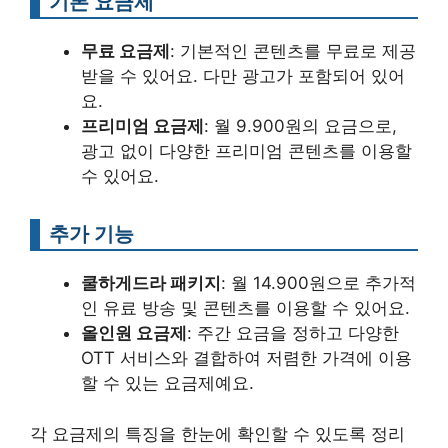
기본 요금제
무료 요금제
: 기본적인 콘텐츠를 무료로 제공
받을 수 있어요. 다만 광고가 포함되어 있어
요.
프리미엄 요금제
: 월 9.900원의 요금으로,
광고 없이 다양한 프리미엄 콘텐츠를 이용할
수 있어요.
추가 기능
쿨하게드라 패키지
: 월 14.900원으로 추가적
인 유료 방송 및 콘텐츠를 이용할 수 있어요.
올인원 요금제
: 주간 요금을 정하고 다양한
OTT 서비스와 결합하여 저렴한 가격에 이용
할 수 있는 요금제예요.
각 요금제의 특징을 한눈에 확인할 수 있도록 정리