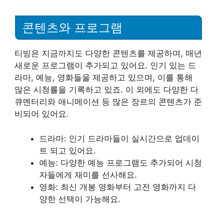
콘텐츠와 프로그램
티빙은 지금까지도 다양한 콘텐츠를 제공하며, 매년
새로운 프로그램이 추가되고 있어요. 인기 있는 드
라마, 예능, 영화들을 제공하고 있으며, 이를 통해
많은 시청률을 기록하고 있죠. 이 외에도 다양한 다
큐멘터리와 애니메이션 등 많은 장르의 콘텐츠가 준
비되어 있어요.
드라마: 인기 드라마들이 실시간으로 업데이
트 되고 있어요.
예능: 다양한 예능 프로그램도 추가되어 시청
자들에게 재미를 선사해요.
영화: 최신 개봉 영화부터 고전 영화까지 다
양한 선택이 가능해요.