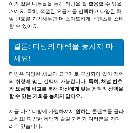
이와 같은 내용들을 통해 티빙을 잘 활용할 수 있을
거예요. 특히, 적절한 요금제를 선택하고 다양한 채
널 번호를 기억해두면 더 스마트하게 콘텐츠를 소비
할 수 있어요.
결론: 티빙의 매력을 놓치지 마
세요!
티빙은 다양한 채널과 요금제로 구성되어 있어 개인
의 취향에 맞는 선택이 가능합니다.
특히, 채널 번호
와 요금제 비교를 통해 자신에게 맞는 최적의 선택을
할 수 있는 기회를 놓치지 말아요.
지금 바로 티빙에 가입하셔서 원하는 콘텐츠를 골라
보세요! 다양한 혜택과 즐길 거리가 여러분을 기다
리고 있습니다.