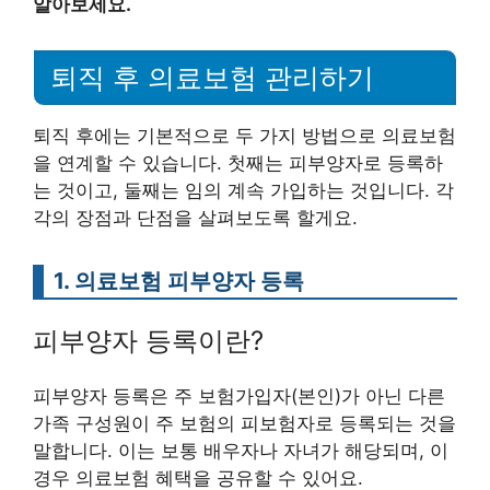
알아보세요.
퇴직 후 의료보험 관리하기
퇴직 후에는 기본적으로 두 가지 방법으로 의료보험
을 연계할 수 있습니다. 첫째는 피부양자로 등록하
는 것이고, 둘째는 임의 계속 가입하는 것입니다. 각
각의 장점과 단점을 살펴보도록 할게요.
1. 의료보험 피부양자 등록
피부양자 등록이란?
피부양자 등록은 주 보험가입자(본인)가 아닌 다른
가족 구성원이 주 보험의 피보험자로 등록되는 것을
말합니다. 이는 보통 배우자나 자녀가 해당되며, 이
경우 의료보험 혜택을 공유할 수 있어요.