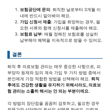
보험공단에 문의
: 퇴직한 날로부터 3개월 이
내에 반드시 알아봐야 해요.
가입 신청서 제출
: 가입을 희망하는 경우, 필
요한 서류와 함께 신청서를 제출해야 해요.
보험료 납부
: 매월 정해진 보험료를 성실히
납부해야 혜택을 지속적으로 받을 수 있어요.
결론
퇴직 후 의료보험 관리는 매우 중요한 사항으로, 피
부양자 등재와 임의 계속 가입 두 가지 방법 중에서
본인에게 가장 적합한 방법을 선택해야 해요.
퇴직
후에도 건강한 생활을 유지하기 위해서라도, 의료보
험 관리는 소홀히 해서는 안 되는 부분이에요.
각 방법의 장단점을 꼼꼼히 검토하고, 필요한 경우
전문가와 상담하여 최선의 선택을 하세요. 이렇게