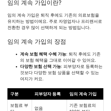
임의 계속 가입이란?
임의 계속 가입은 퇴직 후에도 기존의 의료보험을
유지하는 방법이에요. 주로 자영업자나 프리랜서로
전환한 경우 많이 선택하게 되는 방법입니다.
임의 계속 가입의 장점
계속 보험 혜택 수혜 가능
: 퇴직 후에도 기존
의 보험 혜택을 그대로 이어갈 수 있어요.
다양한 보험 선택 가능
: 피부양자로 등록하는
것보다 다양한 보험 상품을 선택할 수 있는
여지가 커요.
구분
피부양자 등록
임의 계속 가입
보험료 부
기존 보험료의
없음