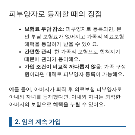
피부양자로 등재할 때의 장점
보험료 부담 감소
: 피부양자로 등록되면, 본
인 부담 보험료가 없어지고 가족의 의료보험
혜택을 동일하게 받을 수 있어요.
간편한 관리
: 한 가족의 보험으로 합쳐지기
때문에 관리가 용이해요.
가입 조건이 비교적 까다롭지 않음
: 가족 구성
원이라면 대체로 피부양자 등록이 가능해요.
예를 들어, 아버지가 퇴직 후 의료보험 피부양자로
아내와 자녀를 등재했다면, 아내와 자녀는 퇴직한
아버지의 보험으로 혜택을 누릴 수 있어요.
2. 임의 계속 가입