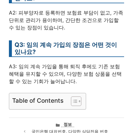
A2: 피부양자로 등록하면 보험료 부담이 없고, 가족
단위로 관리가 용이하며, 간단한 조건으로 가입할
수 있는 장점이 있습니다.
Q3: 임의 계속 가입의 장점은 어떤 것이
있나요?
A3: 임의 계속 가입을 통해 퇴직 후에도 기존 보험
혜택을 유지할 수 있으며, 다양한 보험 상품을 선택
할 수 있는 기회가 늘어납니다.
Table of Contents
카
정보
테
국민은행 대표번호, 다양한 상담전용 번호