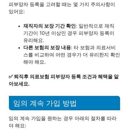
피부양자 등록을 고려할 때는 몇 가지 주의사항이
있어요:
재직자의 보장 기간 확인
: 일반적으로 재직
기간이 10년 이상인 경우 피부양자 등록이
유리해요.
다른 보험의 보장 내용
: 타 보험과 의료서비
스를 비교하여 어떤 경우가 더 유리한지 확인
해야 해요.
✅
퇴직후 의료보험 피부양자 등록 조건과 혜택을 알
아보세요.
임의 계속 가입 방법
임의 계속 가입을 원하는 경우 아래의 절차를 따라
야 해요: