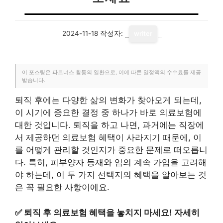
2024-11-18
작성자:
writer
이 포스팅은 파트너스 활동의 일환으로, 이에 따른 일정액의 수수료를 제공
받습니다.
퇴직 후에는 다양한 삶의 변화가 찾아오게 되는데,
이 시기에 중요한 결정 중 하나가 바로 의료보험에
대한 것입니다. 퇴직을 하고 나면, 과거에는 직장에
서 제공하던 의료보험 혜택이 사라지기 때문에, 이
를 어떻게 관리할 것인지가 중요한 문제로 떠오릅니
다. 특히, 피부양자 등재와 임의 계속 가입을 고려해
야 하는데, 이 두 가지 선택지의 혜택을 알아보는 것
은 꼭 필요한 사항이에요.
✅
퇴직 후 의료보험 혜택을 놓치지 마세요! 자세히