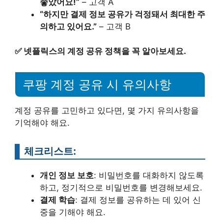
좋았어요!”
– 고객 A
“하지만 결제 정보 공유가 걱정돼서 최대한 주
의하고 있어요.”
– 고객 B
✅
넷플릭스의 계정 공유 정책을 꼭 알아보세요.
쿠팡 계정 공유 시 유의사항
계정 공유를 고민하고 있다면, 몇 가지 유의사항을
기억해야 해요.
체크리스트:
개인 정보 보호
: 비밀번호를 대화하지 않도록
하고, 정기적으로 비밀번호를 변경해보세요.
결제 학습
: 결제 정보를 공유하는 데 있어 신
중을 기해야 해요.