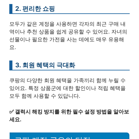
2. 편리한 쇼핑
모두가 같은 계정을 사용하면 각자의 최근 구매 내
역이나 추천 상품을 쉽게 공유할 수 있어요. 자녀의
선물이나 필요한 가전을 사는 데에도 매우 유용해
요.
3. 회원 혜택의 극대화
쿠팡의 다양한 회원 혜택을 가족끼리 함께 누릴 수
있어요. 특정 상품군에 대한 할인이나 적립 혜택을
모두 함께 사용할 수 있답니다.
✅
갤럭시 해킹 방지를 위한 필수 설정 방법을 알아보
세요.