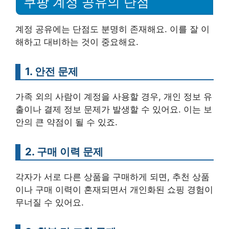
쿠팡 계정 공유의 단점
계정 공유에는 단점도 분명히 존재해요. 이를 잘 이
해하고 대비하는 것이 중요해요.
1. 안전 문제
가족 외의 사람이 계정을 사용할 경우, 개인 정보 유
출이나 결제 정보 문제가 발생할 수 있어요. 이는 보
안의 큰 약점이 될 수 있죠.
2. 구매 이력 문제
각자가 서로 다른 상품을 구매하게 되면, 추천 상품
이나 구매 이력이 혼재되면서 개인화된 쇼핑 경험이
무너질 수 있어요.