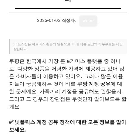
2025-01-03
작성자:
writer
이 포스팅은 파트너스 활동의 일환으로, 이에 따른 일정액의 수수료를 제공
받습니다.
쿠팡은 한국에서 가장 큰 e커머스 플랫폼 중 하나
로, 다양한 상품을 저렴한 가격에 제공하고 있어 많
은 소비자들이 이용하고 있어요. 그러나 많은 이용
자들이 궁금해하는 것이 바로
쿠팡 계정 공유
에 대
한 문제예요. 가족끼리 계정을 공유해도 괜찮을지,
그리고 그 경우의 장단점은 무엇인지 알아보도록 할
게요.
✅
넷플릭스 계정 공유 정책에 대한 모든 정보를 알아
보세요.