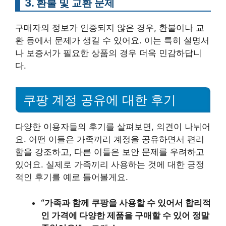
3. 환불 및 교환 문제
구매자의 정보가 인증되지 않은 경우, 환불이나 교
환 등에서 문제가 생길 수 있어요. 이는 특히 설명서
나 보증서가 필요한 상품의 경우 더욱 민감하답니
다.
쿠팡 계정 공유에 대한 후기
다양한 이용자들의 후기를 살펴보면, 의견이 나뉘어
요. 어떤 이들은 가족끼리 계정을 공유하면서 편리
함을 강조하고, 다른 이들은 보안 문제를 우려하고
있어요. 실제로 가족끼리 사용하는 것에 대한 긍정
적인 후기를 예로 들어볼게요.
“가족과 함께 쿠팡을 사용할 수 있어서 합리적
인 가격에 다양한 제품을 구매할 수 있어 정말