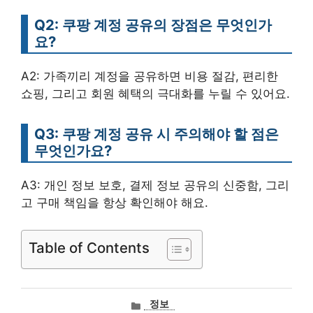
Q2: 쿠팡 계정 공유의 장점은 무엇인가
요?
A2: 가족끼리 계정을 공유하면 비용 절감, 편리한
쇼핑, 그리고 회원 혜택의 극대화를 누릴 수 있어요.
Q3: 쿠팡 계정 공유 시 주의해야 할 점은
무엇인가요?
A3: 개인 정보 보호, 결제 정보 공유의 신중함, 그리
고 구매 책임을 항상 확인해야 해요.
Table of Contents
카
정보