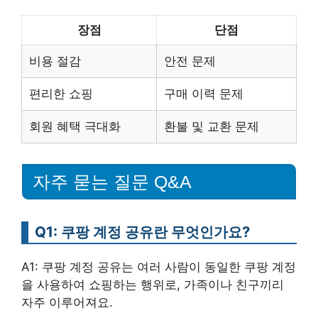
장점
단점
비용 절감
안전 문제
편리한 쇼핑
구매 이력 문제
회원 혜택 극대화
환불 및 교환 문제
자주 묻는 질문 Q&A
Q1: 쿠팡 계정 공유란 무엇인가요?
A1: 쿠팡 계정 공유는 여러 사람이 동일한 쿠팡 계정
을 사용하여 쇼핑하는 행위로, 가족이나 친구끼리
자주 이루어져요.