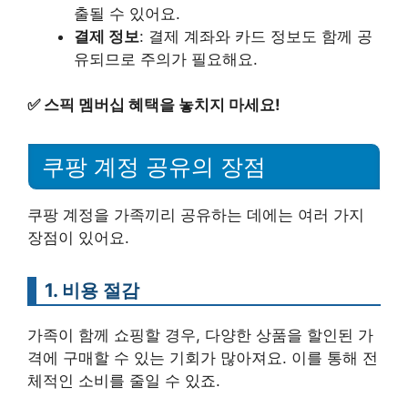
출될 수 있어요.
결제 정보
: 결제 계좌와 카드 정보도 함께 공
유되므로 주의가 필요해요.
✅
스픽 멤버십 혜택을 놓치지 마세요!
쿠팡 계정 공유의 장점
쿠팡 계정을 가족끼리 공유하는 데에는 여러 가지
장점이 있어요.
1. 비용 절감
가족이 함께 쇼핑할 경우, 다양한 상품을 할인된 가
격에 구매할 수 있는 기회가 많아져요. 이를 통해 전
체적인 소비를 줄일 수 있죠.