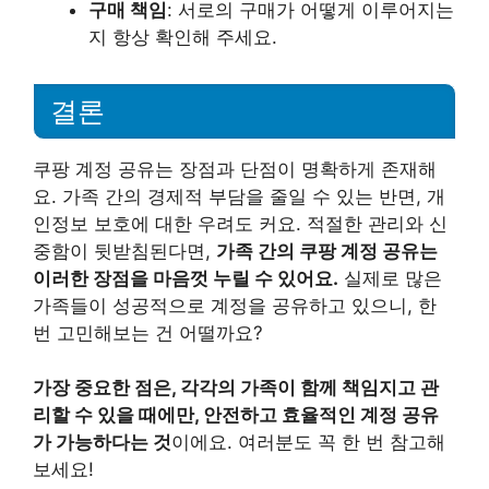
구매 책임
: 서로의 구매가 어떻게 이루어지는
지 항상 확인해 주세요.
결론
쿠팡 계정 공유는 장점과 단점이 명확하게 존재해
요. 가족 간의 경제적 부담을 줄일 수 있는 반면, 개
인정보 보호에 대한 우려도 커요. 적절한 관리와 신
중함이 뒷받침된다면,
가족 간의 쿠팡 계정 공유는
이러한 장점을 마음껏 누릴 수 있어요.
실제로 많은
가족들이 성공적으로 계정을 공유하고 있으니, 한
번 고민해보는 건 어떨까요?
가장 중요한 점은, 각각의 가족이 함께 책임지고 관
리할 수 있을 때에만, 안전하고 효율적인 계정 공유
가 가능하다는 것
이에요. 여러분도 꼭 한 번 참고해
보세요!