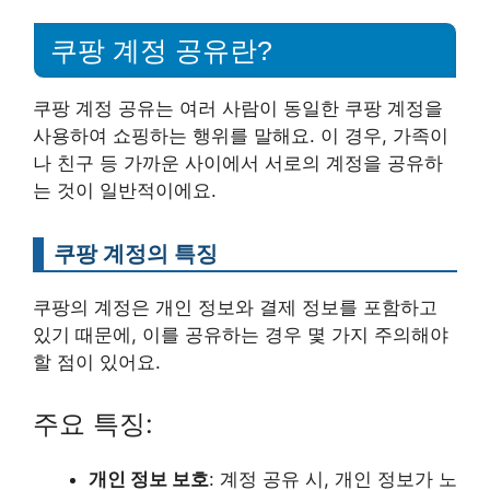
쿠팡 계정 공유란?
쿠팡 계정 공유는 여러 사람이 동일한 쿠팡 계정을
사용하여 쇼핑하는 행위를 말해요. 이 경우, 가족이
나 친구 등 가까운 사이에서 서로의 계정을 공유하
는 것이 일반적이에요.
쿠팡 계정의 특징
쿠팡의 계정은 개인 정보와 결제 정보를 포함하고
있기 때문에, 이를 공유하는 경우 몇 가지 주의해야
할 점이 있어요.
주요 특징:
개인 정보 보호
: 계정 공유 시, 개인 정보가 노