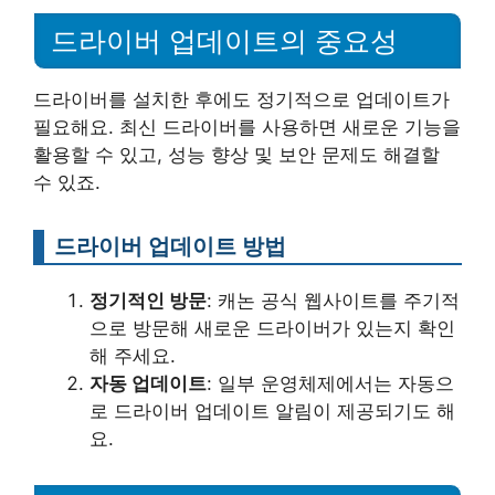
드라이버 업데이트의 중요성
드라이버를 설치한 후에도 정기적으로 업데이트가
필요해요. 최신 드라이버를 사용하면 새로운 기능을
활용할 수 있고, 성능 향상 및 보안 문제도 해결할
수 있죠.
드라이버 업데이트 방법
정기적인 방문
: 캐논 공식 웹사이트를 주기적
으로 방문해 새로운 드라이버가 있는지 확인
해 주세요.
자동 업데이트
: 일부 운영체제에서는 자동으
로 드라이버 업데이트 알림이 제공되기도 해
요.