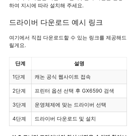
하여 지시에 따라 설치해 주세요.
드라이버 다운로드 예시 링크
여기에서 직접 다운로드할 수 있는 링크를 제공해드
릴게요.
단계
설명
1단계
캐논 공식 웹사이트 접속
2단계
프린터 옵션 선택 후 GX6590 검색
3단계
운영체제에 맞는 드라이버 선택
4단계
드라이버 다운로드 및 설치