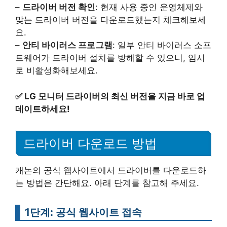
–
드라이버 버전 확인
: 현재 사용 중인 운영체제와
맞는 드라이버 버전을 다운로드했는지 체크해보세
요.
–
안티 바이러스 프로그램
: 일부 안티 바이러스 소프
트웨어가 드라이버 설치를 방해할 수 있으니, 임시
로 비활성화해보세요.
✅
LG 모니터 드라이버의 최신 버전을 지금 바로 업
데이트하세요!
드라이버 다운로드 방법
캐논의 공식 웹사이트에서 드라이버를 다운로드하
는 방법은 간단해요. 아래 단계를 참고해 주세요.
1단계: 공식 웹사이트 접속