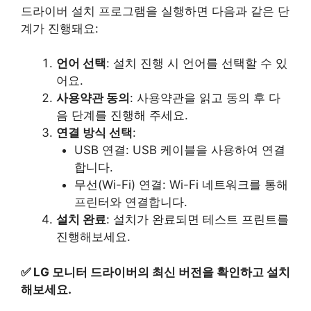
드라이버 설치 프로그램을 실행하면 다음과 같은 단
계가 진행돼요:
언어 선택
: 설치 진행 시 언어를 선택할 수 있
어요.
사용약관 동의
: 사용약관을 읽고 동의 후 다
음 단계를 진행해 주세요.
연결 방식 선택
:
USB 연결: USB 케이블을 사용하여 연결
합니다.
무선(Wi-Fi) 연결: Wi-Fi 네트워크를 통해
프린터와 연결합니다.
설치 완료
: 설치가 완료되면 테스트 프린트를
진행해보세요.
✅
LG 모니터 드라이버의 최신 버전을 확인하고 설치
해보세요.