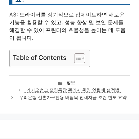
A3: 드라이버를 정기적으로 업데이트하면 새로운
기능을 활용할 수 있고, 성능 향상 및 보안 문제를
해결할 수 있어 프린터의 효율성을 높이는 데 도움
이 됩니다.
Table of Contents
카
정보
테
카카오뱅크 모임통장 관리자 위임 안될때 설정법
고
우리은행 신혼가구전용 버팀목 전세자금 조건 한도 요약
리