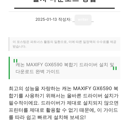
2025-01-13
작성자:
writer
이 포스팅은 파트너스 활동의 일환으로, 이에 따른 일정액의 수수료를 제공
받습니다.
캐논 MAXIFY GX6590 복합기 드라이버 설치 및
다운로드 완벽 가이드
최고의 성능을 자랑하는 캐논 MAXIFY GX6590 복
합기를 사용하기 위해서는 올바른 드라이버 설치가
필수적이에요. 드라이버가 제대로 설치되지 않으면
프린터를 제대로 활용할 수 없기 때문에, 이 가이드
를 따라 쉽고 빠르게 설치해 보세요!