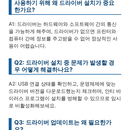
사용하기 위해 왜 드라이버 설치가 중요
한가요?
A1: 드라이버는 하드웨어와 소프트웨어 간의 통신
을 가능하게 해주며, 드라이버가 없으면 프린터와
컴퓨터 간에 정보를 주고받을 수 없어 정상적인 사
용이 어렵습니다.
Q2: 드라이버 설치 중 문제가 발생할 경
우 어떻게 해결하나요?
A2: USB 연결 상태를 확인하고, 운영체제에 맞는
드라이버 버전을 다운로드했는지 체크하며, 안티 바
이러스 프로그램이 설치를 방해할 수 있으므로 임시
로 비활성화해보세요.
Q3: 드라이버 업데이트는 왜 필요한가
요?