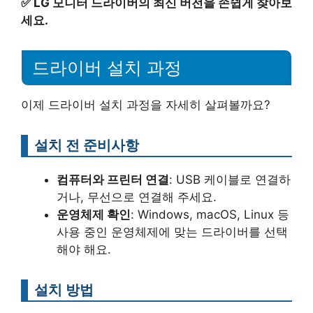
✅
LG 모니터 드라이버의 최신 버전을 손쉽게 찾아보
세요.
드라이버 설치 과정
이제 드라이버 설치 과정을 자세히 살펴볼까요?
설치 전 준비사항
컴퓨터와 프린터 연결
: USB 케이블로 연결하
거나, 무선으로 연결해 주세요.
운영체제 확인
: Windows, macOS, Linux 등
사용 중인 운영체제에 맞는 드라이버를 선택
해야 해요.
설치 방법