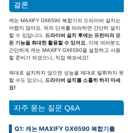
결론
캐논 MAXIFY GX6590 복합기의 드라이버 설치는
어렵지 않아요. 위의 단계를 따라하면 간단히 설치
할 수 있답니다.
드라이버 설치 후에는 프린터의 모
든 기능을 최대한 활용할 수 있어요.
이제 여러분도
간단하게 캐논 MAXIFY GX6590을 설정하고 사용
할 준비가 되셨으니, 직접 해보세요!
제대로 설치하지 않으면 성능을 제대로 발휘하지 못
할 수도 있으니,
드라이버 설치를 소홀히 하지 마세
요!
자주 묻는 질문 Q&A
Q1: 캐논 MAXIFY GX6590 복합기를