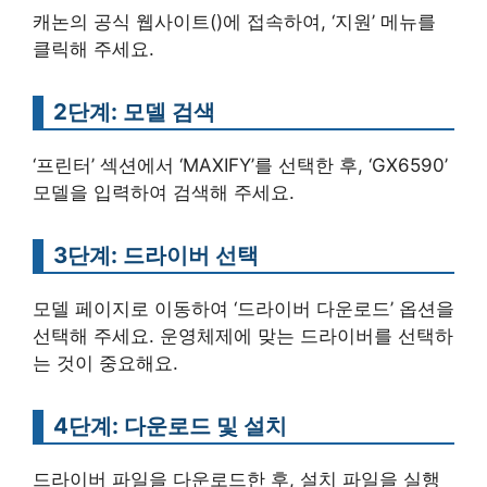
캐논의 공식 웹사이트()에 접속하여, ‘지원’ 메뉴를
클릭해 주세요.
2단계: 모델 검색
‘프린터’ 섹션에서 ‘MAXIFY’를 선택한 후, ‘GX6590’
모델을 입력하여 검색해 주세요.
3단계: 드라이버 선택
모델 페이지로 이동하여 ‘드라이버 다운로드’ 옵션을
선택해 주세요. 운영체제에 맞는 드라이버를 선택하
는 것이 중요해요.
4단계: 다운로드 및 설치
드라이버 파일을 다운로드한 후, 설치 파일을 실행