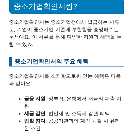
중소기업확인서란?
중소기업확인서는 중소기업청에서 발급하는 서류
로, 기업이 중소기업 기준에 부합함을 증명해주는
문서예요. 이 서류를 통해 다양한 지원과 혜택을 누
릴 수 있죠.
중소기업확인서의 주요 혜택
중소기업확인서를 소지함으로써 얻는 혜택은 다음
과 같아요:
금융 지원
: 정부 및 은행에서 저금리 대출 지
원
세금 감면
: 법인세 및 소득세 감면 혜택
입찰 참여
: 공공기관과의 계약 체결 시 유리
한 조건