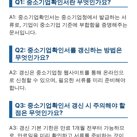
Q1: 중소기업확인서란 무엇인가요?
A1: 중소기업확인서는 중소기업청에서 발급하는 서
류로, 기업이 중소기업 기준에 부합함을 증명해주는
문서입니다.
Q2: 중소기업확인서를 갱신하는 방법은
무엇인가요?
A2: 갱신은 중소기업청 웹사이트를 통해 온라인으
로 신청할 수 있으며, 필요한 서류를 미리 준비해야
합니다.
Q3: 중소기업확인서 갱신 시 주의해야 할
점은 무엇인가요?
A3: 갱신 기본 기한은 만료 1개월 전부터 가능하므
로, 만료일을 미리 확인하고 서류를 준비하는 것이