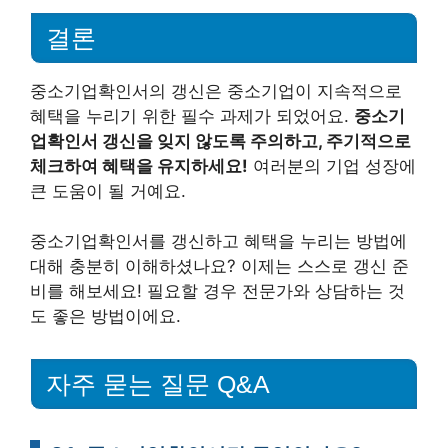
결론
중소기업확인서의 갱신은 중소기업이 지속적으로
혜택을 누리기 위한 필수 과제가 되었어요.
중소기
업확인서 갱신을 잊지 않도록 주의하고, 주기적으로
체크하여 혜택을 유지하세요!
여러분의 기업 성장에
큰 도움이 될 거예요.
중소기업확인서를 갱신하고 혜택을 누리는 방법에
대해 충분히 이해하셨나요? 이제는 스스로 갱신 준
비를 해보세요! 필요할 경우 전문가와 상담하는 것
도 좋은 방법이에요.
자주 묻는 질문 Q&A