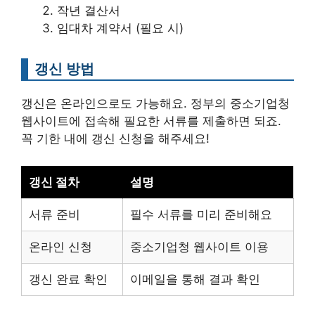
작년 결산서
임대차 계약서 (필요 시)
갱신 방법
갱신은 온라인으로도 가능해요. 정부의 중소기업청
웹사이트에 접속해 필요한 서류를 제출하면 되죠.
꼭 기한 내에 갱신 신청을 해주세요!
갱신 절차
설명
서류 준비
필수 서류를 미리 준비해요
온라인 신청
중소기업청 웹사이트 이용
갱신 완료 확인
이메일을 통해 결과 확인