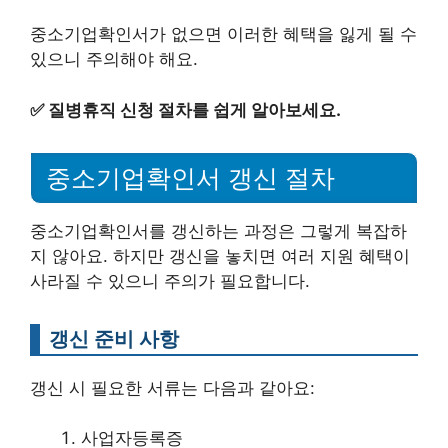
중소기업확인서가 없으면 이러한 혜택을 잃게 될 수
있으니 주의해야 해요.
✅
질병휴직 신청 절차를 쉽게 알아보세요.
중소기업확인서 갱신 절차
중소기업확인서를 갱신하는 과정은 그렇게 복잡하
지 않아요. 하지만 갱신을 놓치면 여러 지원 혜택이
사라질 수 있으니 주의가 필요합니다.
갱신 준비 사항
갱신 시 필요한 서류는 다음과 같아요:
사업자등록증