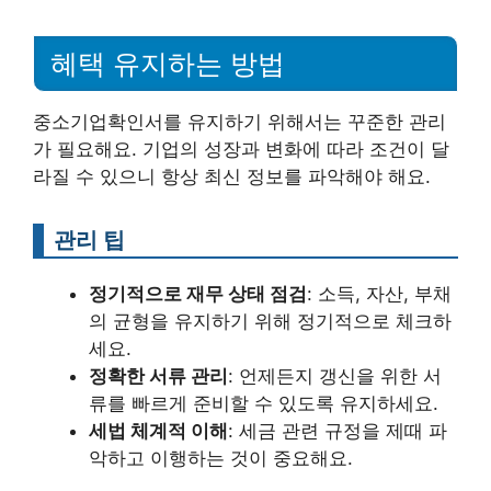
혜택 유지하는 방법
중소기업확인서를 유지하기 위해서는 꾸준한 관리
가 필요해요. 기업의 성장과 변화에 따라 조건이 달
라질 수 있으니 항상 최신 정보를 파악해야 해요.
관리 팁
정기적으로 재무 상태 점검
: 소득, 자산, 부채
의 균형을 유지하기 위해 정기적으로 체크하
세요.
정확한 서류 관리
: 언제든지 갱신을 위한 서
류를 빠르게 준비할 수 있도록 유지하세요.
세법 체계적 이해
: 세금 관련 규정을 제때 파
악하고 이행하는 것이 중요해요.