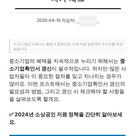
2025-04-16
작성자:
writer
이 포스팅은 파트너스 활동의 일환으로, 이에 따른 일정액의 수수료를 제공
받습니다.
중소기업의 혜택을 지속적으로 누리기 위해서는
중
소기업확인서 갱신
이 필수적입니다. 하지만 많은 사
업자들이 이 중요한 절차를 잊고 지나치는 경우가
많아요. 이번 포스트에서는 중소기업확인서 갱신의
필요성과 방법, 그리고 갱신 시 체크해야 할 사항들
을 살펴보도록 할게요.
✅
2024년 소상공인 지원 정책을 간단히 알아보세
요.