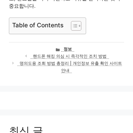
중요합니다.
Table of Contents
카
정보
테
핸드폰 해킹 의심 시 즉각적인 조치 방법
고
명의도용 조회 방법 총정리 | 개인정보 유출 확인 사이트
리
안내
최신 글