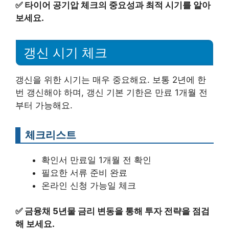
✅
타이어 공기압 체크의 중요성과 최적 시기를 알아
보세요.
갱신 시기 체크
갱신을 위한 시기는 매우 중요해요. 보통 2년에 한
번 갱신해야 하며, 갱신 기본 기한은 만료 1개월 전
부터 가능해요.
체크리스트
확인서 만료일 1개월 전 확인
필요한 서류 준비 완료
온라인 신청 가능일 체크
✅
금융채 5년물 금리 변동을 통해 투자 전략을 점검
해 보세요.