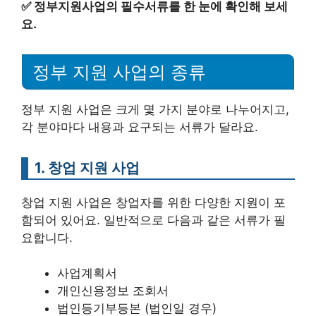
✅
정부지원사업의 필수서류를 한 눈에 확인해 보세
요.
정부 지원 사업의 종류
정부 지원 사업은 크게 몇 가지 분야로 나누어지고,
각 분야마다 내용과 요구되는 서류가 달라요.
1. 창업 지원 사업
창업 지원 사업은 창업자를 위한 다양한 지원이 포
함되어 있어요. 일반적으로 다음과 같은 서류가 필
요합니다.
사업계획서
개인신용정보 조회서
법인등기부등본 (법인일 경우)