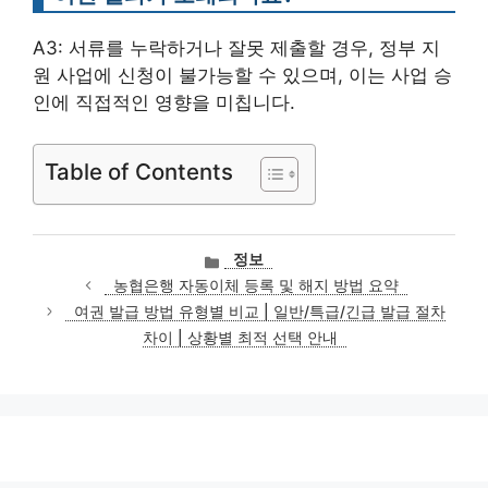
A3: 서류를 누락하거나 잘못 제출할 경우, 정부 지
원 사업에 신청이 불가능할 수 있으며, 이는 사업 승
인에 직접적인 영향을 미칩니다.
Table of Contents
카
정보
테
농협은행 자동이체 등록 및 해지 방법 요약
고
여권 발급 방법 유형별 비교 | 일반/특급/긴급 발급 절차
리
차이 | 상황별 최적 선택 안내