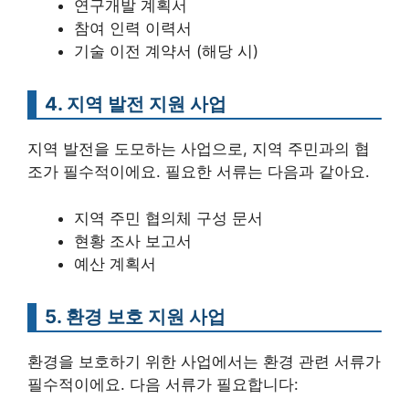
연구개발 계획서
참여 인력 이력서
기술 이전 계약서 (해당 시)
4. 지역 발전 지원 사업
지역 발전을 도모하는 사업으로, 지역 주민과의 협
조가 필수적이에요. 필요한 서류는 다음과 같아요.
지역 주민 협의체 구성 문서
현황 조사 보고서
예산 계획서
5. 환경 보호 지원 사업
환경을 보호하기 위한 사업에서는 환경 관련 서류가
필수적이에요. 다음 서류가 필요합니다: