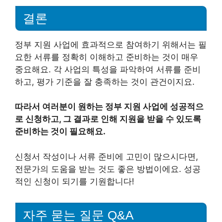
결론
정부 지원 사업에 효과적으로 참여하기 위해서는 필
요한 서류를 정확히 이해하고 준비하는 것이 매우
중요해요. 각 사업의 특성을 파악하여 서류를 준비
하고, 평가 기준을 잘 충족하는 것이 관건이지요.
따라서 여러분이 원하는 정부 지원 사업에 성공적으
로 신청하고, 그 결과로 인해 지원을 받을 수 있도록
준비하는 것이 필요해요.
신청서 작성이나 서류 준비에 고민이 많으시다면,
전문가의 도움을 받는 것도 좋은 방법이에요. 성공
적인 신청이 되기를 기원합니다!
자주 묻는 질문 Q&A