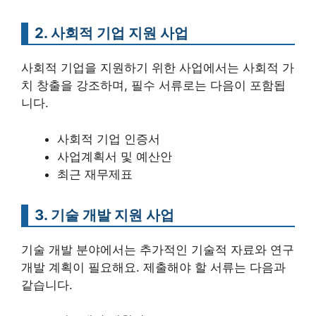
2. 사회적 기업 지원 사업
사회적 기업을 지원하기 위한 사업에서는 사회적 가
치 창출을 강조하며, 필수 서류로는 다음이 포함됩
니다.
사회적 기업 인증서
사업계획서 및 예산안
최근 재무제표
3. 기술 개발 지원 사업
기술 개발 분야에서는 추가적인 기술적 자료와 연구
개발 계획이 필요해요. 제출해야 할 서류는 다음과
같습니다.