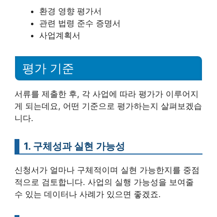
환경 영향 평가서
관련 법령 준수 증명서
사업계획서
평가 기준
서류를 제출한 후, 각 사업에 따라 평가가 이루어지
게 되는데요, 어떤 기준으로 평가하는지 살펴보겠습
니다.
1. 구체성과 실현 가능성
신청서가 얼마나 구체적이며 실현 가능한지를 중점
적으로 검토합니다. 사업의 실행 가능성을 보여줄
수 있는 데이터나 사례가 있으면 좋겠죠.