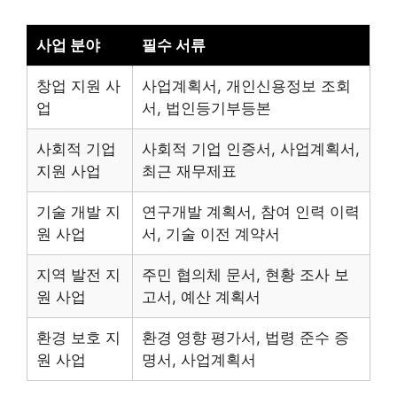
사업 분야
필수 서류
창업 지원 사
사업계획서, 개인신용정보 조회
업
서, 법인등기부등본
사회적 기업
사회적 기업 인증서, 사업계획서,
지원 사업
최근 재무제표
기술 개발 지
연구개발 계획서, 참여 인력 이력
원 사업
서, 기술 이전 계약서
지역 발전 지
주민 협의체 문서, 현황 조사 보
원 사업
고서, 예산 계획서
환경 보호 지
환경 영향 평가서, 법령 준수 증
원 사업
명서, 사업계획서