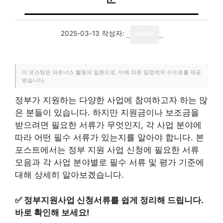
2025-03-13
작성자:
writer
이 포스팅은 파트너스 활동의 일환으로, 이에 따른 일정액의 수수료를 제공
받습니다.
정부가 지원하는 다양한 사업에 참여하고자 하는 많
은 분들이 있습니다. 하지만 지원금이나 보조금을
받으려면 필요한 서류가 무엇인지, 각 사업 분야에
따라 어떤 필수 서류가 있는지를 알아야 합니다. 본
포스트에서는 정부 지원 사업 신청에 필요한 서류
모음과 각 사업 분야별로 필수 서류 및 평가 기준에
대해 상세히 알아보겠습니다.
✅
정부지원사업 신청서류를 쉽게 정리해 드립니다.
바로 확인해 보세요!