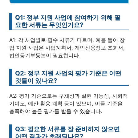
Q1: 정부 지원 사업에 참여하기 위해 필
요한 서류는 무엇인가요?
A1: 각 사업별로 필수 서류가 다르며, 예를 들어 창
업 지원 사업은 사업계획서, 개인신용정보 조회서,
법인등기부등본이 필요합니다.
Q2: 정부 지원 사업의 평가 기준은 어떤
것들이 있나요?
A2: 평가 기준으로는 구체성과 실현 가능성, 사회적
기여도, 예산 활용 계획 등이 있으며, 이들 기준을
충족해야 높은 평가를 받을 수 있습니다.
Q3: 필요한 서류를 잘 준비하지 않으면
어떤 결과가 초래되나요?