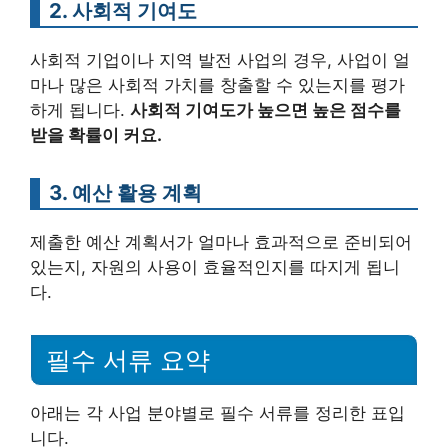
2. 사회적 기여도
사회적 기업이나 지역 발전 사업의 경우, 사업이 얼
마나 많은 사회적 가치를 창출할 수 있는지를 평가
하게 됩니다.
사회적 기여도가 높으면 높은 점수를
받을 확률이 커요.
3. 예산 활용 계획
제출한 예산 계획서가 얼마나 효과적으로 준비되어
있는지, 자원의 사용이 효율적인지를 따지게 됩니
다.
필수 서류 요약
아래는 각 사업 분야별로 필수 서류를 정리한 표입
니다.