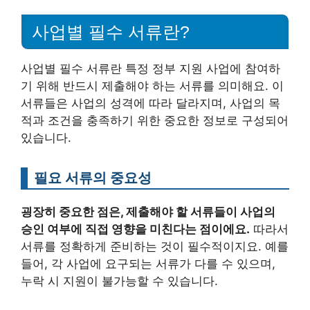
사업별 필수 서류란?
사업별 필수 서류란 특정 정부 지원 사업에 참여하
기 위해 반드시 제출해야 하는 서류를 의미해요. 이
서류들은 사업의 성격에 따라 달라지며, 사업의 목
적과 조건을 충족하기 위한 중요한 정보로 구성되어
있습니다.
필요 서류의 중요성
굉장히 중요한 점은, 제출해야 할 서류들이 사업의
승인 여부에 직접 영향을 미친다는 점이에요.
따라서
서류를 정확하게 준비하는 것이 필수적이지요. 예를
들어, 각 사업에 요구되는 서류가 다를 수 있으며,
누락 시 지원이 불가능할 수 있습니다.