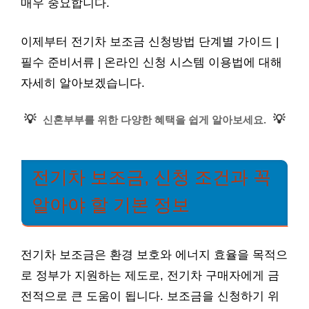
매우 중요합니다.
이제부터 전기차 보조금 신청방법 단계별 가이드 |
필수 준비서류 | 온라인 신청 시스템 이용법에 대해
자세히 알아보겠습니다.
💡
💡
신혼부부를 위한 다양한 혜택을 쉽게 알아보세요.
전기차 보조금, 신청 조건과 꼭
알아야 할 기본 정보
전기차 보조금은 환경 보호와 에너지 효율을 목적으
로 정부가 지원하는 제도로, 전기차 구매자에게 금
전적으로 큰 도움이 됩니다. 보조금을 신청하기 위