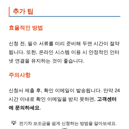
추가 팁
효율적인 방법
신청 전, 필수 서류를 미리 준비해 두면 시간이 절약
됩니다. 또한, 온라인 시스템 이용 시 안정적인 인터
넷 연결을 유지하는 것이 좋습니다.
주의사항
신청서 제출 후, 확인 이메일이 발송됩니다. 만약 24
시간 이내로 확인 이메일을 받지 못하면,
고객센터
에 문의하세요.
💡
전기차 보조금을 쉽게 신청하는 방법을 알아보세요.