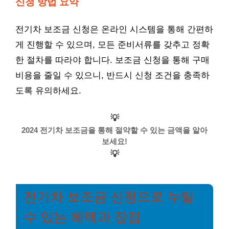
신청 방법 요약
전기차 보조금 신청은 온라인 시스템을 통해 간편하
게 진행할 수 있으며, 모든 준비서류를 갖추고 정확
한 절차를 따라야 합니다. 보조금 신청을 통해 구매
비용을 줄일 수 있으니, 반드시 신청 조건을 충족하
도록 유의하세요.
💡
2024 전기차 보조금을 통해 절약할 수 있는 금액을 알아
보세요!
💡
전기차 보조금 신청으로 누릴
수 있는 혜택과 장점