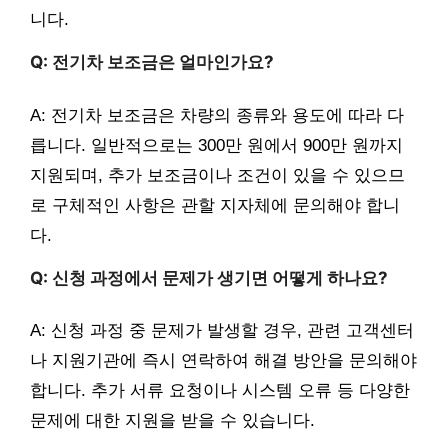
니다.
Q: 전기차 보조금은 얼마인가요?
A: 전기차 보조금은 차량의 종류와 용도에 따라 다
릅니다. 일반적으로는 300만 원에서 900만 원까지
지원되며, 추가 보조금이나 조건이 있을 수 있으므
로 구체적인 사항은 관할 지자체에 문의해야 합니
다.
Q: 신청 과정에서 문제가 생기면 어떻게 하나요?
A: 신청 과정 중 문제가 발생할 경우, 관련 고객센터
나 지원기관에 즉시 연락하여 해결 방안을 문의해야
합니다. 추가 서류 요청이나 시스템 오류 등 다양한
문제에 대한 지원을 받을 수 있습니다.