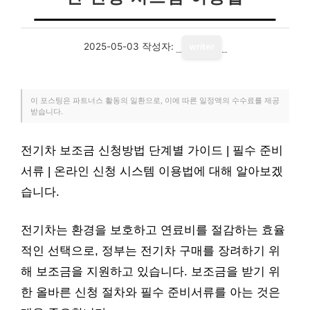
2025-05-03
작성자:
writer
이 포스팅은 파트너스 활동의 일환으로, 이에 따른 일정액의 수수료를 제공
받습니다.
전기차 보조금 신청방법 단계별 가이드 | 필수 준비
서류 | 온라인 신청 시스템 이용법에 대해 알아보겠
습니다.
전기차는 환경을 보호하고 연료비를 절감하는 효율
적인 선택으로, 정부는 전기차 구매를 장려하기 위
해 보조금을 지원하고 있습니다. 보조금을 받기 위
한 올바른 신청 절차와 필수 준비서류를 아는 것은