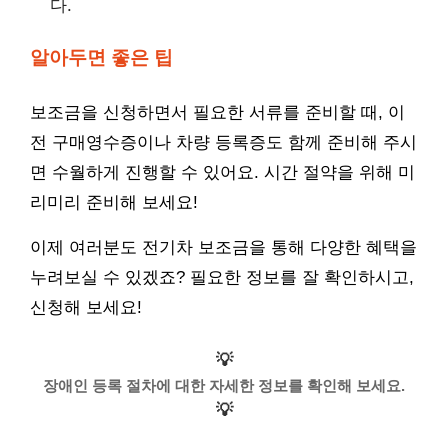
다.
알아두면 좋은 팁
보조금을 신청하면서 필요한 서류를 준비할 때, 이
전 구매영수증이나 차량 등록증도 함께 준비해 주시
면 수월하게 진행할 수 있어요. 시간 절약을 위해 미
리미리 준비해 보세요!
이제 여러분도 전기차 보조금을 통해 다양한 혜택을
누려보실 수 있겠죠? 필요한 정보를 잘 확인하시고,
신청해 보세요!
💡
장애인 등록 절차에 대한 자세한 정보를 확인해 보세요.
💡