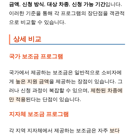
금액
,
신청 방식
,
대상 차종
,
신청 가능 기간
입니다.
이러한 기준을 통해 각 프로그램의 장단점을 객관적
으로 비교할 수 있습니다.
상세 비교
국가 보조금 프로그램
국가에서 제공하는 보조금은 일반적으로 소비자에
게
높은 지원 금액
을 제공하는 장점이 있습니다. 그
러나 신청 과정이 복잡할 수 있으며,
제한된 차종에
만 적용
된다는 단점이 있습니다.
지자체 보조금 프로그램
각 지역 지자체에서 제공하는 보조금은 자주
보다