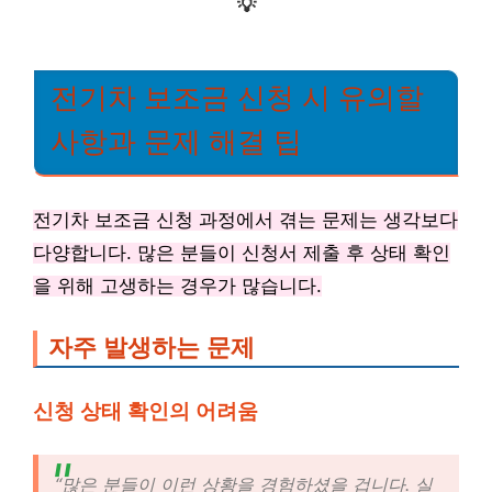
💡
전기차 보조금 신청 시 유의할
사항과 문제 해결 팁
전기차 보조금 신청 과정에서 겪는 문제는 생각보다
다양합니다. 많은 분들이 신청서 제출 후 상태 확인
을 위해 고생하는 경우가 많습니다.
자주 발생하는 문제
신청 상태 확인의 어려움
“많은 분들이 이런 상황을 경험하셨을 겁니다. 실