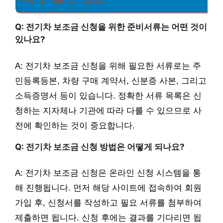
Q: 전기차 보조금 신청을 위한 준비서류는 어떤 것이
있나요?
A: 전기차 보조금 신청을 위해 필요한 서류로는 주
민등록등본, 차량 구매 계약서, 신분증 사본, 그리고
소득증명서 등이 있습니다. 정확한 서류 목록은 신
청하는 지자체나 기관에 따라 다를 수 있으므로 사
전에 확인하는 것이 중요합니다.
Q: 전기차 보조금 신청 방법은 어떻게 되나요?
A: 전기차 보조금 신청은 온라인 신청 시스템을 통
해 진행됩니다. 먼저 해당 사이트에 접속하여 회원
가입 후, 신청서를 작성하고 필요 서류를 첨부하여
제출하면 됩니다. 신청 후에는 결과를 기다리면 됩