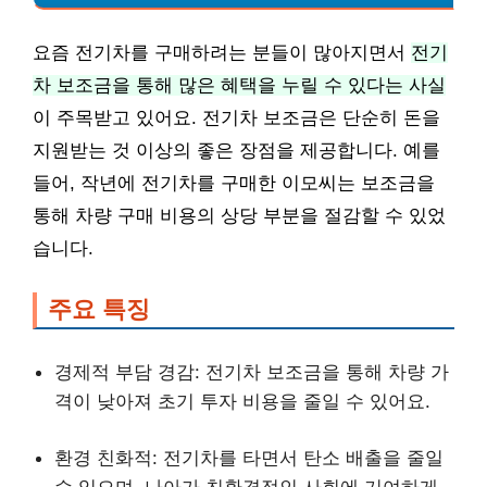
요즘 전기차를 구매하려는 분들이 많아지면서
전기
차 보조금을 통해 많은 혜택을 누릴 수 있다는 사실
이 주목받고 있어요. 전기차 보조금은 단순히 돈을
지원받는 것 이상의 좋은 장점을 제공합니다. 예를
들어, 작년에 전기차를 구매한 이모씨는 보조금을
통해 차량 구매 비용의 상당 부분을 절감할 수 있었
습니다.
주요 특징
경제적 부담 경감: 전기차 보조금을 통해 차량 가
격이 낮아져 초기 투자 비용을 줄일 수 있어요.
환경 친화적: 전기차를 타면서 탄소 배출을 줄일