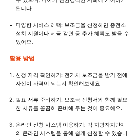
수 있으며, 나아가 친환경적인 사회에 기여하게
됩니다.
다양한 서비스 혜택: 보조금을 신청하면 충전소
설치 지원이나 세금 감면 등 추가 혜택도 받을 수
있어요.
활용 방법
신청 자격 확인하기: 전기차 보조금을 받기 전에
자신이 자격이 되는지 확인해보세요.
필요 서류 준비하기: 보조금 신청서와 함께 필요
한 서류를 꼼꼼히 준비해 두는 것이 중요해요.
온라인 신청 시스템 이용하기: 각 지방자치단체
의 온라인 시스템을 통해 쉽게 신청할 수 있습니