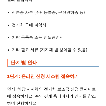
신분증 사본 (주민등록증, 운전면허증 등)
전기차 구매 계약서
차량 등록증 또는 인도증명서
기타 필요 서류 (지자체 별 상이할 수 있음)
단계별 안내
1단계: 온라인 신청 시스템 접속하기
먼저, 해당 지자체의 전기차 보조금 신청 웹사이트
에 접속하세요. 주의 깊게 홈페이지의 안내를 참조
하며 진행하세요.