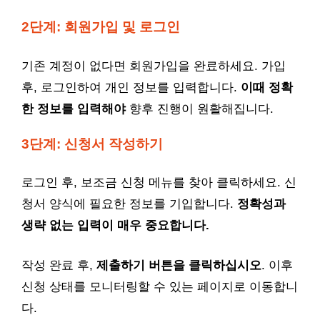
2단계: 회원가입 및 로그인
기존 계정이 없다면 회원가입을 완료하세요. 가입
후, 로그인하여 개인 정보를 입력합니다.
이때 정확
한 정보를 입력해야
향후 진행이 원활해집니다.
3단계: 신청서 작성하기
로그인 후, 보조금 신청 메뉴를 찾아 클릭하세요. 신
청서 양식에 필요한 정보를 기입합니다.
정확성과
생략 없는 입력이 매우 중요합니다.
작성 완료 후,
제출하기 버튼을 클릭하십시오
. 이후
신청 상태를 모니터링할 수 있는 페이지로 이동합니
다.