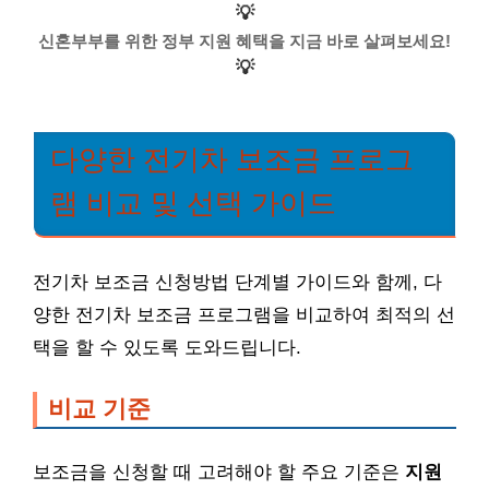
💡
신혼부부를 위한 정부 지원 혜택을 지금 바로 살펴보세요!
💡
다양한 전기차 보조금 프로그
램 비교 및 선택 가이드
전기차 보조금 신청방법 단계별 가이드와 함께, 다
양한 전기차 보조금 프로그램을 비교하여 최적의 선
택을 할 수 있도록 도와드립니다.
비교 기준
보조금을 신청할 때 고려해야 할 주요 기준은
지원