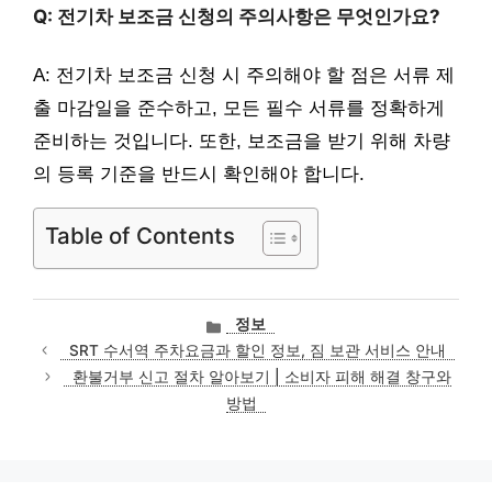
Q: 전기차 보조금 신청의 주의사항은 무엇인가요?
A: 전기차 보조금 신청 시 주의해야 할 점은 서류 제
출 마감일을 준수하고, 모든 필수 서류를 정확하게
준비하는 것입니다. 또한, 보조금을 받기 위해 차량
의 등록 기준을 반드시 확인해야 합니다.
Table of Contents
카
정보
테
SRT 수서역 주차요금과 할인 정보, 짐 보관 서비스 안내
고
환불거부 신고 절차 알아보기 | 소비자 피해 해결 창구와
리
방법