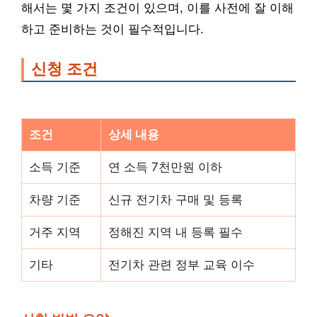
해서는 몇 가지 조건이 있으며, 이를 사전에 잘 이해
하고 준비하는 것이 필수적입니다.
신청 조건
조건
상세 내용
소득 기준
연 소득 7천만원 이하
차량 기준
신규 전기차 구매 및 등록
거주 지역
정해진 지역 내 등록 필수
기타
전기차 관련 정부 교육 이수