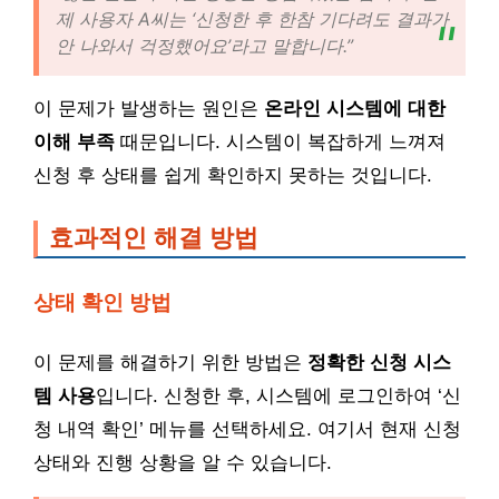
제 사용자 A씨는 ‘신청한 후 한참 기다려도 결과가
안 나와서 걱정했어요’라고 말합니다.”
이 문제가 발생하는 원인은
온라인 시스템에 대한
이해 부족
때문입니다. 시스템이 복잡하게 느껴져
신청 후 상태를 쉽게 확인하지 못하는 것입니다.
효과적인 해결 방법
상태 확인 방법
이 문제를 해결하기 위한 방법은
정확한 신청 시스
템 사용
입니다. 신청한 후, 시스템에 로그인하여 ‘신
청 내역 확인’ 메뉴를 선택하세요. 여기서 현재 신청
상태와 진행 상황을 알 수 있습니다.