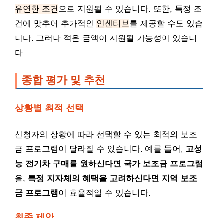
유연한 조건
으로 지원될 수 있습니다. 또한, 특정 조
건에 맞추어 추가적인
인센티브
를 제공할 수도 있습
니다. 그러나 적은 금액이 지원될 가능성이 있습니
다.
종합 평가 및 추천
상황별 최적 선택
신청자의 상황에 따라 선택할 수 있는 최적의 보조
금 프로그램이 달라질 수 있습니다. 예를 들어,
고성
능 전기차 구매를 원하신다면 국가 보조금 프로그램
을,
특정 지자체의 혜택을 고려하신다면 지역 보조
금 프로그램
이 효율적일 수 있습니다.
최종 제안