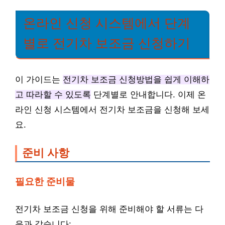
온라인 신청 시스템에서 단계
별로 전기차 보조금 신청하기
이 가이드는
전기차 보조금 신청방법을 쉽게 이해하
고 따라할 수 있도록
단계별로 안내합니다. 이제 온
라인 신청 시스템에서 전기차 보조금을 신청해 보세
요.
준비 사항
필요한 준비물
전기차 보조금 신청을 위해 준비해야 할 서류는 다
음과 같습니다: