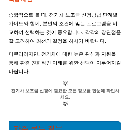
종합적으로 볼 때, 전기차 보조금 신청방법 단계별
가이드와 함께, 본인의 조건에 맞는 프로그램을 비
교하여 선택하는 것이 중요합니다. 각각의 장단점을
잘 고려하여 최선의 결정을 하시기 바랍니다.
마무리하자면, 전기차에 대한 높은 관심과 지원을
통해 환경 친화적인 미래를 위한 선택이 이루어지길
바랍니다.
💡
전기차 보조금 신청에 필요한 모든 정보를 한눈에 확인하
세요.
💡
자주 묻는 질문