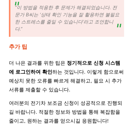
“이 방법을 적용한 후 문제가 해결되었습니다. 전
문가 B씨는 ‘상태 확인 기능을 잘 활용하면 불필요
한 스트레스를 줄일 수 있습니다’라고 조언합니
다.”
추가 팁
더 나은 결과를 위한 팁은
정기적으로 신청 시스템
에 로그인하여 확인
하는 것입니다. 이렇게 함으로써
예상치 못한 오류를 빠르게 해결하고, 필요 시 추가
서류를 제출할 수 있습니다.
여러분의 전기차 보조금 신청이 성공적으로 진행되
길 바랍니다. 적절한 정보와 방법을 통해 복잡함을
줄이고, 원하는 결과를 얻으시길 응원합니다!