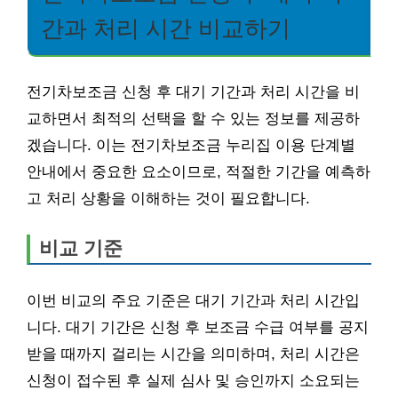
간과 처리 시간 비교하기
전기차보조금 신청 후 대기 기간과 처리 시간을 비
교하면서 최적의 선택을 할 수 있는 정보를 제공하
겠습니다. 이는 전기차보조금 누리집 이용 단계별
안내에서 중요한 요소이므로, 적절한 기간을 예측하
고 처리 상황을 이해하는 것이 필요합니다.
비교 기준
이번 비교의 주요 기준은 대기 기간과 처리 시간입
니다. 대기 기간은 신청 후 보조금 수급 여부를 공지
받을 때까지 걸리는 시간을 의미하며, 처리 시간은
신청이 접수된 후 실제 심사 및 승인까지 소요되는