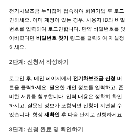
전기차보조금 누리집에 접속하여 회원가입 후 로그
인하세요. 이미 계정이 있는 경우, 사용자 ID와 비밀
번호를 입력하여 로그인합니다. 만약 비밀번호를 잊
어버렸다면
비밀번호 찾기
링크를 클릭하여 재설정
하세요.
2단계: 신청서 작성하기
로그인 후, 메인 페이지에서
전기차보조금 신청
버
튼을 클릭하세요. 필요한 개인 정보를 입력하고, 준
비한 서류를 첨부합니다. 입력 내용은 정확히 확인
하시고, 잘못된 정보가 포함되면 신청이 지연될 수
있습니다. 항상
재확인
후 다음 단계로 진행하세요.
3단계: 신청 완료 및 확인하기