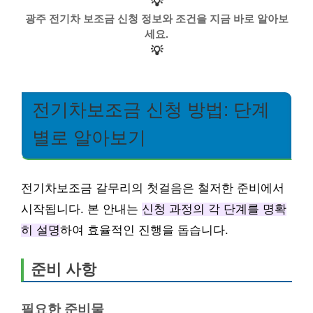
💡
광주 전기차 보조금 신청 정보와 조건을 지금 바로 알아보
세요.
💡
전기차보조금 신청 방법: 단계
별로 알아보기
전기차보조금 갈무리의 첫걸음은 철저한 준비에서
시작됩니다. 본 안내는
신청 과정의 각 단계를 명확
히 설명
하여 효율적인 진행을 돕습니다.
준비 사항
필요한 준비물