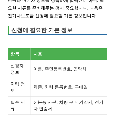
신원과 전기차 정보를 정확하게 입력해야 하며, 필
요한 서류를 준비해두는 것이 중요합니다. 다음은
전기차보조금 신청에 필요할 기본 정보입니다.
신청에 필요한 기본 정보
항목
내용
신청자
이름, 주민등록번호, 연락처
정보
차량 정
차종, 차량 등록번호, 구매일
보
필수 서
신분증 사본, 차량 구매 계약서, 전기
류
차 인증서