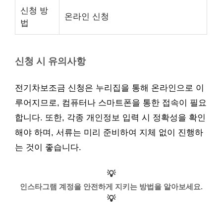
신청 방
온라인 신청
법
신청 시 유의사항
전기차보조금 신청은 누리집을 통해 온라인으로 이
루어지므로, 컴퓨터나 스마트폰을 통한 접속이 필요
합니다. 또한, 각종 개인정보 입력 시 정확성을 확인
해야 하며, 서류는 미리 준비하여 지체 없이 진행하
는 것이 좋습니다.
💡
인스타그램 계정을 안전하게 지키는 방법을 알아보세요.
💡