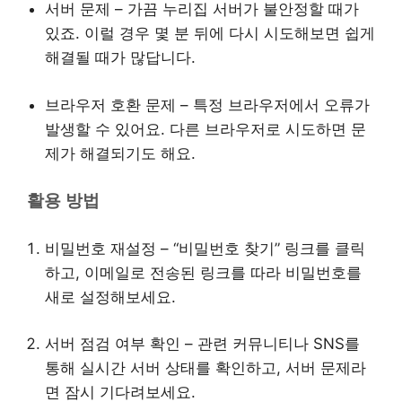
서버 문제 – 가끔 누리집 서버가 불안정할 때가
있죠. 이럴 경우 몇 분 뒤에 다시 시도해보면 쉽게
해결될 때가 많답니다.
브라우저 호환 문제 – 특정 브라우저에서 오류가
발생할 수 있어요. 다른 브라우저로 시도하면 문
제가 해결되기도 해요.
활용 방법
비밀번호 재설정 – “비밀번호 찾기” 링크를 클릭
하고, 이메일로 전송된 링크를 따라 비밀번호를
새로 설정해보세요.
서버 점검 여부 확인 – 관련 커뮤니티나 SNS를
통해 실시간 서버 상태를 확인하고, 서버 문제라
면 잠시 기다려보세요.