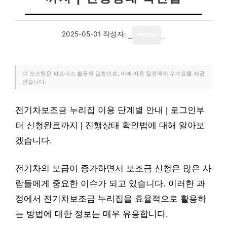
2025-05-01
작성자:
writer
이 포스팅은 파트너스 활동의 일환으로, 이에 따른 일정액의 수수료를 제공
받습니다.
전기차보조금 누리집 이용 단계별 안내 | 로그인부
터 신청완료까지 | 진행상태 확인법에 대해 알아보
겠습니다.
전기차의 보급이 증가하면서 보조금 신청은 많은 사
람들에게 중요한 이슈가 되고 있습니다. 이러한 과
정에서 전기차보조금 누리집을 효율적으로 활용하
는 방법에 대한 정보는 매우 유용합니다.