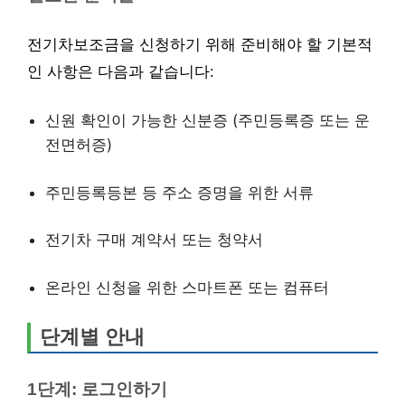
전기차보조금을 신청하기 위해 준비해야 할 기본적
인 사항은 다음과 같습니다:
신원 확인이 가능한 신분증 (주민등록증 또는 운
전면허증)
주민등록등본 등 주소 증명을 위한 서류
전기차 구매 계약서 또는 청약서
온라인 신청을 위한 스마트폰 또는 컴퓨터
단계별 안내
1단계: 로그인하기