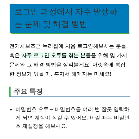
로그인 과정에서 자주 발생하
는 문제 및 해결 방법
전기차보조금 누리집에 처음 로그인해보시는 분들,
혹은
자주 로그인 오류를 겪는 분들
을 위해 몇 가지
문제와 그 해결 방법을 살펴볼게요. 머릿속에 복잡
한 정보가 있을 때, 혼자서 헤매지는 마세요!
주요 특징
비밀번호 오류 – 비밀번호를 여러 번 잘못 입력하
게 되면 계정이 잠길 수 있어요. 이럴 때는 비밀번
호 재설정을 해보세요.