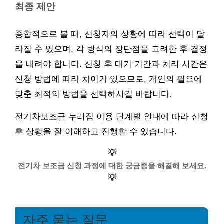
최종 제안
종합적으로 볼 때, 신청자의 상황에 따라 선택이 달
라질 수 있으며, 각 방식의 장단점을 고려한 후 결정
을 내려야 합니다. 신청 후 대기 기간과 처리 시간은
신청 방법에 따라 차이가 있으므로, 개인의 필요에
맞춘 최적의 방법을 선택하시길 바랍니다.
전기차보조금 누리집 이용 단계별 안내에 따라 신청
후 상황을 잘 이해하고 진행할 수 있습니다.
💡
전기차 보조금 신청 과정에 대한 궁금증을 해결해 보세요.
💡
자주 묻는 질문