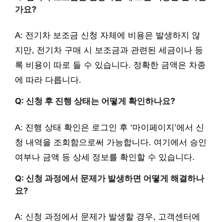
가요?
A: 전기차 보조금 신청 자체에 비용은 발생하지 않
지만, 전기차 구매 시 보조금과 관련된 세금이나 등
록 비용이 따로 들 수 있습니다. 정확한 금액은 차종
에 따라 다릅니다.
Q: 신청 후 진행 상태는 어떻게 확인하나요?
A: 진행 상태 확인은 로그인 후 ‘마이페이지’에서 신
청 내역을 조회함으로써 가능합니다. 여기에서 승인
여부나 금액 등 상세 정보를 확인할 수 있습니다.
Q: 신청 과정에서 문제가 발생하면 어떻게 해결하나
요?
A: 신청 과정에서 문제가 발생할 경우, 고객센터에