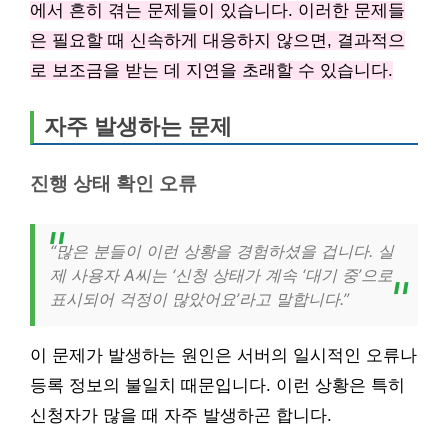
에서 흔히 겪는 문제들이 있습니다. 이러한 문제들
은 필요할 때 신속하게 대응하지 않으면, 결과적으
로 보조금을 받는 데 지연을 초래할 수 있습니다.
자주 발생하는 문제
진행 상태 확인 오류
“많은 분들이 이런 상황을 경험하셨을 겁니다. 실
제 사용자 A씨는 ‘신청 상태가 계속 ‘대기 중’으로
표시되어 걱정이 많았어요’라고 말합니다.”
이 문제가 발생하는 원인은 서버의 일시적인 오류나
등록 정보의 불일치 때문입니다. 이런 상황은 특히
신청자가 많을 때 자주 발생하곤 합니다.