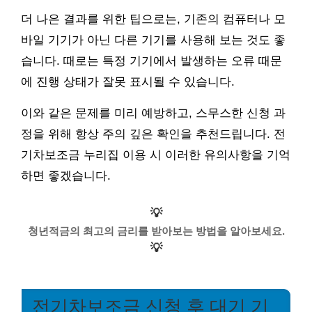
더 나은 결과를 위한 팁으로는, 기존의 컴퓨터나 모
바일 기기가 아닌 다른 기기를 사용해 보는 것도 좋
습니다. 때로는 특정 기기에서 발생하는 오류 때문
에 진행 상태가 잘못 표시될 수 있습니다.
이와 같은 문제를 미리 예방하고, 스무스한 신청 과
정을 위해 항상 주의 깊은 확인을 추천드립니다. 전
기차보조금 누리집 이용 시 이러한 유의사항을 기억
하면 좋겠습니다.
💡
청년적금의 최고의 금리를 받아보는 방법을 알아보세요.
💡
전기차보조금 신청 후 대기 기