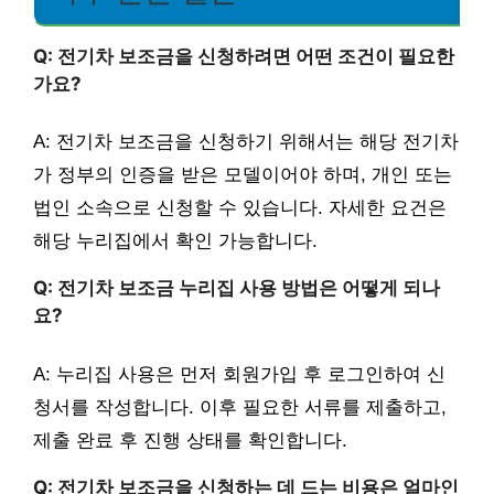
Q: 전기차 보조금을 신청하려면 어떤 조건이 필요한
가요?
A: 전기차 보조금을 신청하기 위해서는 해당 전기차
가 정부의 인증을 받은 모델이어야 하며, 개인 또는
법인 소속으로 신청할 수 있습니다. 자세한 요건은
해당 누리집에서 확인 가능합니다.
Q: 전기차 보조금 누리집 사용 방법은 어떻게 되나
요?
A: 누리집 사용은 먼저 회원가입 후 로그인하여 신
청서를 작성합니다. 이후 필요한 서류를 제출하고,
제출 완료 후 진행 상태를 확인합니다.
Q: 전기차 보조금을 신청하는 데 드는 비용은 얼마인