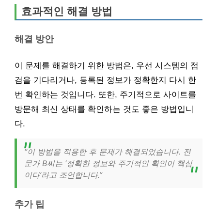
효과적인 해결 방법
해결 방안
이 문제를 해결하기 위한 방법은, 우선 시스템의 점
검을 기다리거나, 등록된 정보가 정확한지 다시 한
번 확인하는 것입니다. 또한, 주기적으로 사이트를
방문해 최신 상태를 확인하는 것도 좋은 방법입니
다.
“이 방법을 적용한 후 문제가 해결되었습니다. 전
문가 B씨는 ‘정확한 정보와 주기적인 확인이 핵심
이다’라고 조언합니다.”
추가 팁