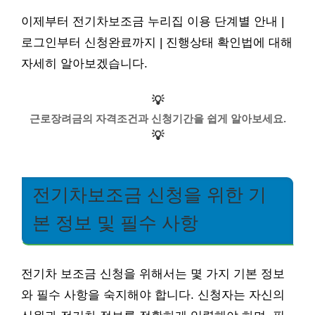
이제부터 전기차보조금 누리집 이용 단계별 안내 |
로그인부터 신청완료까지 | 진행상태 확인법에 대해
자세히 알아보겠습니다.
💡
근로장려금의 자격조건과 신청기간을 쉽게 알아보세요.
💡
전기차보조금 신청을 위한 기
본 정보 및 필수 사항
전기차 보조금 신청을 위해서는 몇 가지 기본 정보
와 필수 사항을 숙지해야 합니다. 신청자는 자신의