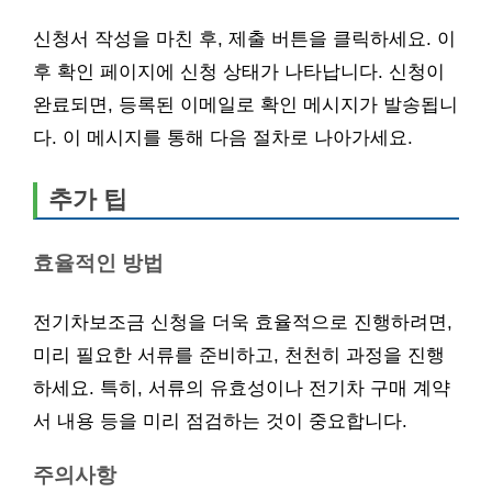
신청서 작성을 마친 후, 제출 버튼을 클릭하세요. 이
후 확인 페이지에 신청 상태가 나타납니다. 신청이
완료되면, 등록된 이메일로 확인 메시지가 발송됩니
다. 이 메시지를 통해 다음 절차로 나아가세요.
추가 팁
효율적인 방법
전기차보조금 신청을 더욱 효율적으로 진행하려면,
미리 필요한 서류를 준비하고, 천천히 과정을 진행
하세요. 특히, 서류의 유효성이나 전기차 구매 계약
서 내용 등을 미리 점검하는 것이 중요합니다.
주의사항