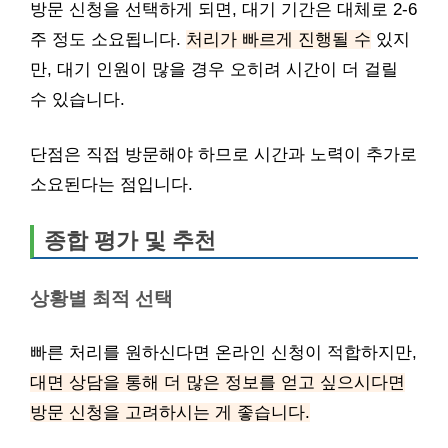
방문 신청을 선택하게 되면, 대기 기간은 대체로 2-6
주 정도 소요됩니다.
처리가 빠르게 진행될 수
있지
만, 대기 인원이 많을 경우 오히려 시간이 더 걸릴
수 있습니다.
단점은 직접 방문해야 하므로 시간과 노력이 추가로
소요된다는 점입니다.
종합 평가 및 추천
상황별 최적 선택
빠른 처리를 원하신다면 온라인 신청이 적합하지만,
대면 상담을 통해 더 많은 정보를 얻고 싶으시다면
방문 신청을 고려하시는 게 좋습니다.