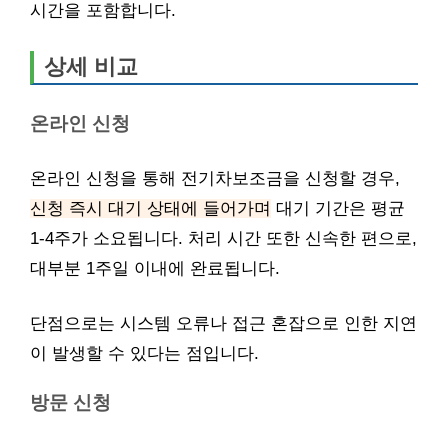
시간을 포함합니다.
상세 비교
온라인 신청
온라인 신청을 통해 전기차보조금을 신청할 경우,
신청 즉시 대기 상태에 들어가며
대기 기간은 평균
1-4주가 소요됩니다. 처리 시간 또한 신속한 편으로,
대부분 1주일 이내에 완료됩니다.
단점으로는 시스템 오류나 접근 혼잡으로 인한 지연
이 발생할 수 있다는 점입니다.
방문 신청