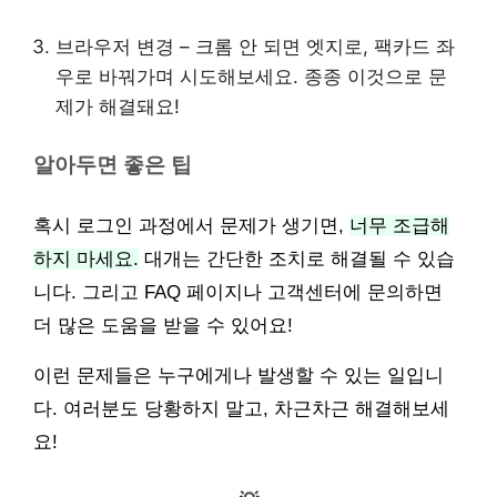
브라우저 변경 – 크롬 안 되면 엣지로, 팩카드 좌
우로 바꿔가며 시도해보세요. 종종 이것으로 문
제가 해결돼요!
알아두면 좋은 팁
혹시 로그인 과정에서 문제가 생기면,
너무 조급해
하지 마세요.
대개는 간단한 조치로 해결될 수 있습
니다. 그리고 FAQ 페이지나 고객센터에 문의하면
더 많은 도움을 받을 수 있어요!
이런 문제들은 누구에게나 발생할 수 있는 일입니
다. 여러분도 당황하지 말고, 차근차근 해결해보세
요!