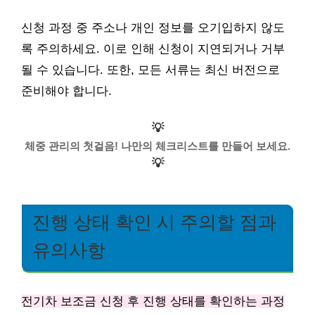
신청 과정 중 주소나 개인 정보를 오기입하지 않도
록 주의하세요. 이로 인해 신청이 지연되거나 거부
될 수 있습니다. 또한, 모든 서류는 최신 버전으로
준비해야 합니다.
💡
체중 관리의 첫걸음! 나만의 체크리스트를 만들어 보세요.
💡
진행 상태 확인 시 주의할 점과
유의사항
전기차 보조금 신청 후 진행 상태를 확인하는 과정