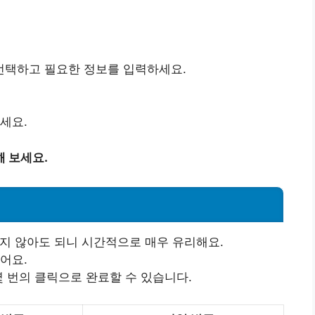
선택하고 필요한 정보를 입력하세요.
세요.
 보세요.
지 않아도 되니 시간적으로 매우 유리해요.
어요.
몇 번의 클릭으로 완료할 수 있습니다.