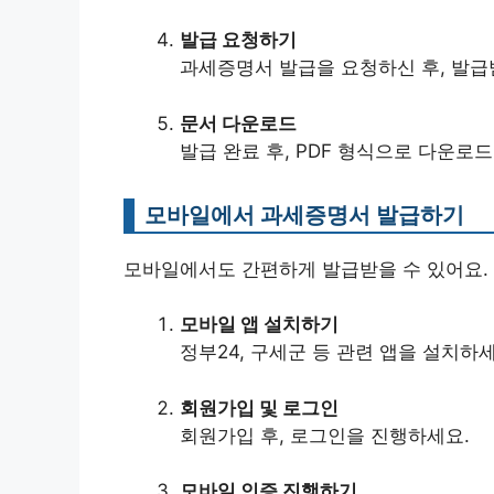
발급 요청하기
과세증명서 발급을 요청하신 후, 발급
문서 다운로드
발급 완료 후, PDF 형식으로 다운로드
모바일에서 과세증명서 발급하기
모바일에서도 간편하게 발급받을 수 있어요.
모바일 앱 설치하기
정부24, 구세군 등 관련 앱을 설치하세
회원가입 및 로그인
회원가입 후, 로그인을 진행하세요.
모바일 인증 진행하기