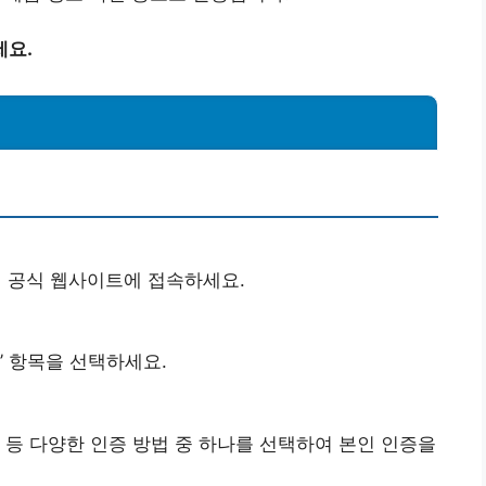
세요.
 공식 웹사이트에 접속하세요.
’ 항목을 선택하세요.
 등 다양한 인증 방법 중 하나를 선택하여 본인 인증을