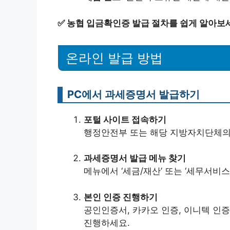
✅
농협 입금확인증 발급 절차를 쉽게 알아보
온라인 발급 방법
PC에서 과세증명서 발급하기
포털 사이트 접속하기
행정안전부 또는 해당 지방자치단체의
과세증명서 발급 메뉴 찾기
메뉴에서 ‘세금/재산’ 또는 ‘세무서비스
본인 인증 진행하기
공인인증서, 카카오 인증, 이니텍 인증
진행하세요.