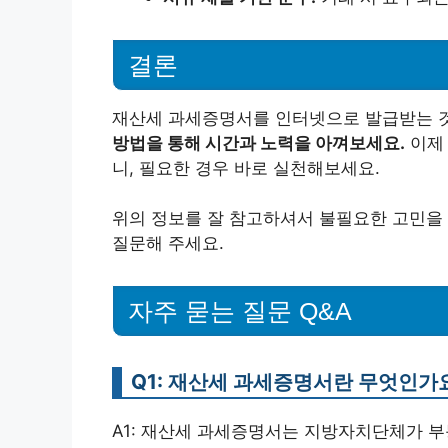
결론
재산세 과세증명서를 인터넷으로 발급받는 
방법을 통해 시간과 노력을 아껴보세요.
이제 
니, 필요한 경우 바로 실천해보세요.
위의 정보를 잘 참고하셔서 불필요한 고민을
질문해 주세요.
자주 묻는 질문 Q&A
Q1: 재산세 과세증명서란 무엇인가
A1: 재산세 과세증명서는 지방자치단체가 부