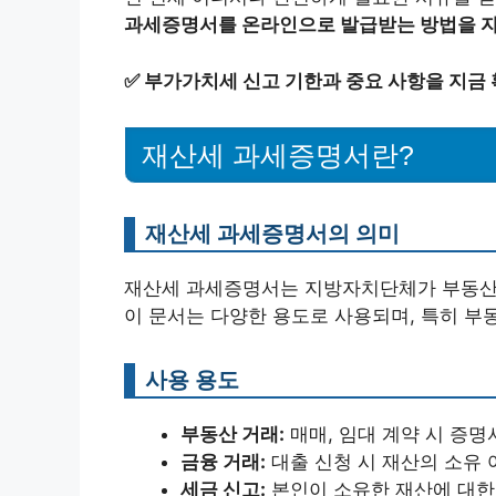
과세증명서를 온라인으로 발급받는 방법을 
✅
부가가치세 신고 기한과 중요 사항을 지금
재산세 과세증명서란?
재산세 과세증명서의 의미
재산세 과세증명서는 지방자치단체가 부동산에
이 문서는 다양한 용도로 사용되며, 특히 부
사용 용도
부동산 거래:
매매, 임대 계약 시 증명
금융 거래:
대출 신청 시 재산의 소유
세금 신고:
본인이 소유한 재산에 대한