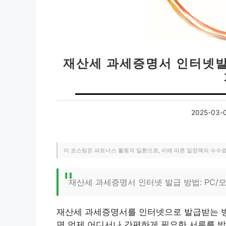
재산세 과세증명서 인터넷발급
2025-03-
이 포스팅은 파트너스 활동의 일환으로, 이에 따른 일정액의 수수
재산세 과세증명서 인터넷 발급 방법: PC/
재산세 과세증명서를 인터넷으로 발급받는 방
면 언제 어디서나 간편하게 필요한 서류를 받