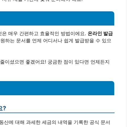
것은 매우 간편하고 효율적인 방법이에요.
온라인 발급
원하는 문서를 언제 어디서나 쉽게 발급받을 수 있으
 줄이셨으면 좋겠어요! 궁금한 점이 있다면 언제든지
요?
동산에 대해 과세한 세금의 내역을 기록한 공식 문서