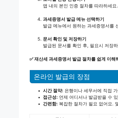
앱 내의 본인 인증 절차를 따라하세요.
과세증명서 발급 메뉴 선택하기
발급 메뉴에서 원하는 과세증명서를 
문서 확인 및 저장하기
발급된 문서를 확인 후, 필요시 저장하
✅
재산세 과세증명서 발급 절차를 쉽게 이해해
온라인 발급의 장점
시간 절약:
은행이나 세무서에 직접 가
접근성:
언제 어디서나 발급받을 수 있
간편함:
복잡한 절차가 필요 없어요. 