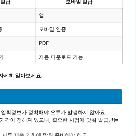
 발급
모바일 발급
앱
등
모바일 인증
PDF
가
자동 다운로드 가능
 자세히 알아보세요.
 입력정보가 정확해야 오류가 발생하지 않아요.
기간이 정해져 있으니, 필요한 시점에 맞춰 발급받는
 서류 제출 기한에 맞춰 준비해야 해요.