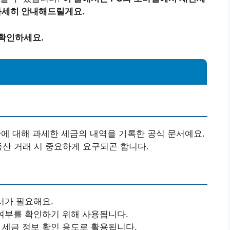
자세히 안내해드릴게요.
 확인하세요.
 대해 과세한 세금의 내역을 기록한 공식 문서예요.
동산 거래 시 중요하게 요구되곤 합니다.
서가 필요해요.
 여부를 확인하기 위해 사용됩니다.
 세금 정보 확인 용도로 활용됩니다.