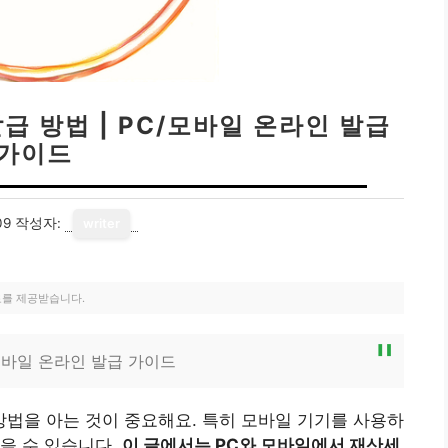
 방법 | PC/모바일 온라인 발급
가이드
09
작성자:
writer
료를 제공받습니다.
모바일 온라인 발급 가이드
법을 아는 것이 중요해요. 특히 모바일 기기를 사용하
을 수 있습니다.
이 글에서는 PC와 모바일에서 재산세