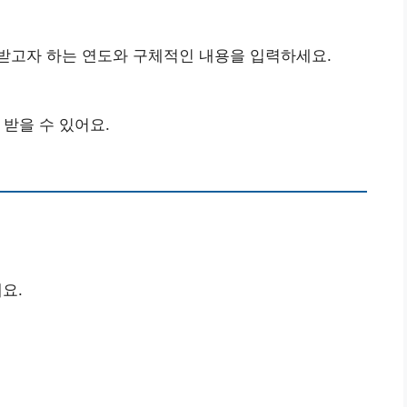
받고자 하는 연도와 구체적인 내용을 입력하세요.
 받을 수 있어요.
요.