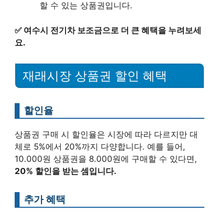
할 수 있는 상품권입니다.
✅
여수시 전기차 보조금으로 더 큰 혜택을 누려보세
요.
재래시장 상품권 할인 혜택
할인율
상품권 구매 시 할인율은 시장에 따라 다르지만 대
체로 5%에서 20%까지 다양합니다. 예를 들어,
10.000원 상품권을 8.000원에 구매할 수 있다면,
20% 할인을 받는 셈입니다.
추가 혜택