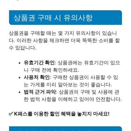
상품권 구매 시 유의사항
상품권을 구매할 때는 몇 가지 유의사항이 있습니
다. 이러한 사항을 체크하면 더욱 똑똑한 소비를 할
수 있답니다.
유효기간 확인
: 상품권에는 유효기간이 있으
니 구매 전에 확인하세요.
사용처 확인
: 구매한 상품권이 사용할 수 있
는 가게를 미리 알아보는 것이 좋습니다.
법적 근거 파악
: 상품권의 구매 및 사용에 관
한 법적 사항을 이해하고 있어야 안전합니다.
✅
K패스를 이용한 할인 혜택을 놓치지 마세요!