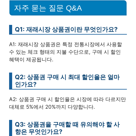
자주 묻는 질문 Q&A
Q1: 재래시장 상품권이란 무엇인가요?
A1: 재래시장 상품권은 특정 전통시장에서 사용할
수 있는 체크 형태의 지불 수단으로, 구매 시 할인
혜택이 제공됩니다.
Q2: 상품권 구매 시 최대 할인율은 얼마
인가요?
A2: 상품권 구매 시 할인율은 시장에 따라 다르지만
대체로 5%에서 20%까지 다양합니다.
Q3: 상품권을 구매할 때 유의해야 할 사
항은 무엇인가요?