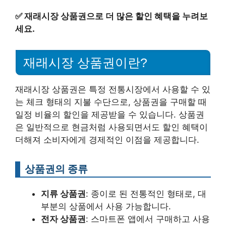
✅
재래시장 상품권으로 더 많은 할인 혜택을 누려보
세요.
재래시장 상품권이란?
재래시장 상품권은 특정 전통시장에서 사용할 수 있
는 체크 형태의 지불 수단으로, 상품권을 구매할 때
일정 비율의 할인을 제공받을 수 있습니다. 상품권
은 일반적으로 현금처럼 사용되면서도 할인 혜택이
더해져 소비자에게 경제적인 이점을 제공합니다.
상품권의 종류
지류 상품권
: 종이로 된 전통적인 형태로, 대
부분의 상품에서 사용 가능합니다.
전자 상품권
: 스마트폰 앱에서 구매하고 사용