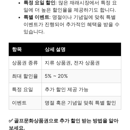
특정 요일 할인
: 많은 재래시장에서 특정 요
일에 더 높은 할인율을 제공하기도 합니다.
특별 이벤트
: 명절이나 기념일에 맞춰 특별
이벤트가 진행되어 추가적인 혜택을 받을 수
있습니다.
항목
상세 설명
상품권 종류
지류 상품권, 전자 상품권
최대 할인율
5% ~ 20%
특정 요일
추가 할인 제공 가능
이벤트
명절 혹은 기념일 맞춰 특별 할인
✅
골프문화상품권으로 추가 할인 받는 방법을 알아
보세요.