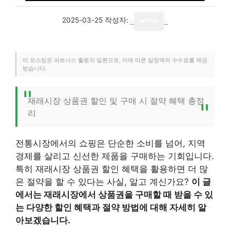
2025-03-25
작성자:
writer
이 포스팅은 파트너스 활동의 일환으로, 이에 따른 일정액의 수수료를 제공
받습니다.
재래시장 상품권 할인 및 구매 시 절약 혜택 총정
리
전통시장에서의 쇼핑은 단순한 소비를 넘어, 지역
경제를 살리고 신선한 제품을 구매하는 기회입니다.
특히 재래시장 상품권 할인 혜택을 활용하면 더 많
은 절약을 할 수 있다는 사실, 알고 계신가요?
이 글
에서는 재래시장에서 상품권을 구매할 때 받을 수 있
는 다양한 할인 혜택과 절약 방법에 대해 자세히 알
아보겠습니다.