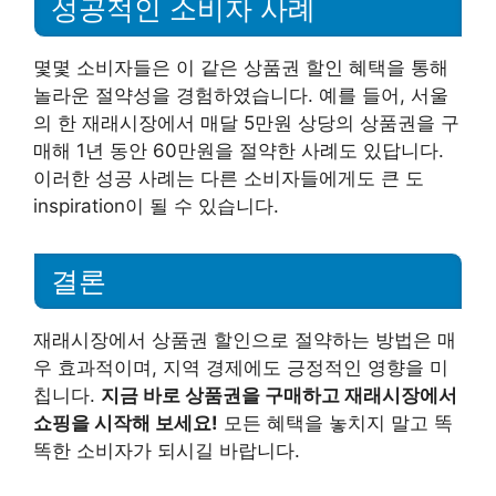
성공적인 소비자 사례
몇몇 소비자들은 이 같은 상품권 할인 혜택을 통해
놀라운 절약성을 경험하였습니다. 예를 들어, 서울
의 한 재래시장에서 매달 5만원 상당의 상품권을 구
매해 1년 동안 60만원을 절약한 사례도 있답니다.
이러한 성공 사례는 다른 소비자들에게도 큰 도
inspiration이 될 수 있습니다.
결론
재래시장에서 상품권 할인으로 절약하는 방법은 매
우 효과적이며, 지역 경제에도 긍정적인 영향을 미
칩니다.
지금 바로 상품권을 구매하고 재래시장에서
쇼핑을 시작해 보세요!
모든 혜택을 놓치지 말고 똑
똑한 소비자가 되시길 바랍니다.