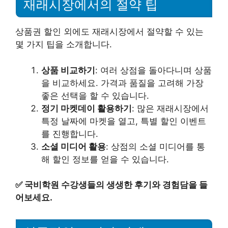
재래시장에서의 절약 팁
상품권 할인 외에도 재래시장에서 절약할 수 있는
몇 가지 팁을 소개합니다.
상품 비교하기
: 여러 상점을 돌아다니며 상품
을 비교하세요. 가격과 품질을 고려해 가장
좋은 선택을 할 수 있습니다.
정기 마켓데이 활용하기
: 많은 재래시장에서
특정 날짜에 마켓을 열고, 특별 할인 이벤트
를 진행합니다.
소셜 미디어 활용
: 상점의 소셜 미디어를 통
해 할인 정보를 얻을 수 있습니다.
✅
국비학원 수강생들의 생생한 후기와 경험담을 들
어보세요.