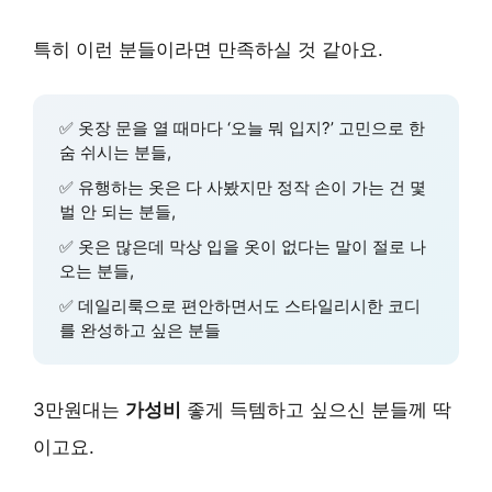
특히 이런 분들이라면 만족하실 것 같아요.
✅ 옷장 문을 열 때마다 ‘오늘 뭐 입지?’ 고민으로 한
숨 쉬시는 분들,
✅ 유행하는 옷은 다 사봤지만 정작 손이 가는 건 몇
벌 안 되는 분들,
✅ 옷은 많은데 막상 입을 옷이 없다는 말이 절로 나
오는 분들,
✅ 데일리룩으로 편안하면서도 스타일리시한 코디
를 완성하고 싶은 분들
3만원대는
가성비
좋게 득템하고 싶으신 분들께 딱
이고요.