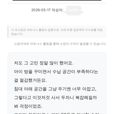
2026-05-17
작성자:
writer
이 포스팅은 파트너스 활동의 일환으로, 이에 따른 일정액의 수수료를 제공
받습니다.
쇼핑커넥트 파트너스 활동을 통해 소정의 수익이 발생할 수 있습니다.
저도 그 고민 정말 많이 했어요.
아이 방을 꾸미면서 수납 공간이 부족하다는
걸 절감했거든요.
침대 아래 공간을 그냥 두기엔 너무 아깝고,
그렇다고 이것저것 사서 두자니 복잡해질까
봐 걱정이었죠.