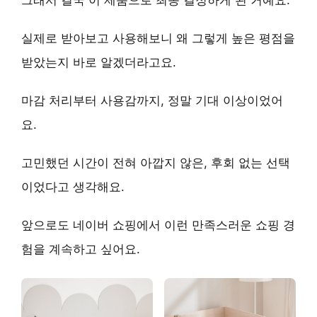
실제로 받아보고 사용해보니 왜 그렇게 높은 평점을
받았는지 바로 알겠더라고요.
마감 처리부터 사용감까지,
정말 기대 이상
이었어
요.
고민했던 시간이 전혀 아깝지 않은,
후회 없는 선택
이었다고 생각해요.
앞으로도 네이버 쇼핑에서 이런 만족스러운 쇼핑 경
험을 계속하고 싶어요.