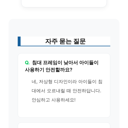
자주 묻는 질문
Q.
침대 프레임이 낮아서 아이들이
사용하기 안전할까요?
네, 저상형 디자인이라 아이들이 침
대에서 오르내릴 때 안전하답니다.
안심하고 사용하세요!