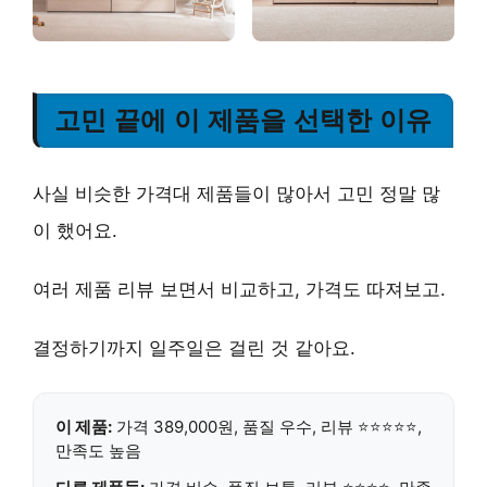
고민 끝에 이 제품을 선택한 이유
사실 비슷한 가격대 제품들이 많아서 고민 정말 많
이 했어요.
여러 제품 리뷰 보면서 비교하고, 가격도 따져보고.
결정하기까지 일주일은 걸린 것 같아요.
이 제품:
가격 389,000원,
품질 우수
, 리뷰 ⭐⭐⭐⭐⭐,
만족도 높음