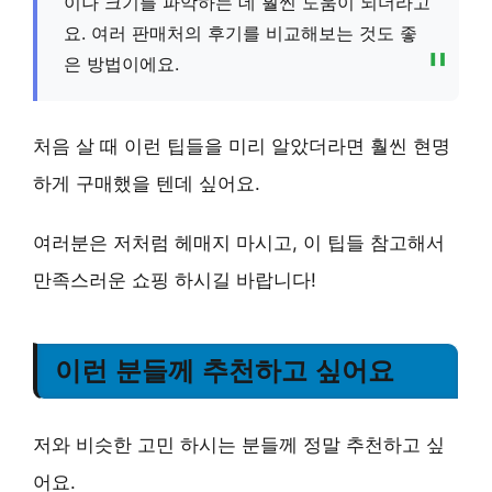
이나 크기를 파악하는 데 훨씬 도움이 되더라고
요. 여러 판매처의 후기를 비교해보는 것도 좋
은 방법이에요.
처음 살 때 이런 팁들을 미리 알았더라면 훨씬 현명
하게 구매했을 텐데 싶어요.
여러분은 저처럼 헤매지 마시고, 이 팁들 참고해서
만족스러운 쇼핑 하시길 바랍니다!
이런 분들께 추천하고 싶어요
저와 비슷한 고민 하시는 분들께 정말 추천하고 싶
어요.