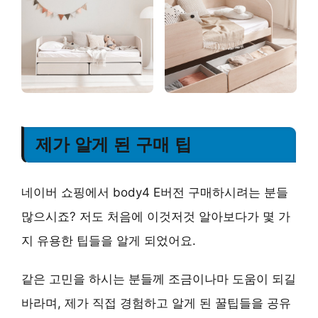
제가 알게 된 구매 팁
네이버 쇼핑에서 body4 E버전 구매하시려는 분들
많으시죠? 저도 처음에 이것저것 알아보다가 몇 가
지 유용한 팁들을 알게 되었어요.
같은 고민을 하시는 분들께 조금이나마 도움이 되길
바라며, 제가 직접 경험하고 알게 된 꿀팁들을 공유