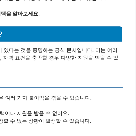
혜택을 알아보세요.
?
 있다는 것을 증명하는 공식 문서입니다. 이는 여러
, 자격 요건을 충족할 경우 다양한 지원을 받을 수 있
 여러 가지 불이익을 겪을 수 있습니다.
혜택이나 지원을 받을 수 없어요.
장할 수 없는 상황이 발생할 수 있습니다.