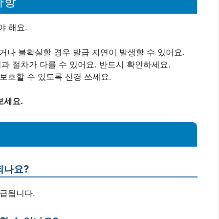
사항
 해요.
되거나 불확실할 경우 발급 지연이 발생할 수 있어요.
법과 절차가 다를 수 있어요. 반드시 확인하세요.
 보호할 수 있도록 신경 쓰세요.
보세요.
되나요?
발급됩니다.