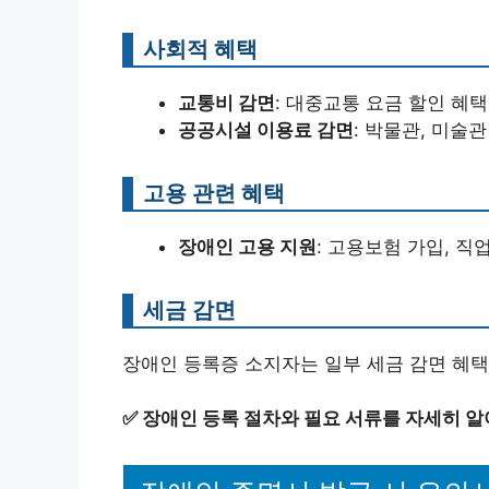
사회적 혜택
교통비 감면
: 대중교통 요금 할인 혜
공공시설 이용료 감면
: 박물관, 미술
고용 관련 혜택
장애인 고용 지원
: 고용보험 가입, 직
세금 감면
장애인 등록증 소지자는 일부 세금 감면 혜택
✅
장애인 등록 절차와 필요 서류를 자세히 알