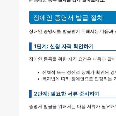
✅
장애인 등록 절차를 쉽게 알아보세요.
장애인 증명서 발급 절차
장애인 증명서를 발급받기 위해서는 다음과 
1단계: 신청 자격 확인하기
장애인 등록을 위한 자격 요건은 다음과 같아
신체적 또는 정신적 장애가 확인된 경
복지법에 따라 장애인으로 인정되는 
2단계: 필요한 서류 준비하기
증명서 발급을 위해서는 다음 서류가 필요해