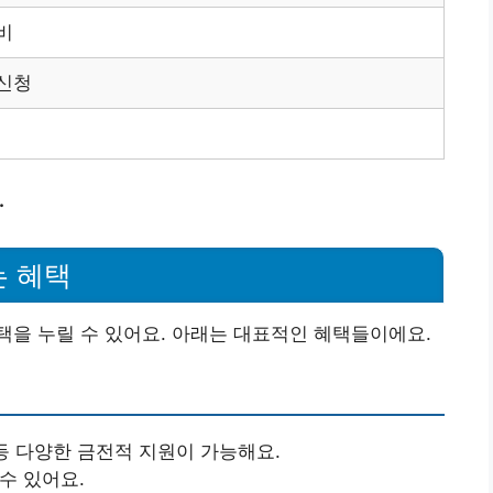
비
 신청
.
는 혜택
을 누릴 수 있어요. 아래는 대표적인 혜택들이에요.
 등 다양한 금전적 지원이 가능해요.
수 있어요.