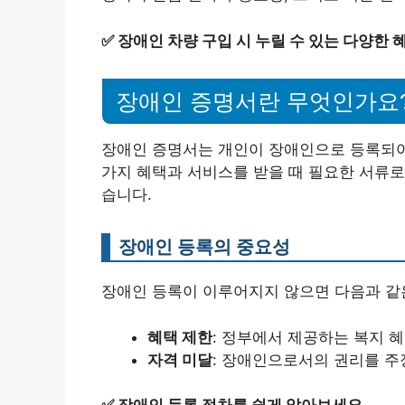
✅
장애인 차량 구입 시 누릴 수 있는 다양한 
장애인 증명서란 무엇인가요
장애인 증명서는 개인이 장애인으로 등록되어
가지 혜택과 서비스를 받을 때 필요한 서류로
습니다.
장애인 등록의 중요성
장애인 등록이 이루어지지 않으면 다음과 같은
혜택 제한
: 정부에서 제공하는 복지 
자격 미달
: 장애인으로서의 권리를 주