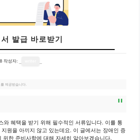
명서 발급 바로받기
8
작성자:
writer
료를 제공받습니다.
와 혜택을 받기 위해 필수적인 서류입니다. 이를 통
 지원을 아끼지 않고 있는데요. 이 글에서는 장애인 증
기 위한 준비사항에 대해 자세히 알아보겠습니다.