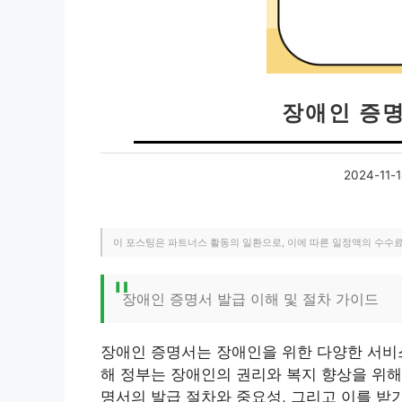
장애인 증
2024-11-1
이 포스팅은 파트너스 활동의 일환으로, 이에 따른 일정액의 수수
장애인 증명서 발급 이해 및 절차 가이드
장애인 증명서는 장애인을 위한 다양한 서비스
해 정부는 장애인의 권리와 복지 향상을 위해
명서의 발급 절차와 중요성, 그리고 이를 받