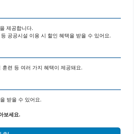
택을 제공합니다.
관 등 공공시설 이용 시 할인 혜택을 받을 수 있어요.
업 훈련 등 여러 가지 혜택이 제공돼요.
을 받을 수 있어요.
아보세요.