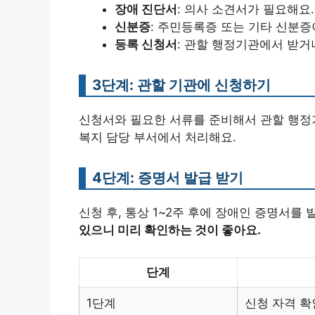
장애 진단서
: 의사 소견서가 필요해요.
신분증
: 주민등록증 또는 기타 신분증
등록 신청서
: 관할 행정기관에서 받거
3단계: 관할 기관에 신청하기
신청서와 필요한 서류를 준비해서 관할 행정
복지 담당 부서에서 처리해요.
4단계: 증명서 발급 받기
신청 후, 통상 1~2주 후에 장애인 증명서를
있으니 미리 확인하는 것이 좋아요.
단계
1단계
신청 자격 확