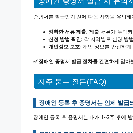
장애인 증명서 발급 시 유의
증명서를 발급받기 전에 다음 사항을 유의해야
정확한 서류 제출
: 제출 서류가 누락
신청 방법 확인
: 각 지역별로 신청 방
개인정보 보호
: 개인 정보를 안전하게
✅
장애인 증명서 발급 절차를 간편하게 알아
자주 묻는 질문(FAQ)
장애인 등록 후 증명서는 언제 발급
장애인 등록 후 증명서는 대개 1~2주 후에 