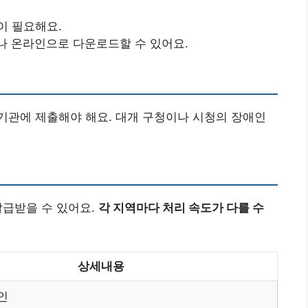
이 필요해요.
나 온라인으로 다운로드할 수 있어요.
기관에 제출해야 해요. 대개 구청이나 시청의 장애인
 발급받을 수 있어요.
각 지역마다 처리 속도가 다를 수
상세내용
인