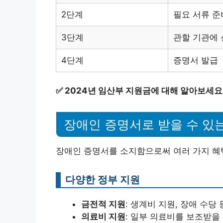
2단계
필요 서류 준
3단계
관할 기관에
4단계
증명서 발급
✅
2024년 임산부 지원금에 대해 알아보세요
장애인 증명서로 받을 수 있
장애인 증명서를 소지함으로써 여러 가지 혜택
다양한 정부 지원
금전적 지원
: 생계비 지원, 장애 수당
의료비 지원
: 일부 의료비를 보조받을 