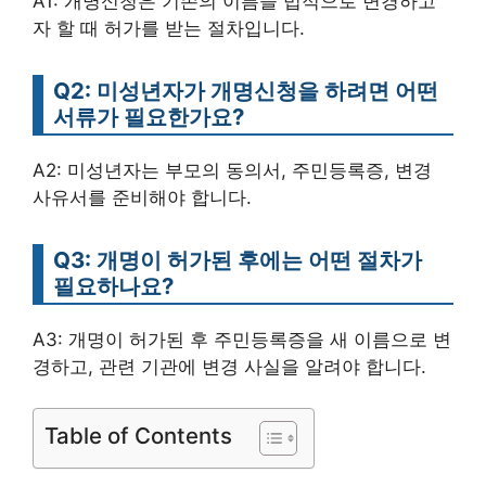
A1: 개명신청은 기존의 이름을 법적으로 변경하고
자 할 때 허가를 받는 절차입니다.
Q2: 미성년자가 개명신청을 하려면 어떤
서류가 필요한가요?
A2: 미성년자는 부모의 동의서, 주민등록증, 변경
사유서를 준비해야 합니다.
Q3: 개명이 허가된 후에는 어떤 절차가
필요하나요?
A3: 개명이 허가된 후 주민등록증을 새 이름으로 변
경하고, 관련 기관에 변경 사실을 알려야 합니다.
Table of Contents