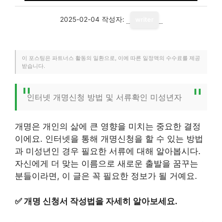
2025-02-04
작성자:
writer
이 포스팅은 파트너스 활동의 일환으로, 이에 따른 일정액의 수수료를 제공
받습니다.
인터넷 개명신청 방법 및 서류확인 미성년자
개명은 개인의 삶에 큰 영향을 미치는 중요한 결정
이에요. 인터넷을 통해 개명신청을 할 수 있는 방법
과 미성년인 경우 필요한 서류에 대해 알아봅시다.
자신에게 더 맞는 이름으로 새로운 출발을 꿈꾸는
분들이라면, 이 글은 꼭 필요한 정보가 될 거예요.
✅
개명 신청서 작성법을 자세히 알아보세요.