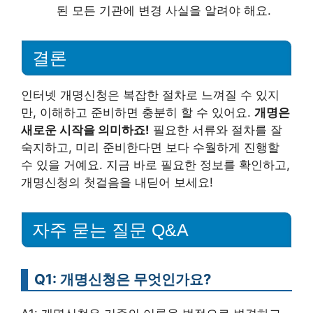
된 모든 기관에 변경 사실을 알려야 해요.
결론
인터넷 개명신청은 복잡한 절차로 느껴질 수 있지
만, 이해하고 준비하면 충분히 할 수 있어요.
개명은
새로운 시작을 의미하죠!
필요한 서류와 절차를 잘
숙지하고, 미리 준비한다면 보다 수월하게 진행할
수 있을 거예요. 지금 바로 필요한 정보를 확인하고,
개명신청의 첫걸음을 내딛어 보세요!
자주 묻는 질문 Q&A
Q1: 개명신청은 무엇인가요?