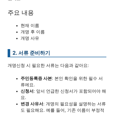
주요 내용
현재 이름
개명 후 이름
개명 사유
2. 서류 준비하기
개명신청 시 필요한 서류는 다음과 같아요:
주민등록증 사본
: 본인 확인을 위한 필수 서
류에요.
신청서
: 앞서 언급한 신청서가 포함되어야 해
요.
변경 사유서
: 개명의 필요성을 설명하는 서류
도 필요해요. 예를 들어, 기존 이름이 부정적