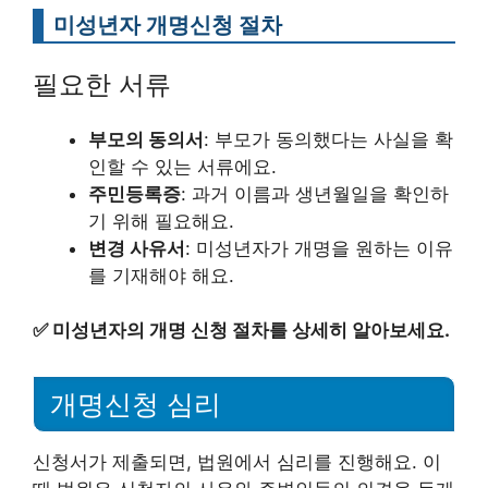
미성년자 개명신청 절차
필요한 서류
부모의 동의서
: 부모가 동의했다는 사실을 확
인할 수 있는 서류에요.
주민등록증
: 과거 이름과 생년월일을 확인하
기 위해 필요해요.
변경 사유서
: 미성년자가 개명을 원하는 이유
를 기재해야 해요.
✅
미성년자의 개명 신청 절차를 상세히 알아보세요.
개명신청 심리
신청서가 제출되면, 법원에서 심리를 진행해요. 이