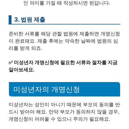
인 의미를 가질 때 작성하시면 된답니다.
3. 법원 제출
준비한 서류를 해당 관할 법원에 제출하면 개명신청
이 완료돼요. 제출 후에는 약속한 날짜에 법원의 심
리를 받게 되죠.
✅
미성년자 개명신청에 필요한 서류와 절차를 지금
알아보세요.
미성년자의 개명신청
미성년자는 성인이 아니기 때문에 부모의 동의를 반
드시 받아야 해요. 만약 부모가 동의하지 않을 경우,
개명신청이 어려울 수 있으니 주의가 필요해요.