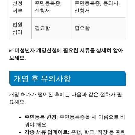
신청
주민등록증,
주민등록증, 동의서,
서류
신청서
신청서
법원
필요함
필요함
심리
✅
미성년자 개명신청에 필요한 서류를 상세히 알아
보세요.
개명 후 유의사항
개명 허가가 떨어진 후에는 다음과 같은 절차가 필
요해요.
주민등록 변경
: 주민등록증을 새 이름으로 바
꿔야 해요.
각종 서류 업데이트
: 은행, 학교, 직장 등 관련