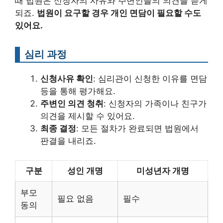
때 법원은 신청자의 사유와 주변인들의 의견을 듣게
되죠.
법원이 요구할 경우 개인 면담이 필요할 수도
있어요.
심리 과정
신청사유 확인
: 심리관이 신청한 이유를 면담
등을 통해 평가해요.
주변인 의견 청취
: 신청자의 가족이나 친구가
의견을 제시할 수 있어요.
최종 결정
: 모든 절차가 완료되면 법원에서
판결을 내리죠.
구분
성인 개명
미성년자 개명
부모
필요 없음
필수
동의