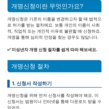
개명신청이란 무엇인가요?
개명신청은 기존의 이름을 변경하고자 할 때 법적으
로 허가를 받는 절차에요. 보통 개인의 이름이 사회
적, 직업적 또는 개인적 이유로 불편할 때 신청하죠.
개명을 통해 심리적 안정을 찾는 경우도 많답니다.
✅
미성년자 개명 신청 절차를 쉽게 따라 해보세요.
개명신청 절차
1. 신청서 작성하기
개명신청을 위해 먼저 신청서를 작성해야 해요. 이
신청서는 법원이나 인터넷을 통해 다운로드 받을 수
있어요.