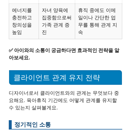
에너지를
자녀 양육에
휴직 중에도 이메
충전하고
집중함으로써
일이나 간단한 업
창의성을
가족 관계 증
무를 통해 관계 지
높임
진
속
✅
아이와의 소통이 궁금하다면 효과적인 전략을 알
아보세요.
클라이언트 관계 유지 전략
디자이너로서 클라이언트와의 관계는 무엇보다 중
요해요. 육아휴직 기간에도 어떻게 관계를 유지할
수 있는지 살펴볼게요.
정기적인 소통