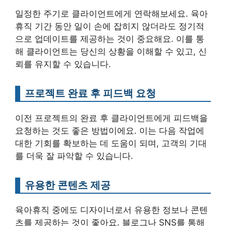
일정한 주기로 클라이언트에게 연락해보세요. 육아
휴직 기간 동안 일이 손에 잡히지 않더라도 정기적
으로 업데이트를 제공하는 것이 중요해요. 이를 통
해 클라이언트는 당신의 상황을 이해할 수 있고, 신
뢰를 유지할 수 있습니다.
프로젝트 완료 후 피드백 요청
이전 프로젝트의 완료 후 클라이언트에게 피드백을
요청하는 것도 좋은 방법이에요. 이는 다음 작업에
대한 기회를 확보하는 데 도움이 되며, 고객의 기대
를 더욱 잘 파악할 수 있습니다.
유용한 콘텐츠 제공
육아휴직 중에도 디자이너로서 유용한 정보나 콘텐
츠를 제공하는 것이 좋아요. 블로그나 SNS를 통해