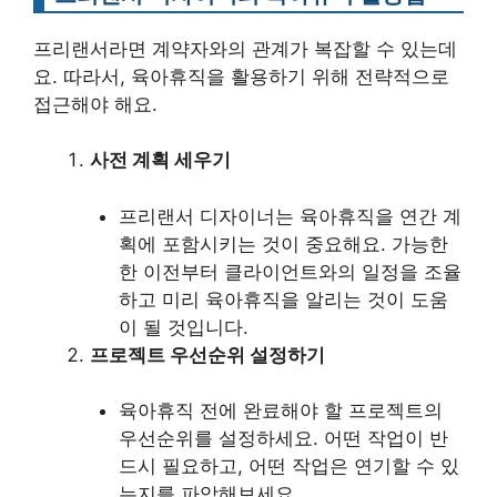
프리랜서라면 계약자와의 관계가 복잡할 수 있는데
요. 따라서, 육아휴직을 활용하기 위해 전략적으로
접근해야 해요.
사전 계획 세우기
프리랜서 디자이너는 육아휴직을 연간 계
획에 포함시키는 것이 중요해요. 가능한
한 이전부터 클라이언트와의 일정을 조율
하고 미리 육아휴직을 알리는 것이 도움
이 될 것입니다.
프로젝트 우선순위 설정하기
육아휴직 전에 완료해야 할 프로젝트의
우선순위를 설정하세요. 어떤 작업이 반
드시 필요하고, 어떤 작업은 연기할 수 있
는지를 파악해보세요.