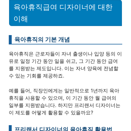
육아휴직급여 디자이너에 대한
이해
육아휴직의 기본 개념
육아휴직은 근로자들이 자녀 출생이나 입양 등의 이
유로 일정 기간 동안 일을 쉬고, 그 기간 동안 급여
를 지원받는 제도입니다. 이는 자녀 양육에 전념할
수 있는 기회를 제공하죠.
예를 들어, 직장인에게는 일반적으로 1년까지 육아
휴직을 사용할 수 있으며, 이 기간 동안 월 급여의
일부를 지원받습니다. 하지만 프리랜서 디자이너는
이 제도를 어떻게 활용할 수 있을까요?
프리랜서 디자이너의 육아휴직 활용법