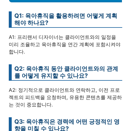
Q1: 육아휴직을 활용하려면 어떻게 계획
해야 하나요?
A1: 프리랜서 디자이너는 클라이언트와의 일정을
미리 조율하고 육아휴직을 연간 계획에 포함시켜야
합니다.
Q2: 육아휴직 동안 클라이언트와의 관계
를 어떻게 유지할 수 있나요?
A2: 정기적으로 클라이언트와 연락하고, 이전 프로
젝트의 피드백을 요청하며, 유용한 콘텐츠를 제공하
는 것이 중요합니다.
Q3: 육아휴직은 경력에 어떤 긍정적인 영
향을 미칠 수 있나요?