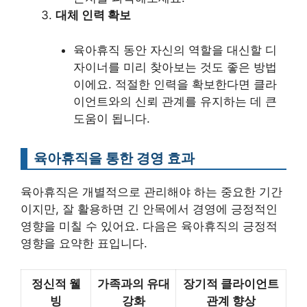
대체 인력 확보
육아휴직 동안 자신의 역할을 대신할 디
자이너를 미리 찾아보는 것도 좋은 방법
이에요. 적절한 인력을 확보한다면 클라
이언트와의 신뢰 관계를 유지하는 데 큰
도움이 됩니다.
육아휴직을 통한 경영 효과
육아휴직은 개별적으로 관리해야 하는 중요한 기간
이지만, 잘 활용하면 긴 안목에서 경영에 긍정적인
영향을 미칠 수 있어요. 다음은 육아휴직의 긍정적
영향을 요약한 표입니다.
정신적 웰
가족과의 유대
장기적 클라이언트
빙
강화
관계 향상