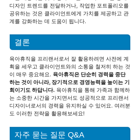
디자인 트렌드를 전달하거나, 작업한 포트폴리오를
공유하는 것은 클라이언트에게 가치를 제공하고 관
계를 강화하는 데 도움이 됩니다.
결론
육아휴직을 프리랜서로서 잘 활용하려면 사전에 계
획을 세우고 클라이언트와의 소통을 철저히 하는 것
이 매우 중요해요.
육아휴직은 단순히 경력을 중단
하는 것이 아니라, 장기적으로 경영능력을 높이는 기
회이기도 하답니다.
육아휴직을 통해 가족과 함께하
는 소중한 시간을 가지면서도 성공적으로 프리랜서
디자이너로서의 경력을 유지하실 수 있어요. 여러분
도 이러한 전략을 활용해보세요!
자주 묻는 질문 Q&A