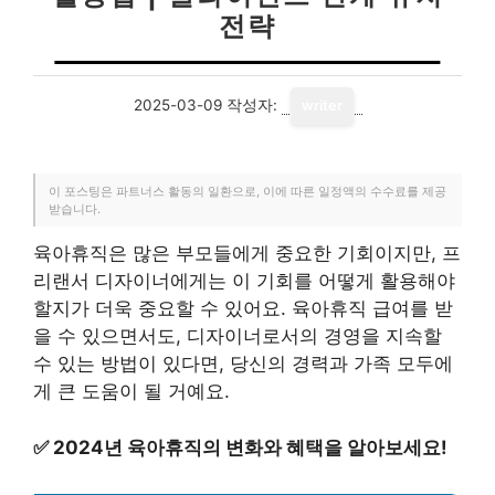
전략
2025-03-09
작성자:
writer
이 포스팅은 파트너스 활동의 일환으로, 이에 따른 일정액의 수수료를 제공
받습니다.
육아휴직은 많은 부모들에게 중요한 기회이지만, 프
리랜서 디자이너에게는 이 기회를 어떻게 활용해야
할지가 더욱 중요할 수 있어요. 육아휴직 급여를 받
을 수 있으면서도, 디자이너로서의 경영을 지속할
수 있는 방법이 있다면, 당신의 경력과 가족 모두에
게 큰 도움이 될 거예요.
✅
2024년 육아휴직의 변화와 혜택을 알아보세요!