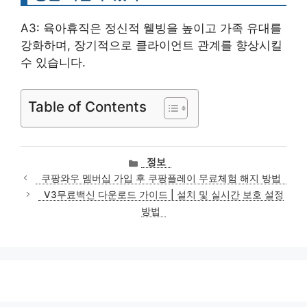
A3: 육아휴직은 정신적 웰빙을 높이고 가족 유대를
강화하며, 장기적으로 클라이언트 관계를 향상시킬
수 있습니다.
Table of Contents
카
정보
테
쿠팡와우 멤버십 가입 후 쿠팡플레이 무료체험 해지 방법
고
V3무료백신 다운로드 가이드 | 설치 및 실시간 보호 설정
리
방법