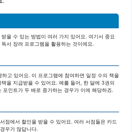
.
 받을 수 있는 방법이 여러 가지 있어요. 여기서 중요
 독서 장려 프로그램을 활용하는 것이에요.
하고 있어요. 이 프로그램에 참여하면 일정 수의 책을
택을 지급받을 수 있어요. 예를 들어, 한 달에 3권의
는 포인트가 두 배로 증가하는 경우가 이에 해당하죠.
서점에서 할인을 받을 수 있어요. 여러 서점들은 카드
 경우가 많답니다.