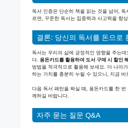
독서 인증은 단순히 책을 읽는 것을 넘어, 독
르면, 꾸준한 독서는 집중력과 사고력을 향상
결론: 당신의 독서를 돈으로 
독서는 우리의 삶에 긍정적인 영향을 주는데요
다.
용돈카드를 활용하여 도서 구매 시 할인 
방법을 적극적으로 활용해 보세요. 더 나아가
하는 가치를 충분히 누릴 수 있으니, 지금 바
다음 독서 패턴을 짜실 때, 용돈카드를 한 번
께하길 바랍니다.
자주 묻는 질문 Q&A