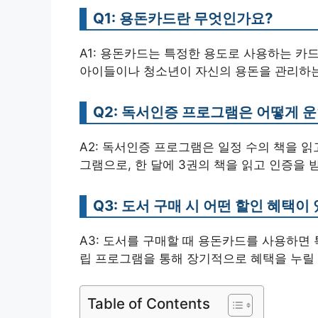
Q1: 용돈카드란 무엇인가요?
A1: 용돈카드는 특정한 용도로 사용하는 카
아이들이나 청소년이 자신의 용돈을 관리하는
Q2: 독서인증 프로그램은 어떻게 
A2: 독서인증 프로그램은 일정 수의 책을 
그램으로, 한 달에 3권의 책을 읽고 인증을 
Q3: 도서 구매 시 어떤 할인 혜택이
A3: 도서를 구매할 때 용돈카드를 사용하면 
립 프로그램을 통해 장기적으로 혜택을 누릴 
Table of Contents