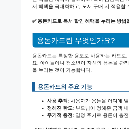
서 혜택을 극대화하고, 도서 구매 시 적용할
✅
용돈카드로 독서 할인 혜택을 누리는 방법
용돈카드란 무엇인가요?
용돈카드는 특정한 용도로 사용하는 카드로, 
요. 아이들이나 청소년이 자신의 용돈을 관리
을 누리는 것이 가능합니다.
용돈카드의 주요 기능
사용 추적
: 사용자가 용돈을 어디에 
정해진 한도
: 부모님이 정해준 금액 
주기적 충전
: 일정 주기로 용돈이 충