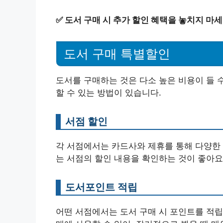
✅
도서 구매 시 추가 할인 혜택을 놓치지 마세
도서 구매 특별할인
도서를 구매하는 것은 다소 높은 비용이 들 
할 수 있는 방법이 있습니다.
서점 할인
각 서점에서는 카드사와 제휴를 통해 다양한 
는 서점의 할인 내용을 확인하는 것이 좋아요
도서포인트 적립
어떤 서점에서는 도서 구매 시 포인트를 적립