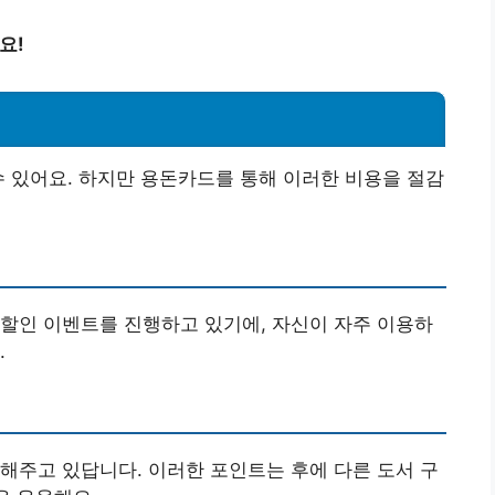
요!
수 있어요. 하지만 용돈카드를 통해 이러한 비용을 절감
할인 이벤트를 진행하고 있기에, 자신이 자주 이용하
.
해주고 있답니다. 이러한 포인트는 후에 다른 도서 구