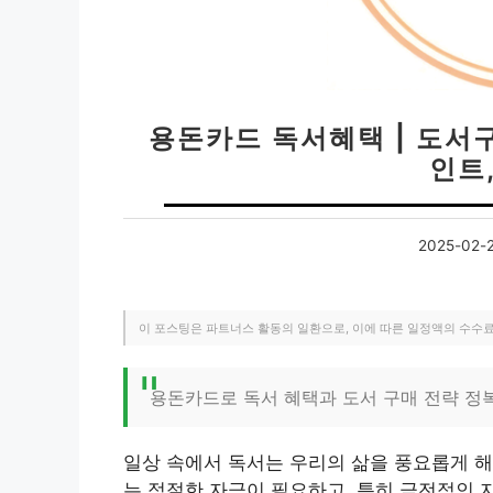
용돈카드 독서혜택 | 도서
인트
2025-02-
이 포스팅은 파트너스 활동의 일환으로, 이에 따른 일정액의 수수
용돈카드로 독서 혜택과 도서 구매 전략 정
일상 속에서 독서는 우리의 삶을 풍요롭게 해
는 적절한 자극이 필요하고, 특히 금전적인 