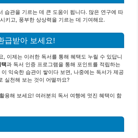
서 습관을 기르는 데 큰 도움이 됩니다. 많은 연구에 따
시키고, 풍부한 상상력을 기르는 데 기여해요.
환급받아 보세요!
, 이제는 이러한 독서를 통해 혜택도 누릴 수 있답니
혜택
과 독서 인증 프로그램을 통해 포인트를 적립하는
 이 익숙한 습관이 쌓이다 보면, 나중에는 독서가 제공
로 실천해 보는 것이 어떨까요?
 활용해 보세요! 여러분의 독서 여행에 멋진 혜택이 함