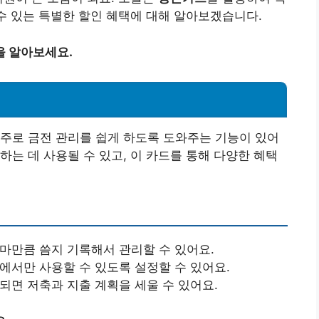
 수 있는 특별한 할인 혜택에 대해 알아보겠습니다.
을 알아보세요.
주로 금전 관리를 쉽게 하도록 도와주는 기능이 있어
하는 데 사용될 수 있고, 이 카드를 통해 다양한 혜택
얼마만큼 씀지 기록해서 관리할 수 있어요.
내에서만 사용할 수 있도록 설정할 수 있어요.
전되면 저축과 지출 계획을 세울 수 있어요.