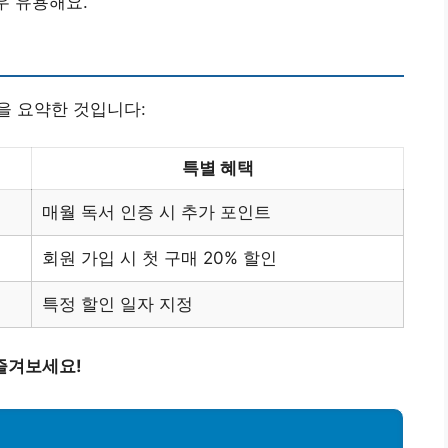
우 유용해요.
을 요약한 것입니다:
특별 혜택
매월 독서 인증 시 추가 포인트
회원 가입 시 첫 구매 20% 할인
특정 할인 일자 지정
즐겨보세요!