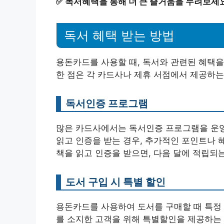
✅
독서혜택을 통해 더 큰 즐거움을 누려보세요
독서 혜택 받는 방법
용돈카드를 사용할 때, 독서와 관련된 혜택을
한 점은 각 카드사나 제휴 서점에서 제공하는
독서인증 프로그램
많은 카드사에서는 독서인증 프로그램을 운영
읽고 인증을 받는 경우, 추가적인 포인트나 혜
책을 읽고 인증을 받으면, 다음 달에 적립되
도서 구입 시 특별 할인
용돈카드를 사용하여 도서를 구매할 때 특정 
를 소지한 고객을 위해 특별할인을 제공하는