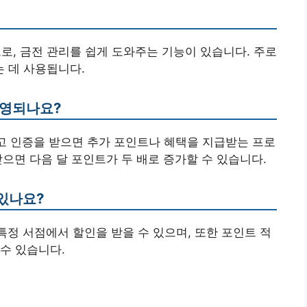
드로, 금전 관리를 쉽게 도와주는 기능이 있습니다. 주로
 데 사용됩니다.
운영되나요?
읽고 인증을 받으면 추가 포인트나 혜택을 지급받는 프로
받으면 다음 달 포인트가 두 배로 증가할 수 있습니다.
 있나요?
특정 서점에서 할인을 받을 수 있으며, 또한 포인트 적
수 있습니다.