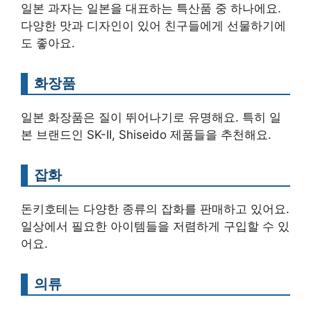
일본 과자는 일본을 대표하는 특산품 중 하나에요.
다양한 맛과 디자인이 있어 친구들에게 선물하기에
도 좋아요.
화장품
일본 화장품은 질이 뛰어나기로 유명해요. 특히 일
본 브랜드인 SK-II, Shiseido 제품들을 추천해요.
잡화
돈키호테는 다양한 종류의 잡화를 판매하고 있어요.
일상에서 필요한 아이템들을 저렴하게 구입할 수 있
어요.
의류