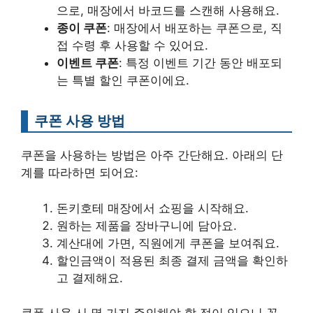
으로, 매장에서 바코드를 스캔해 사용해요.
종이 쿠폰
: 매장에서 배포하는 쿠폰으로, 직
접 수령 후 사용할 수 있어요.
이벤트 쿠폰
: 특정 이벤트 기간 동안 배포되
는 특별 할인 쿠폰이에요.
쿠폰 사용 방법
쿠폰을 사용하는 방법은 아주 간단해요. 아래의 단
계를 따라하면 되어요:
돈키호테 매장에서 쇼핑을 시작해요.
원하는 제품을 장바구니에 담아요.
계산대에 가면, 직원에게 쿠폰을 보여줘요.
할인금액이 적용된 최종 결제 금액을 확인하
고 결제해요.