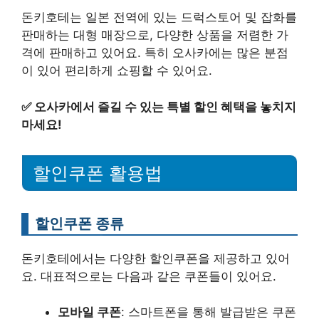
돈키호테는 일본 전역에 있는 드럭스토어 및 잡화를
판매하는 대형 매장으로, 다양한 상품을 저렴한 가
격에 판매하고 있어요. 특히 오사카에는 많은 분점
이 있어 편리하게 쇼핑할 수 있어요.
✅
오사카에서 즐길 수 있는 특별 할인 혜택을 놓치지
마세요!
할인쿠폰 활용법
할인쿠폰 종류
돈키호테에서는 다양한 할인쿠폰을 제공하고 있어
요. 대표적으로는 다음과 같은 쿠폰들이 있어요.
모바일 쿠폰
: 스마트폰을 통해 발급받은 쿠폰