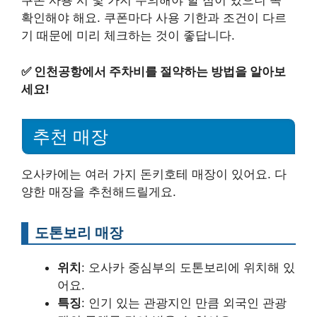
쿠폰 사용 시 몇 가지 주의해야 할 점이 있으니 꼭
확인해야 해요. 쿠폰마다 사용 기한과 조건이 다르
기 때문에 미리 체크하는 것이 좋답니다.
✅
인천공항에서 주차비를 절약하는 방법을 알아보
세요!
추천 매장
오사카에는 여러 가지 돈키호테 매장이 있어요. 다
양한 매장을 추천해드릴게요.
도톤보리 매장
위치
: 오사카 중심부의 도톤보리에 위치해 있
어요.
특징
: 인기 있는 관광지인 만큼 외국인 관광