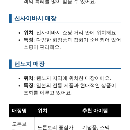
객의 특혜를 많이 받을 수 있어요.
신사이바시 매장
위치
: 신사이바시 쇼핑 거리 안에 위치해요.
특징
: 다양한 화장품과 잡화가 준비되어 있어
쇼핑이 편리해요.
텐노지 매장
위치
: 텐노지 지역에 위치한 매장이에요.
특징
: 일본의 전통 제품과 현대적인 상품이
조화를 이루고 있어요.
매장명
위치
추천 아이템
도톤보
도톤보리 중심가
기념품, 스낵