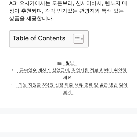
A3: 오사카에서는 도톤보리, 신사이바시, 텐노지 매
장이 추천되며, 각각 인기있는 관광지와 특색 있는
상품을 제공합니다.
Table of Contents
카
정보
테
근속일수 계산기 실업급여, 취업지원 정보 한번에 확인하
고
세요
리
귀농 지원금 3억원 신청 제출 서류 종류 및 발급 방법 알아
보기