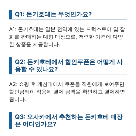
Q1: 돈키호테는 무엇인가요?
A1: 돈키호테는 일본 전역에 있는 드럭스토어 및 잡
화를 판매하는 대형 매장으로, 저렴한 가격에 다양
한 상품을 제공합니다.
Q2: 돈키호테에서 할인쿠폰은 어떻게 사
용할 수 있나요?
A2: 쇼핑 후 계산대에서 쿠폰을 직원에게 보여주면
할인금액이 적용된 결제 금액을 확인하고 결제하면
됩니다.
Q3: 오사카에서 추천하는 돈키호테 매장
은 어디인가요?