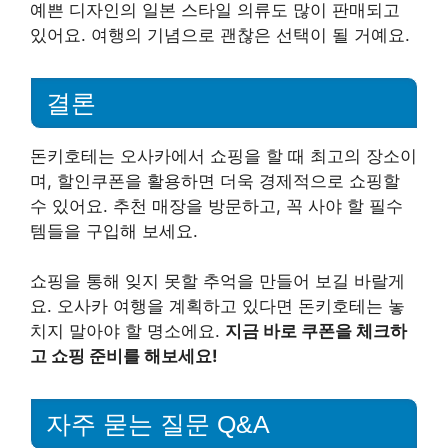
예쁜 디자인의 일본 스타일 의류도 많이 판매되고
있어요. 여행의 기념으로 괜찮은 선택이 될 거예요.
결론
돈키호테는 오사카에서 쇼핑을 할 때 최고의 장소이
며, 할인쿠폰을 활용하면 더욱 경제적으로 쇼핑할
수 있어요. 추천 매장을 방문하고, 꼭 사야 할 필수
템들을 구입해 보세요.
쇼핑을 통해 잊지 못할 추억을 만들어 보길 바랄게
요. 오사카 여행을 계획하고 있다면 돈키호테는 놓
치지 말아야 할 명소에요.
지금 바로 쿠폰을 체크하
고 쇼핑 준비를 해보세요!
자주 묻는 질문 Q&A