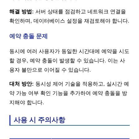
해결 방법:
서버 상태를 점검하고 네트워크 연결을
확인하며, 데이터베이스 설정을 재검토해야 합니다.
예약 충돌 문제
동시에 여러 사용자가 동일한 시간대에 예약을 시도
할 경우, 예약 충돌이 발생할 수 있습니다. 이는 사
용자 불만으로 이어질 수 있습니다.
대처 방안:
동시성 제어 기술을 적용하고, 실시간 예
약 가능 여부 확인 기능을 추가하여 예약 충돌을 방
지해야 합니다.
사용 시 주의사항