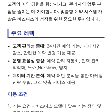
고객의 예약 경험을 향상시키고, 관리자의 업무 부
담을 줄이는 데 기여합니다. 맞춤형 예약 시스템 개
발은 비즈니스의 성장을 위한 중요한 투자입니다.
주요 혜택
고객 편의성 증대:
24시간 예약 가능, 대기 시간
감소, 간편한 예약 변경 기능 제공
운영 효율성 향상:
예약 관리 자동화, 인력 관리
최적화, 노쇼(No-show) 방지
데이터 기반 분석:
예약 패턴 분석을 통한 마케팅
전략 수립, 고객 맞춤 서비스 제공
이용 조건
기본 요건 – 비즈니스 모델에 맞는 기능 정의 및