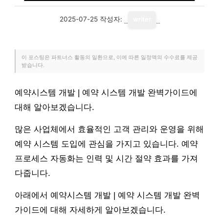
2025-07-25
작성자:
writer
이 포스팅은 파트너스 활동의 일환으로, 이에 따른 일정액의 수수료를 제공
받습니다.
예약시스템 개발 | 예약 시스템 개발 완벽가이드에
대해 알아보겠습니다.
많은 사업체에서 효율적인 고객 관리와 운영을 위해
예약 시스템 도입에 관심을 가지고 있습니다. 예약
프로세스 자동화는 인력 및 시간 절약 효과를 가져
다줍니다.
아래에서 예약시스템 개발 | 예약 시스템 개발 완벽
가이드에 대해 자세하게 알아보겠습니다.