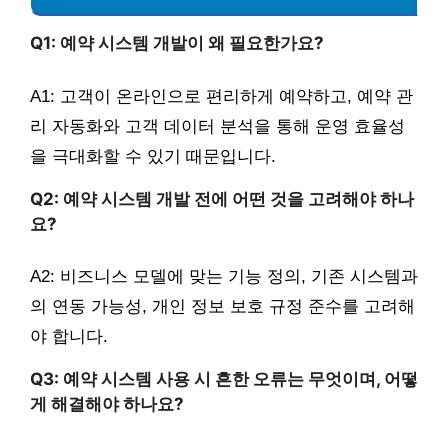
Q1: 예약 시스템 개발이 왜 필요한가요?
A1: 고객이 온라인으로 편리하게 예약하고, 예약 관
리 자동화와 고객 데이터 분석을 통해 운영 효율성
을 극대화할 수 있기 때문입니다.
Q2: 예약 시스템 개발 전에 어떤 것을 고려해야 하나
요?
A2: 비즈니스 모델에 맞는 기능 정의, 기존 시스템과
의 연동 가능성, 개인 정보 보호 규정 준수를 고려해
야 합니다.
Q3: 예약 시스템 사용 시 흔한 오류는 무엇이며, 어떻
게 해결해야 하나요?