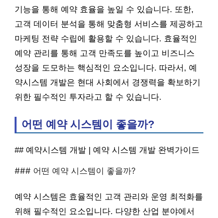
기능을 통해 예약 효율을 높일 수 있습니다. 또한,
고객 데이터 분석을 통해 맞춤형 서비스를 제공하고
마케팅 전략 수립에 활용할 수 있습니다. 효율적인
예약 관리를 통해 고객 만족도를 높이고 비즈니스
성장을 도모하는 핵심적인 요소입니다. 따라서, 예
약시스템 개발은 현대 사회에서 경쟁력을 확보하기
위한 필수적인 투자라고 할 수 있습니다.
어떤 예약 시스템이 좋을까?
## 예약시스템 개발 | 예약 시스템 개발 완벽가이드
### 어떤 예약 시스템이 좋을까?
예약 시스템은 효율적인 고객 관리와 운영 최적화를
위해 필수적인 요소입니다. 다양한 산업 분야에서