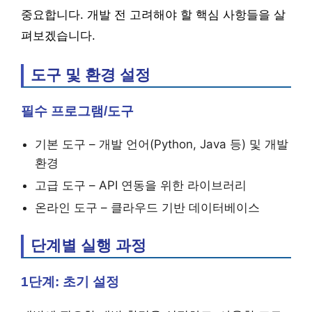
중요합니다. 개발 전 고려해야 할 핵심 사항들을 살
펴보겠습니다.
도구 및 환경 설정
필수 프로그램/도구
기본 도구 – 개발 언어(Python, Java 등) 및 개발
환경
고급 도구 – API 연동을 위한 라이브러리
온라인 도구 – 클라우드 기반 데이터베이스
단계별 실행 과정
1단계: 초기 설정