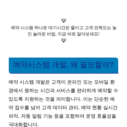
💡
예약 시스템 하나로 대기시간은 줄이고 고객 만족도는 높
인 놀라운 비법, 지금 바로 알아보세요!
💡
예약시스템 개발, 왜 필요할까?
예약 시스템 개발은 고객이 온라인 또는 모바일 환
경에서 원하는 시간과 서비스를 편리하게 예약할 수
있도록 지원하는 것을 의미합니다. 이는 단순한 예
약 접수를 넘어 고객 데이터 관리, 예약 현황 실시간
파악, 자동 알림 기능 등을 포함하여 운영 효율성을
극대화합니다.