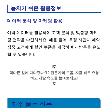
놓치기 쉬운 활용정보
데이터 분석 및 마케팅 활용
예약 데이터를 활용하여 고객 분석 및 맞춤형 마케
팅 전략을 수립하세요. 예를 들어, 특정 시간대 예약
집중 고객에게 할인 쿠폰을 제공하여 재방문을 유도
할 수 있습니다.
💡
막다른 길에 다다랐나요? 전문가의 도움, 지금 바로 요청
하고 개발 속도를 높여보세요!
💡
자주 묻는 질문