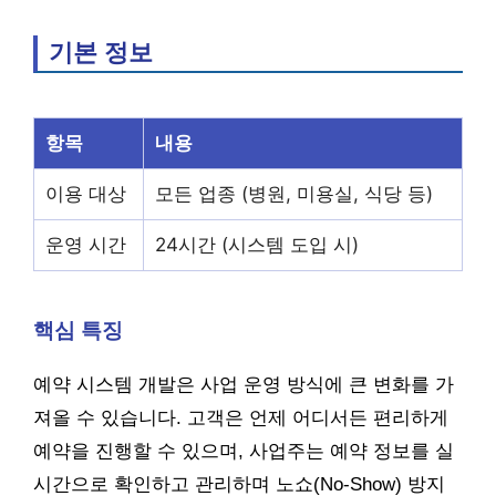
기본 정보
항목
내용
이용 대상
모든 업종 (병원, 미용실, 식당 등)
운영 시간
24시간 (시스템 도입 시)
핵심 특징
예약 시스템 개발은 사업 운영 방식에 큰 변화를 가
져올 수 있습니다. 고객은 언제 어디서든 편리하게
예약을 진행할 수 있으며, 사업주는 예약 정보를 실
시간으로 확인하고 관리하며 노쇼(No-Show) 방지