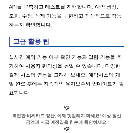
API를 구축하고 테스트를 진행합니다. 예약 생성,
조회, 수정, 삭제 기능을 구현하고 정상적으로 작동
하는지 확인합니다.
고급 활용 팁
실시간 예약 가능 여부 확인 기능과 알림 기능을 추
가하여 사용자 편의성을 높일 수 있습니다. 다양한
결제 시스템 연동을 고려해 보세요. 예약시스템 개
발 완료 후에는 지속적인 유지보수와 업데이트가 필
요합니다.
💡
복잡한 비씨카드 정산, 이제 헷갈리지 마세요! 예상 정산
금액과 지급 예정일을 한눈에 확인하세요.
💡