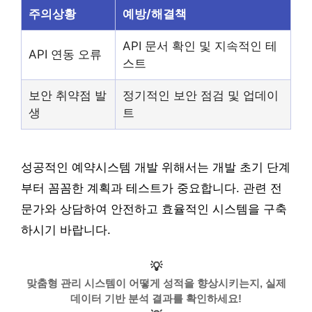
주의상황
예방/해결책
API 문서 확인 및 지속적인 테
API 연동 오류
스트
보안 취약점 발
정기적인 보안 점검 및 업데이
생
트
성공적인 예약시스템 개발 위해서는 개발 초기 단계
부터 꼼꼼한 계획과 테스트가 중요합니다. 관련 전
문가와 상담하여 안전하고 효율적인 시스템을 구축
하시기 바랍니다.
💡
맞춤형 관리 시스템이 어떻게 성적을 향상시키는지, 실제
데이터 기반 분석 결과를 확인하세요!