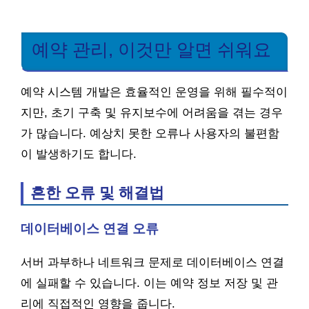
예약 관리, 이것만 알면 쉬워요
예약 시스템 개발은 효율적인 운영을 위해 필수적이
지만, 초기 구축 및 유지보수에 어려움을 겪는 경우
가 많습니다. 예상치 못한 오류나 사용자의 불편함
이 발생하기도 합니다.
흔한 오류 및 해결법
데이터베이스 연결 오류
서버 과부하나 네트워크 문제로 데이터베이스 연결
에 실패할 수 있습니다. 이는 예약 정보 저장 및 관
리에 직접적인 영향을 줍니다.