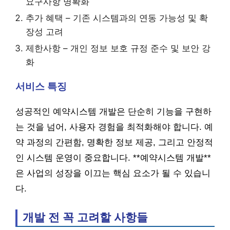
요구사항 명확화
추가 혜택 – 기존 시스템과의 연동 가능성 및 확
장성 고려
제한사항 – 개인 정보 보호 규정 준수 및 보안 강
화
서비스 특징
성공적인 예약시스템 개발은 단순히 기능을 구현하
는 것을 넘어, 사용자 경험을 최적화해야 합니다. 예
약 과정의 간편함, 명확한 정보 제공, 그리고 안정적
인 시스템 운영이 중요합니다. **예약시스템 개발**
은 사업의 성장을 이끄는 핵심 요소가 될 수 있습니
다.
개발 전 꼭 고려할 사항들