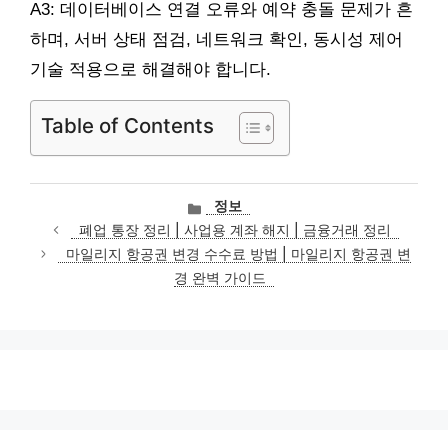
A3: 데이터베이스 연결 오류와 예약 충돌 문제가 흔
하며, 서버 상태 점검, 네트워크 확인, 동시성 제어
기술 적용으로 해결해야 합니다.
Table of Contents
카
정보
테
폐업 통장 정리 | 사업용 계좌 해지 | 금융거래 정리
고
마일리지 항공권 변경 수수료 방법 | 마일리지 항공권 변
리
경 완벽 가이드