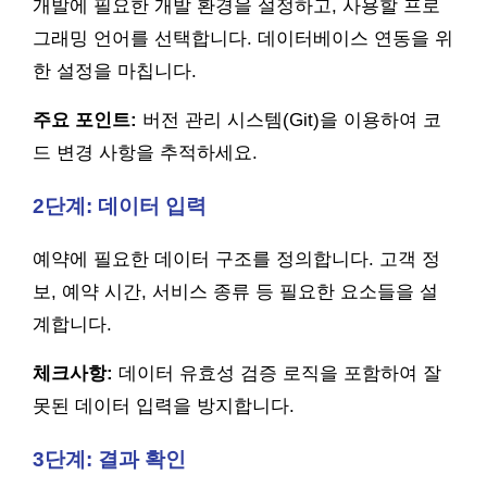
개발에 필요한 개발 환경을 설정하고, 사용할 프로
그래밍 언어를 선택합니다. 데이터베이스 연동을 위
한 설정을 마칩니다.
주요 포인트:
버전 관리 시스템(Git)을 이용하여 코
드 변경 사항을 추적하세요.
2단계: 데이터 입력
예약에 필요한 데이터 구조를 정의합니다. 고객 정
보, 예약 시간, 서비스 종류 등 필요한 요소들을 설
계합니다.
체크사항:
데이터 유효성 검증 로직을 포함하여 잘
못된 데이터 입력을 방지합니다.
3단계: 결과 확인