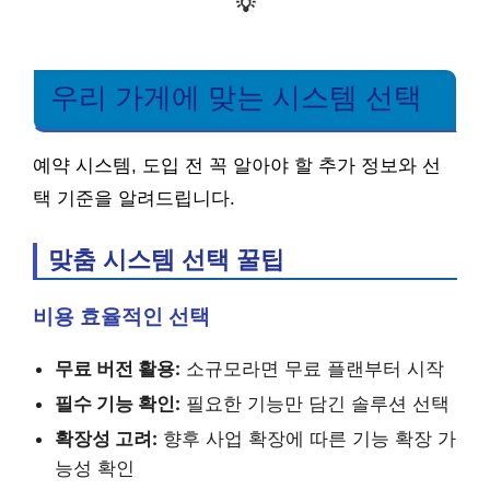
💡
우리 가게에 맞는 시스템 선택
예약 시스템, 도입 전 꼭 알아야 할 추가 정보와 선
택 기준을 알려드립니다.
맞춤 시스템 선택 꿀팁
비용 효율적인 선택
무료 버전 활용:
소규모라면 무료 플랜부터 시작
필수 기능 확인:
필요한 기능만 담긴 솔루션 선택
확장성 고려:
향후 사업 확장에 따른 기능 확장 가
능성 확인