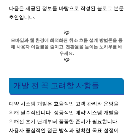
다음은 제공된 정보를 바탕으로 작성된 블로그 본문
초안입니다.
💡
모바일과 웹 환경에 최적화된 취소 흐름 설계 방법론을 통
해 사용자 이탈률을 줄이고, 전환율을 높이는 노하우를 배
우세요.
💡
개발 전 꼭 고려할 사항들
예약 시스템 개발은 효율적인 고객 관리와 운영을
위해 필수적입니다. 성공적인 예약 시스템 개발을
위해선 초기 단계부터 꼼꼼한 준비가 필요합니다.
사용자 중심적인 접근 방식과 명확한 목표 설정이