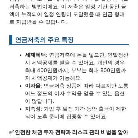
저축하는 방법이에요. 이 저축은 일정 기간 동안 금
액이 누적되어 일정 연령이 도달했을 때 연금 형태
로 지급받을 수 있답니다.
연금저축의 주요 특징
세제혜택
: 연금저축에 돈을 넣으면, 연말정산
시 세액공제를 받을 수 있어요. 개인의 경우
최대 400만원까지, 부부는 최대 800만원까
지 세액공제가 가능해요.
이자율
: 연금저축 상품에 따라 다르지만 보통
어느 정도의 이자 수익을 얻을 수 있는 옵션
이 많답니다.
지속성
: 가입 후 일정 기간 동안 출금이 제한
되어 노후 준비에 집중할 수 있어요.
✅
안전한 채권 투자 전략과 리스크 관리 비법을 알아