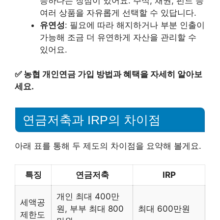
능하다는 장점이 있어요. 주식, 채권, 펀드 등
여러 상품을 자유롭게 선택할 수 있답니다.
유연성
: 필요에 따라 해지하거나 부분 인출이
가능해 조금 더 유연하게 자산을 관리할 수
있어요.
✅
농협 개인연금 가입 방법과 혜택을 자세히 알아보
세요.
연금저축과 IRP의 차이점
아래 표를 통해 두 제도의 차이점을 요약해 볼게요.
특징
연금저축
IRP
개인 최대 400만
세액공
원, 부부 최대 800
최대 600만원
제한도