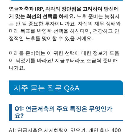
연금저축과 IRP, 각각의 장단점을 고려하여 당신에
게 맞는 최선의 선택을 하세요.
노후 준비는 늦춰서
는 안 될 중요한 투자이니까요. 자신의 재무 상태와
미래 목표를 반영한 선택을 하신다면, 건강하고 안
정적인 노후를 맞이할 수 있을 거예요.
미래를 준비하는 이 귀한 선택에 대한 정보가 도움
이 되었기를 바라요! 지금부터라도 조금씩 준비해
나가요.
자주 묻는 질문 Q&A
Q1: 연금저축의 주요 특징은 무엇인가
요?
A1: 연금저축은 세제혜택이 있으며, 개인 최대 400