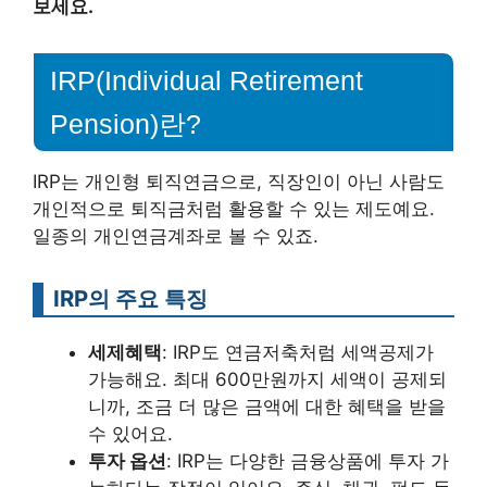
보세요.
IRP(Individual Retirement
Pension)란?
IRP는 개인형 퇴직연금으로, 직장인이 아닌 사람도
개인적으로 퇴직금처럼 활용할 수 있는 제도예요.
일종의 개인연금계좌로 볼 수 있죠.
IRP의 주요 특징
세제혜택
: IRP도 연금저축처럼 세액공제가
가능해요. 최대 600만원까지 세액이 공제되
니까, 조금 더 많은 금액에 대한 혜택을 받을
수 있어요.
투자 옵션
: IRP는 다양한 금융상품에 투자 가