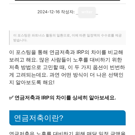
2024-12-16
작성자:
writer
이 포스팅은 파트너스 활동의 일환으로, 이에 따른 일정액의 수수료를 제공
받습니다.
이 포스팅을 통해 연금저축과 IRP의 차이를 비교해
보려고 해요. 많은 사람들이 노후를 대비하기 위한
저축 방법으로 고민할 때, 이 두 가지 옵션이 빈번하
게 고려되는데요. 과연 어떤 방식이 더 나은 선택인
지 알아보도록 해요!
✅
연금저축과 IRP의 차이를 상세히 알아보세요.
연금저축이란?
연금저축은 노후를 대비하기 위해 매달 일정 금액을