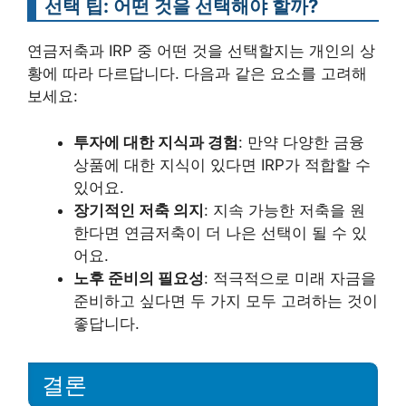
선택 팁: 어떤 것을 선택해야 할까?
연금저축과 IRP 중 어떤 것을 선택할지는 개인의 상
황에 따라 다르답니다. 다음과 같은 요소를 고려해
보세요:
투자에 대한 지식과 경험
: 만약 다양한 금융
상품에 대한 지식이 있다면 IRP가 적합할 수
있어요.
장기적인 저축 의지
: 지속 가능한 저축을 원
한다면 연금저축이 더 나은 선택이 될 수 있
어요.
노후 준비의 필요성
: 적극적으로 미래 자금을
준비하고 싶다면 두 가지 모두 고려하는 것이
좋답니다.
결론