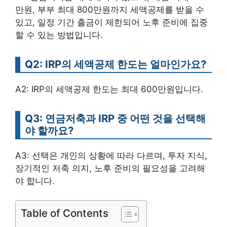
만원, 부부 최대 800만원까지 세액공제를 받을 수
있고, 일정 기간 출금이 제한되어 노후 준비에 집중
할 수 있는 방법입니다.
Q2: IRP의 세액공제 한도는 얼마인가요?
A2: IRP의 세액공제 한도는 최대 600만원입니다.
Q3: 연금저축과 IRP 중 어떤 것을 선택해
야 할까요?
A3: 선택은 개인의 상황에 따라 다르며, 투자 지식,
장기적인 저축 의지, 노후 준비의 필요성을 고려해
야 합니다.
Table of Contents