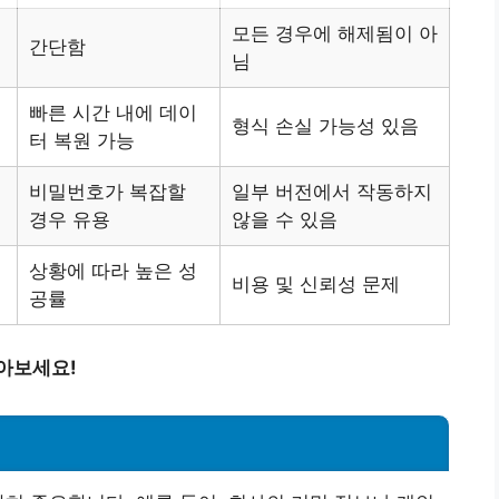
모든 경우에 해제됨이 아
간단함
님
빠른 시간 내에 데이
형식 손실 가능성 있음
터 복원 가능
비밀번호가 복잡할
일부 버전에서 작동하지
경우 유용
않을 수 있음
상황에 따라 높은 성
비용 및 신뢰성 문제
공률
아보세요!