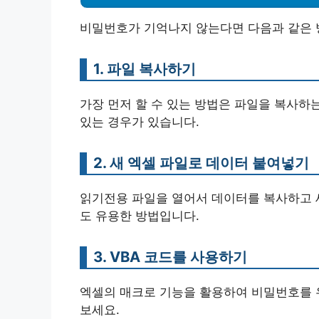
비밀번호가 기억나지 않는다면 다음과 같은 
1. 파일 복사하기
가장 먼저 할 수 있는 방법은 파일을 복사하
있는 경우가 있습니다.
2. 새 엑셀 파일로 데이터 붙여넣기
읽기전용 파일을 열어서 데이터를 복사하고 
도 유용한 방법입니다.
3. VBA 코드를 사용하기
엑셀의 매크로 기능을 활용하여 비밀번호를 우
보세요.