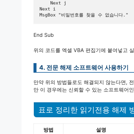
    Next j

Next i

End Sub
위의 코드를 엑셀 VBA 편집기에 붙여넣고 
4. 전문 해제 소프트웨어 사용하기
만약 위의 방법들로도 해결되지 않는다면, 전
만 이 경우에는 신뢰할 수 있는 소프트웨어인
표로 정리한 읽기전용 해제 
방법
설명