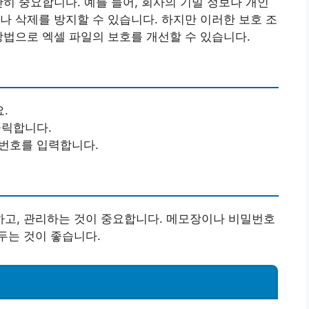
단히 중요합니다. 예를 들어, 회사의 기밀 정보나 개인
나 삭제를 방지할 수 있습니다. 하지만 이러한 보호 조
방법으로 엑셀 파일의 보호를 개선할 수 있습니다.
.
클릭합니다.
밀번호를 입력합니다.
고, 관리하는 것이 중요합니다. 메모장이나 비밀번호
두는 것이 좋습니다.