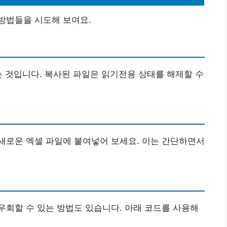
방법들을 시도해 보여요.
는 것입니다. 복사된 파일은 읽기전용 상태를 해제할 수
새로운 엑셀 파일에 붙여넣어 보세요. 이는 간단하면서
회할 수 있는 방법도 있습니다. 아래 코드를 사용해