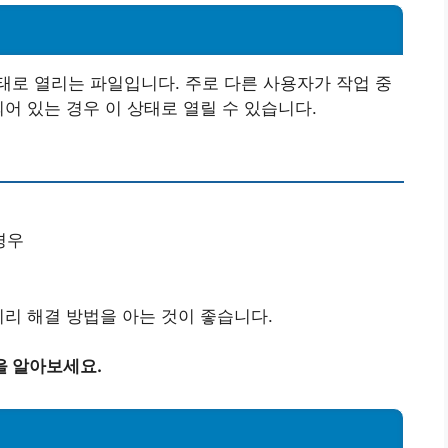
로 열리는 파일입니다. 주로 다른 사용자가 작업 중
어 있는 경우 이 상태로 열릴 수 있습니다.
경우
미리 해결 방법을 아는 것이 좋습니다.
을 알아보세요.