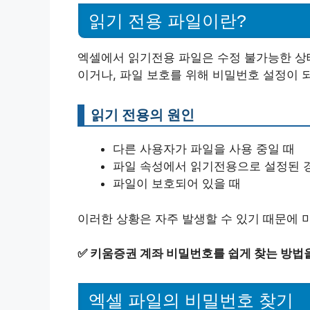
읽기 전용 파일이란?
엑셀에서 읽기전용 파일은 수정 불가능한 상태
이거나, 파일 보호를 위해 비밀번호 설정이 되
읽기 전용의 원인
다른 사용자가 파일을 사용 중일 때
파일 속성에서 읽기전용으로 설정된 
파일이 보호되어 있을 때
이러한 상황은 자주 발생할 수 있기 때문에 
✅
키움증권 계좌 비밀번호를 쉽게 찾는 방법
엑셀 파일의 비밀번호 찾기