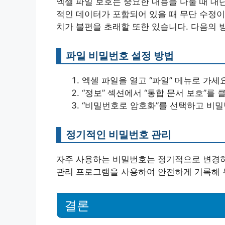
엑셀 파일 보호는 중요한 내용을 다룰 때 대
적인 데이터가 포함되어 있을 때 무단 수정이
치가 불편을 초래할 또한 있습니다. 다음의 
파일 비밀번호 설정 방법
엑셀 파일을 열고 “파일” 메뉴로 가세요
“정보” 섹션에서 “통합 문서 보호”를 
“비밀번호로 암호화”를 선택하고 비
정기적인 비밀번호 관리
자주 사용하는 비밀번호는 정기적으로 변경하
관리 프로그램을 사용하여 안전하게 기록해 
결론