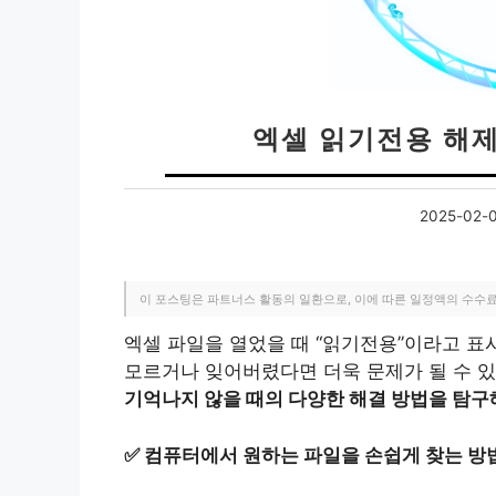
엑셀 읽기전용 해
2025-02-
이 포스팅은 파트너스 활동의 일환으로, 이에 따른 일정액의 수수
엑셀 파일을 열었을 때 “읽기전용”이라고 표
모르거나 잊어버렸다면 더욱 문제가 될 수 
기억나지 않을 때의 다양한 해결 방법을 탐
✅
컴퓨터에서 원하는 파일을 손쉽게 찾는 방