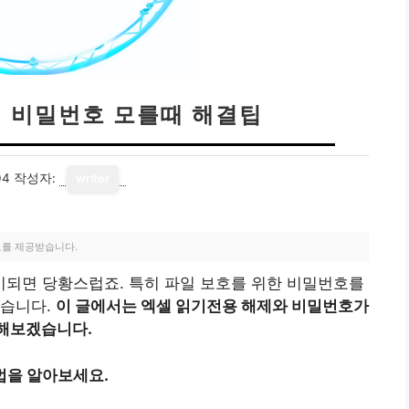
제 비밀번호 모를때 해결팁
04
작성자:
writer
료를 제공받습니다.
시되면 당황스럽죠. 특히 파일 보호를 위한 비밀번호를
있습니다.
이 글에서는 엑셀 읽기전용 해제와 비밀번호가
구해보겠습니다.
법을 알아보세요.