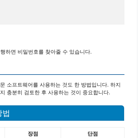
실행하면 비밀번호를 찾아줄 수 있습니다.
문 소프트웨어를 사용하는 것도 한 방법입니다. 하지
지 충분히 검토한 후 사용하는 것이 중요합니다.
방법
장점
단점