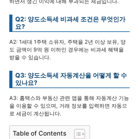
하면서 생긴 이익에 대해 부과되는 세금입니다.
Q2: 양도소득세 비과세 조건은 무엇인가
요?
A2: 1세대 1주택 소유자, 주택을 2년 이상 보유, 양
도 금액이 9억 원 이하인 경우에는 비과세 혜택을
받을 수 있습니다.
Q3: 양도소득세 자동계산을 어떻게 할 수
있나요?
A3: 홈택스와 부동산 관련 앱을 통해 자동계산 기능
을 이용할 수 있으며, 거래 정보를 입력하면 자동으
로 세금이 계산됩니다.
Table of Contents