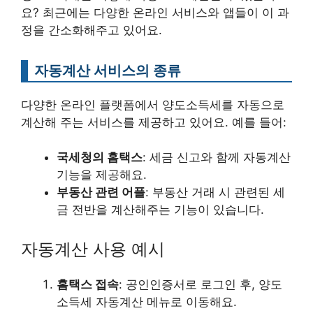
요? 최근에는 다양한 온라인 서비스와 앱들이 이 과
정을 간소화해주고 있어요.
자동계산 서비스의 종류
다양한 온라인 플랫폼에서 양도소득세를 자동으로
계산해 주는 서비스를 제공하고 있어요. 예를 들어:
국세청의 홈택스
: 세금 신고와 함께 자동계산
기능을 제공해요.
부동산 관련 어플
: 부동산 거래 시 관련된 세
금 전반을 계산해주는 기능이 있습니다.
자동계산 사용 예시
홈택스 접속
: 공인인증서로 로그인 후, 양도
소득세 자동계산 메뉴로 이동해요.