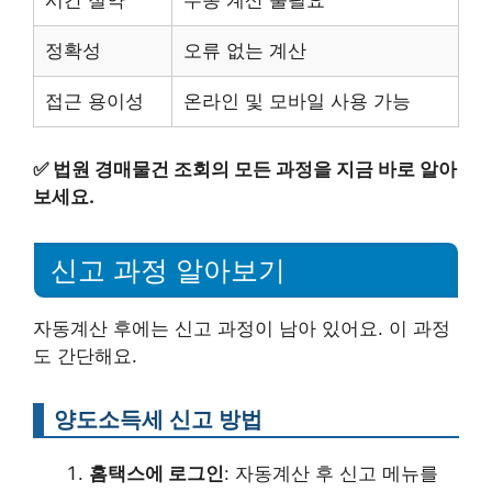
시간 절약
수동 계산 불필요
정확성
오류 없는 계산
접근 용이성
온라인 및 모바일 사용 가능
✅
법원 경매물건 조회의 모든 과정을 지금 바로 알아
보세요.
신고 과정 알아보기
자동계산 후에는 신고 과정이 남아 있어요. 이 과정
도 간단해요.
양도소득세 신고 방법
홈택스에 로그인
: 자동계산 후 신고 메뉴를