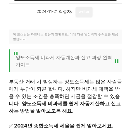
2024-11-21
작성자:
writer
이 포스팅은 파트너스 활동의 일환으로, 이에 따른 일정액의 수수료를 제공
받습니다.
양도소득세 비과세 자동계산과 신고 과정 완벽
가이드
부동산 거래 시 발생하는 양도소득세는 많은 사람들
에게 부담이 되곤 합니다. 하지만 비과세 혜택을 받
을 수 있는 조건을 충족하면 세금을 절감할 수 있습
니다.
양도소득세 비과세를 쉽게 자동계산하고 신고
하는 방법을 알아보도록 해요.
✅
2024년 종합소득세 세율을 쉽게 알아보세요.