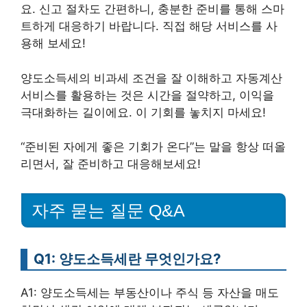
요. 신고 절차도 간편하니, 충분한 준비를 통해 스마
트하게 대응하기 바랍니다. 직접 해당 서비스를 사
용해 보세요!
양도소득세의 비과세 조건을 잘 이해하고 자동계산
서비스를 활용하는 것은 시간을 절약하고, 이익을
극대화하는 길이에요. 이 기회를 놓치지 마세요!
“준비된 자에게 좋은 기회가 온다”는 말을 항상 떠올
리면서, 잘 준비하고 대응해보세요!
자주 묻는 질문 Q&A
Q1: 양도소득세란 무엇인가요?
A1: 양도소득세는 부동산이나 주식 등 자산을 매도