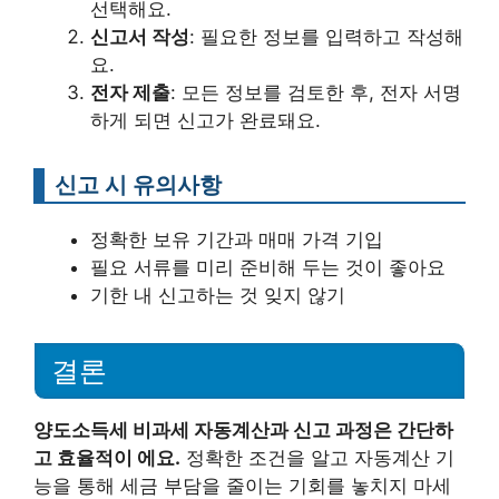
선택해요.
신고서 작성
: 필요한 정보를 입력하고 작성해
요.
전자 제출
: 모든 정보를 검토한 후, 전자 서명
하게 되면 신고가 완료돼요.
신고 시 유의사항
정확한 보유 기간과 매매 가격 기입
필요 서류를 미리 준비해 두는 것이 좋아요
기한 내 신고하는 것 잊지 않기
결론
양도소득세 비과세 자동계산과 신고 과정은 간단하
고 효율적이 에요.
정확한 조건을 알고 자동계산 기
능을 통해 세금 부담을 줄이는 기회를 놓치지 마세