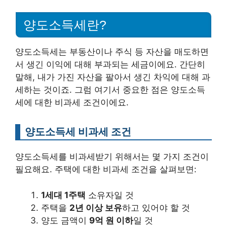
양도소득세란?
양도소득세는 부동산이나 주식 등 자산을 매도하면
서 생긴 이익에 대해 부과되는 세금이에요. 간단히
말해, 내가 가진 자산을 팔아서 생긴 차익에 대해 과
세하는 것이죠. 그럼 여기서 중요한 점은 양도소득
세에 대한 비과세 조건이에요.
양도소득세 비과세 조건
양도소득세를 비과세받기 위해서는 몇 가지 조건이
필요해요. 주택에 대한 비과세 조건을 살펴보면:
1세대 1주택
소유자일 것
주택을
2년 이상 보유
하고 있어야 할 것
양도 금액이
9억 원 이하
일 것