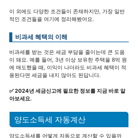
이 외에도 다양한 조건들이 존재하지만, 가장 일반
적인 조건들을 여기에 정리해봤어요.
비과세 혜택의 이해
비과세를 받는 것은 세금 부담을 줄이는데 큰 도움
이 돼요. 예를 들어, 3년 이상 보유한 주택을 8억 원
에 매도했을 때, 이익이 나더라도 비과세 혜택이 적
용된다면 세금을 내지 않아도 된답니다.
✅
2024년 세금신고에 필요한 정보를 지금 바로 알
아보세요.
양도소득세 자동계산
양도소득세를 어떻게 자동으로 계산할 수 있을까