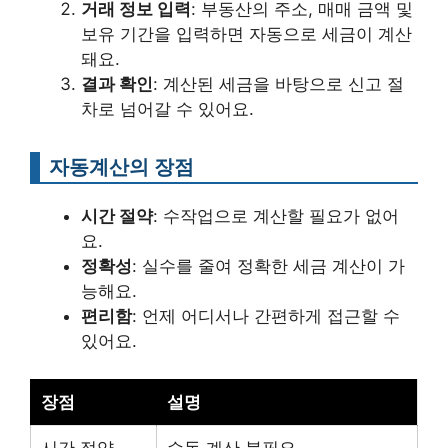
거래 정보 입력
: 부동산의 주소, 매매 금액 및
보유 기간을 입력하면 자동으로 세금이 계산
돼요.
결과 확인
: 계산된 세금을 바탕으로 신고 절
차로 넘어갈 수 있어요.
자동계산의 장점
시간 절약
: 수작업으로 계산할 필요가 없어
요.
정확성
: 실수를 줄여 정확한 세금 계산이 가
능해요.
편리함
: 언제 어디서나 간편하게 접근할 수
있어요.
장점
설명