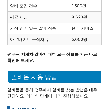
알바 모집 건수
1.500건
평균 시급
9.620원
가장 인기 있는 알바 직종
음식 서비스
아르바이트 구직자 수
5.000명
✅
쿠팡 지게차 알바에 대한 모든 정보를 지금 바로
확인해 보세요.
알바몬 사용 방법
알바몬을 통해 청주에서 알바를 찾는 방법은 매우
간단해요. 아래의 단계에 따라 진행해보세요.