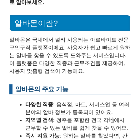
로 알아보세요.
알바몬이란?
알바몬은 국내에서 널리 사용되는 아르바이트 전문
구인구직 플랫폼이에요. 사용자가 쉽고 빠르게 원하
는 알바를 찾을 수 있도록 도와주는 서비스입니다.
이 플랫폼은 다양한 직종과 근무조건을 제공하여,
사용자 맞춤형 검색이 가능해요.
알바몬의 주요 기능
다양한 직종
: 음식점, 마트, 서비스업 등 여러
분야의 알바 정보가 등록되어 있어요.
지역별 검색
: 청주를 포함한 전국 각地에서
근무할 수 있는 알바를 쉽게 찾을 수 있어요.
즉시 지원 가능
: 원하는 알바를 찾았다면, 간