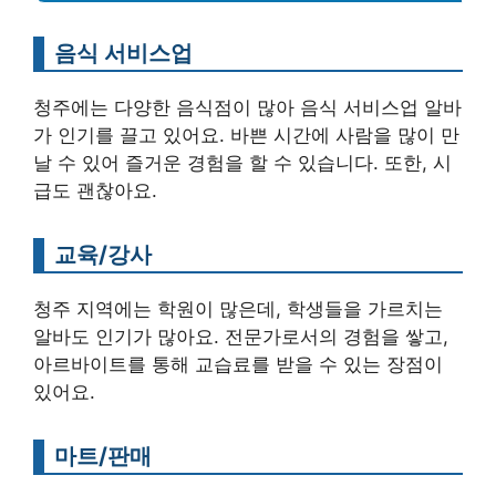
음식 서비스업
청주에는 다양한 음식점이 많아 음식 서비스업 알바
가 인기를 끌고 있어요. 바쁜 시간에 사람을 많이 만
날 수 있어 즐거운 경험을 할 수 있습니다. 또한, 시
급도 괜찮아요.
교육/강사
청주 지역에는 학원이 많은데, 학생들을 가르치는
알바도 인기가 많아요. 전문가로서의 경험을 쌓고,
아르바이트를 통해 교습료를 받을 수 있는 장점이
있어요.
마트/판매