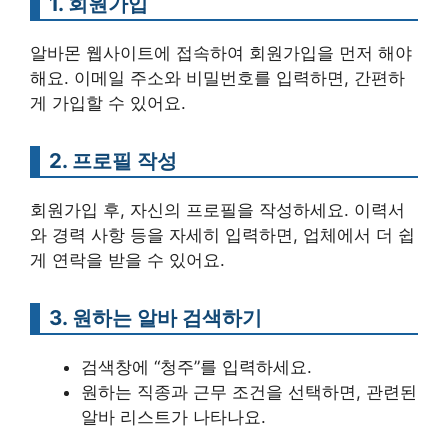
1. 회원가입
알바몬 웹사이트에 접속하여 회원가입을 먼저 해야
해요. 이메일 주소와 비밀번호를 입력하면, 간편하
게 가입할 수 있어요.
2. 프로필 작성
회원가입 후, 자신의 프로필을 작성하세요. 이력서
와 경력 사항 등을 자세히 입력하면, 업체에서 더 쉽
게 연락을 받을 수 있어요.
3. 원하는 알바 검색하기
검색창에 “청주”를 입력하세요.
원하는 직종과 근무 조건을 선택하면, 관련된
알바 리스트가 나타나요.