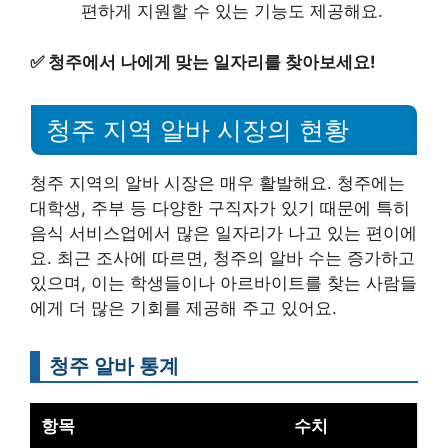
편하게 지원할 수 있는 기능도 제공해요.
✅
청주에서 나에게 맞는 일자리를 찾아보세요!
청주 지역 알바 시장의 현황
청주 지역의 알바 시장은 매우 활발해요. 청주에는
대학생, 주부 등 다양한 구직자가 있기 때문에 특히
음식 서비스업에서 많은 일자리가 나고 있는 편이에
요. 최근 조사에 따르면, 청주의 알바 수는 증가하고
있으며, 이는 학생들이나 아르바이트를 찾는 사람들
에게 더 많은 기회를 제공해 주고 있어요.
청주 알바 통계
항목
수치