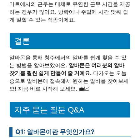
마트에서의 근무는 대체로 유연한 근무 시간을 제공
하는 경우가 많아요. 방학이나 주말에 시간 맞춰 쉽
게 일할 수 있는 직종이에요.
결론
알바몬을 통해 청주에서의 알바를 쉽게 찾을 수 있
는 방법을 알아보았어요.
알바몬은 여러분의 알바
찾기를 훨씬 쉽게 만들어 줄 거예요.
다가오는 오늘
중으로 알바몬에 접속해서 원하는 알바를 찾아보세
요! 지금 바로 시작해 보세요. 💼📈
자주 묻는 질문 Q&A
Q1: 알바몬이란 무엇인가요?