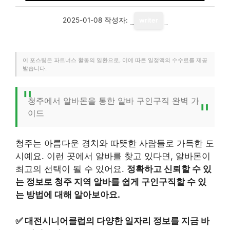
2025-01-08
작성자:
writer
이 포스팅은 파트너스 활동의 일환으로, 이에 따른 일정액의 수수료를 제공
받습니다.
청주에서 알바몬을 통한 알바 구인구직 완벽 가
이드
청주는 아름다운 경치와 따뜻한 사람들로 가득한 도
시예요. 이런 곳에서 알바를 찾고 있다면, 알바몬이
최고의 선택이 될 수 있어요.
정확하고 신뢰할 수 있
는 정보로 청주 지역 알바를 쉽게 구인구직할 수 있
는 방법에 대해 알아보아요.
✅
대전시니어클럽의 다양한 일자리 정보를 지금 바