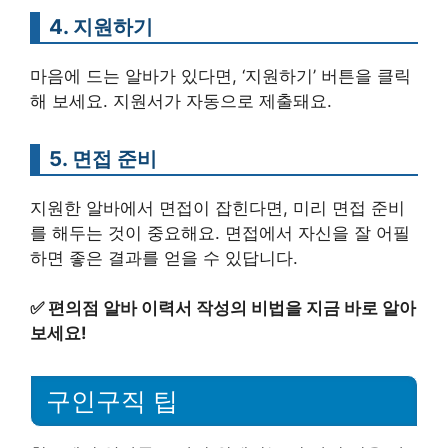
4. 지원하기
마음에 드는 알바가 있다면, ‘지원하기’ 버튼을 클릭
해 보세요. 지원서가 자동으로 제출돼요.
5. 면접 준비
지원한 알바에서 면접이 잡힌다면, 미리 면접 준비
를 해두는 것이 중요해요. 면접에서 자신을 잘 어필
하면 좋은 결과를 얻을 수 있답니다.
✅
편의점 알바 이력서 작성의 비법을 지금 바로 알아
보세요!
구인구직 팁