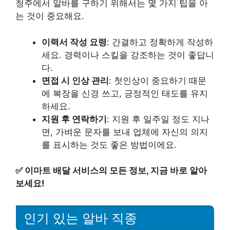
청주에서 알바를 구하기 위해서는 몇 가지 팁을 아
는 것이 중요해요.
이력서 작성 요령
: 간결하고 정확하게 작성하
세요. 경력이나 스킬을 강조하는 것이 좋답니
다.
면접 시 인상 관리
: 첫인상이 중요하기 때문
에 복장을 신경 쓰고, 긍정적인 태도를 유지
하세요.
지원 후 연락하기
: 지원 후 일주일 정도 지나
면, 가벼운 문자를 보내 업체에 자신의 의지
를 표시하는 것도 좋은 방법이에요.
✅
이마트 배달 서비스의 모든 정보, 지금 바로 알아
보세요!
인기 있는 알바 직종