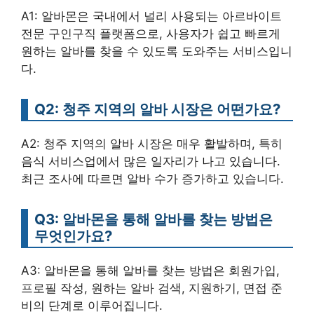
A1: 알바몬은 국내에서 널리 사용되는 아르바이트
전문 구인구직 플랫폼으로, 사용자가 쉽고 빠르게
원하는 알바를 찾을 수 있도록 도와주는 서비스입니
다.
Q2: 청주 지역의 알바 시장은 어떤가요?
A2: 청주 지역의 알바 시장은 매우 활발하며, 특히
음식 서비스업에서 많은 일자리가 나고 있습니다.
최근 조사에 따르면 알바 수가 증가하고 있습니다.
Q3: 알바몬을 통해 알바를 찾는 방법은
무엇인가요?
A3: 알바몬을 통해 알바를 찾는 방법은 회원가입,
프로필 작성, 원하는 알바 검색, 지원하기, 면접 준
비의 단계로 이루어집니다.