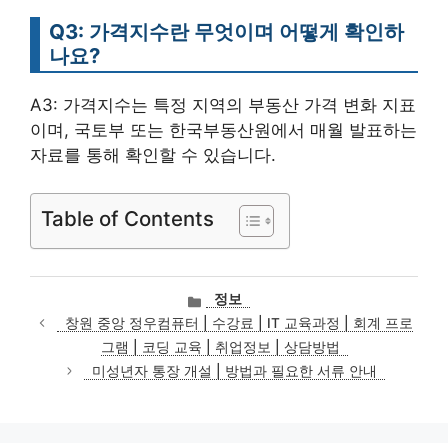
Q3: 가격지수란 무엇이며 어떻게 확인하
나요?
A3: 가격지수는 특정 지역의 부동산 가격 변화 지표
이며, 국토부 또는 한국부동산원에서 매월 발표하는
자료를 통해 확인할 수 있습니다.
Table of Contents
카
정보
테
창원 중앙 정우컴퓨터 | 수강료 | IT 교육과정 | 회계 프로
고
그램 | 코딩 교육 | 취업정보 | 상담방법
리
미성년자 통장 개설 | 방법과 필요한 서류 안내