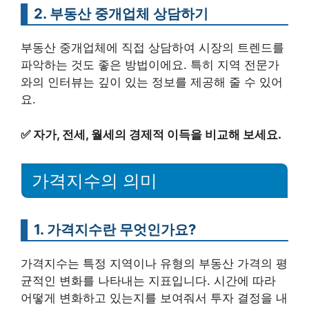
2. 부동산 중개업체 상담하기
부동산 중개업체에 직접 상담하여 시장의 트렌드를
파악하는 것도 좋은 방법이에요. 특히 지역 전문가
와의 인터뷰는 깊이 있는 정보를 제공해 줄 수 있어
요.
✅
자가, 전세, 월세의 경제적 이득을 비교해 보세요.
가격지수의 의미
1. 가격지수란 무엇인가요?
가격지수는 특정 지역이나 유형의 부동산 가격의 평
균적인 변화를 나타내는 지표입니다. 시간에 따라
어떻게 변화하고 있는지를 보여줘서 투자 결정을 내