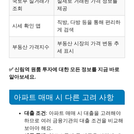
국토부 실거래가
실제로 거래된 가격 정보를
조회
제공
직방, 다방 등을 통해 편리하
시세 확인 앱
게 검색
부동산 시장의 가격 변동 추
부동산 가격지수
세 표시
✅
신림역 원룸 투자에 대한 모든 정보를 지금 바로
알아보세요.
아파트 매매 시 다른 고려 사항
대출 조건
: 아파트 매매 시 대출을 고려해야
하므로 여러 금융기관의 대출 조건을 비교해
보아야 해요.