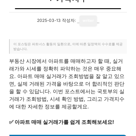
2025-03-13
작성자:
writer
이 포스팅은 파트너스 활동의 일환으로, 이에 따른 일정액의 수수료를 제공
받습니다.
부동산 시장에서 아파트를 매매하고자 할 때, 실거
래가와 시세를 정확히 파악하는 것은 매우 중요해
요. 아파트 매매 실거래가 조회방법을 잘 알고 있으
면, 실제 거래된 가격을 바탕으로 더 합리적인 판단
을 할 수 있답니다. 이번 포스트에서는 국토부의 실
거래가 조회방법, 시세 확인 방법, 그리고 가격지수
에 대한 자세한 정보를 제공할게요.
✅
아파트 매매 실거래가를 쉽게 조회해보세요!