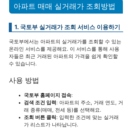
아파트 매매 실거래가 조회방법
1. 국토부 실거래가 조회 서비스 이용하기
국토부에서는 아파트의 실거래가를 조회할 수 있는
온라인 서비스를 제공해요. 이 서비스를 통해 사용
자들은 최근 거래된 아파트의 가격을 쉽게 확인할
수 있습니다.
사용 방법
국토부 홈페이지 접속
:
검색 조건 입력
: 아파트의 주소, 거래 연도, 거
래 종류(매매, 전세 등)를 선택해요.
조회 버튼 클릭
: 입력한 조건에 맞는 실거래
가 리스트가 나타납니다.