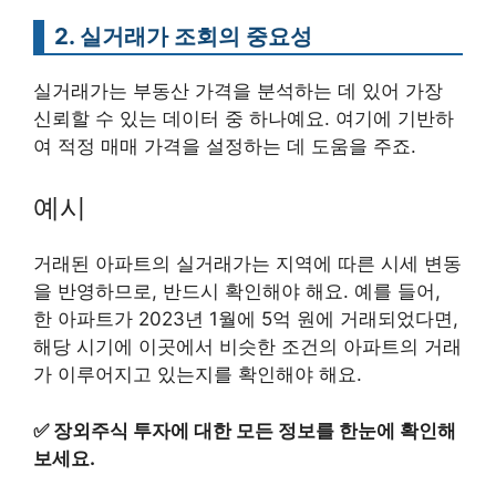
2. 실거래가 조회의 중요성
실거래가는 부동산 가격을 분석하는 데 있어 가장
신뢰할 수 있는 데이터 중 하나예요. 여기에 기반하
여 적정 매매 가격을 설정하는 데 도움을 주죠.
예시
거래된 아파트의 실거래가는 지역에 따른 시세 변동
을 반영하므로, 반드시 확인해야 해요. 예를 들어,
한 아파트가 2023년 1월에 5억 원에 거래되었다면,
해당 시기에 이곳에서 비슷한 조건의 아파트의 거래
가 이루어지고 있는지를 확인해야 해요.
✅
장외주식 투자에 대한 모든 정보를 한눈에 확인해
보세요.