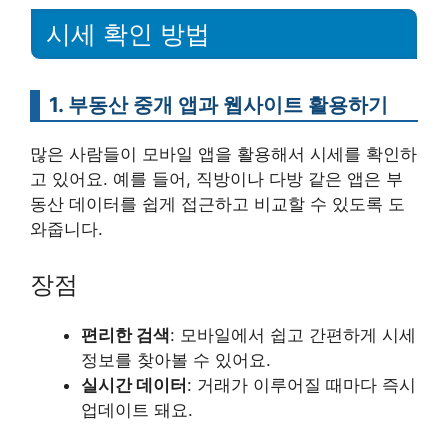
시세 확인 방법
1. 부동산 중개 앱과 웹사이트 활용하기
많은 사람들이 모바일 앱을 활용해서 시세를 확인하
고 있어요. 예를 들어, 직방이나 다방 같은 앱은 부
동산 데이터를 쉽게 접근하고 비교할 수 있도록 도
와줍니다.
장점
편리한 검색
: 모바일에서 쉽고 간편하게 시세
정보를 찾아볼 수 있어요.
실시간 데이터
: 거래가 이루어질 때마다 즉시
업데이트 돼요.