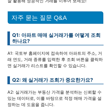
잘 활용해 성공적인 거래를 이루어 보세요!
자주 묻는 질문 Q&A
Q1: 아파트 매매 실거래가를 어떻게 조회
하나요?
A1: 국토부 홈페이지에 접속하여 아파트의 주소, 거
래 연도, 거래 종류를 입력한 후 조회 버튼을 클릭하
면 실거래가 리스트를 확인할 수 있습니다.
Q2: 왜 실거래가 조회가 중요한가요?
A2: 실거래가는 부동산 가격을 분석하는 신뢰할 수
있는 데이터로, 이를 바탕으로 적정 매매 가격을 설
정하는 데 도움을 줍니다.