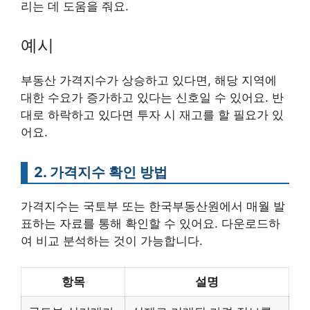
리는 데 도움을 줘요.
예시
부동산 가격지수가 상승하고 있다면, 해당 지역에
대한 수요가 증가하고 있다는 신호일 수 있어요. 반
대로 하락하고 있다면 투자 시 재고를 할 필요가 있
어요.
2. 가격지수 확인 방법
가격지수는 국토부 또는 한국부동산원에서 매월 발
표하는 자료를 통해 확인할 수 있어요. 다운로드하
여 비교 분석하는 것이 가능합니다.
항목
설명