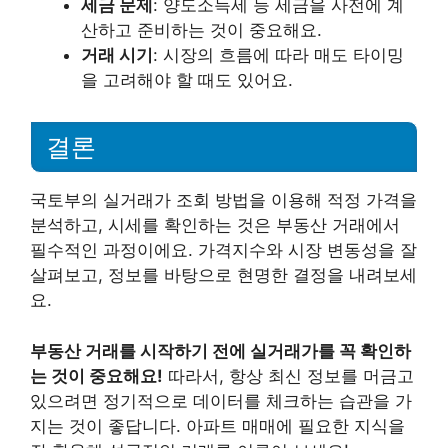
세금 문제
: 양도소득세 등 세금을 사전에 계
산하고 준비하는 것이 중요해요.
거래 시기
: 시장의 흐름에 따라 매도 타이밍
을 고려해야 할 때도 있어요.
결론
국토부의 실거래가 조회 방법을 이용해 적정 가격을
분석하고, 시세를 확인하는 것은 부동산 거래에서
필수적인 과정이에요. 가격지수와 시장 변동성을 잘
살펴보고, 정보를 바탕으로 현명한 결정을 내려보세
요.
부동산 거래를 시작하기 전에 실거래가를 꼭 확인하
는 것이 중요해요!
따라서, 항상 최신 정보를 머금고
있으려면 정기적으로 데이터를 체크하는 습관을 가
지는 것이 좋답니다. 아파트 매매에 필요한 지식을