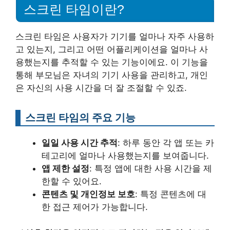
스크린 타임이란?
스크린 타임은 사용자가 기기를 얼마나 자주 사용하
고 있는지, 그리고 어떤 어플리케이션을 얼마나 사
용했는지를 추적할 수 있는 기능이에요. 이 기능을
통해 부모님은 자녀의 기기 사용을 관리하고, 개인
은 자신의 사용 시간을 더 잘 조절할 수 있죠.
스크린 타임의 주요 기능
일일 사용 시간 추적
: 하루 동안 각 앱 또는 카
테고리에 얼마나 사용했는지를 보여줍니다.
앱 제한 설정
: 특정 앱에 대한 사용 시간을 제
한할 수 있어요.
콘텐츠 및 개인정보 보호
: 특정 콘텐츠에 대
한 접근 제어가 가능합니다.