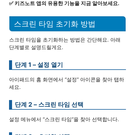
✅
키즈노트 앱의 유용한 기능을 지금 알아보세요.
스크린 타임 초기화 방법
스크린 타임을 초기화하는 방법은 간단해요. 아래
단계별로 설명드릴게요.
단계 1 – 설정 열기
아이패드의 홈 화면에서 “설정” 아이콘을 찾아 탭하
세요.
단계 2 – 스크린 타임 선택
설정 메뉴에서 “스크린 타임”을 찾아 선택합니다.