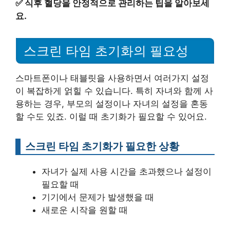
✅
식후 혈당을 안정적으로 관리하는 팁을 알아보세
요.
스크린 타임 초기화의 필요성
스마트폰이나 태블릿을 사용하면서 여러가지 설정
이 복잡하게 얽힐 수 있습니다. 특히 자녀와 함께 사
용하는 경우, 부모의 설정이나 자녀의 설정을 혼동
할 수도 있죠. 이럴 때 초기화가 필요할 수 있어요.
스크린 타임 초기화가 필요한 상황
자녀가 실제 사용 시간을 초과했으나 설정이
필요할 때
기기에서 문제가 발생했을 때
새로운 시작을 원할 때