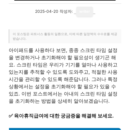
2025-04-20
작성자:
writer
이 포스팅은 파트너스 활동의 일환으로, 이에 따른 일정액의 수수료를 제공
받습니다.
아이패드를 사용하다 보면, 종종 스크린 타임 설정
을 변경하거나 초기화해야 할 필요성이 생기곤 해
요. 스크린 타임은 우리가 기기를 얼마나 사용하고
있는지를 추적할 수 있도록 도와주고, 적절한 사용
시간을 관리할 수 있도록 해준답니다. 그러나 특정
상황에서는 설정을 초기화해야 할 필요가 있을 수
있죠. 이번 포스트에서는 아내의 스크린 타임 설정
을 초기화하는 방법을 상세히 알아보겠습니다.
✅
육아휴직급여에 대한 궁금증을 해결해 보세요.