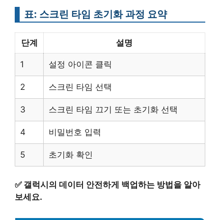
표: 스크린 타임 초기화 과정 요약
단계
설명
1
설정 아이콘 클릭
2
스크린 타임 선택
3
스크린 타임 끄기 또는 초기화 선택
4
비밀번호 입력
5
초기화 확인
✅
갤럭시의 데이터 안전하게 백업하는 방법을 알아
보세요.