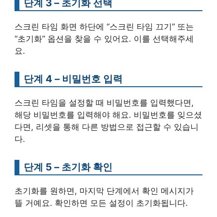
단계 3 – 초기화 선택
스크린 타임 화면 하단에 “스크린 타임 끄기” 또는
“초기화” 옵션을 찾을 수 있어요. 이를 선택해주세
요.
단계 4 – 비밀번호 입력
스크린 타임을 설정할 때 비밀번호를 입력했다면,
해당 비밀번호를 입력해야 해요. 비밀번호를 잊으셨
다면, 리셋을 통해 다른 방법으로 접근할 수 있습니
다.
단계 5 – 초기화 확인
초기화를 원하면, 마지막 단계에서 확인 메시지가
뜰 거예요. 확인하면 모든 설정이 초기화됩니다.