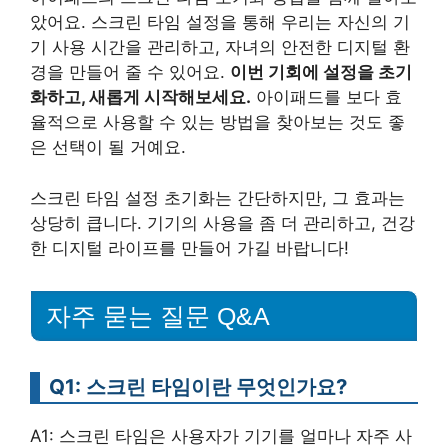
았어요. 스크린 타임 설정을 통해 우리는 자신의 기
기 사용 시간을 관리하고, 자녀의 안전한 디지털 환
경을 만들어 줄 수 있어요.
이번 기회에 설정을 초기
화하고, 새롭게 시작해보세요.
아이패드를 보다 효
율적으로 사용할 수 있는 방법을 찾아보는 것도 좋
은 선택이 될 거예요.
스크린 타임 설정 초기화는 간단하지만, 그 효과는
상당히 큽니다. 기기의 사용을 좀 더 관리하고, 건강
한 디지털 라이프를 만들어 가길 바랍니다!
자주 묻는 질문 Q&A
Q1: 스크린 타임이란 무엇인가요?
A1: 스크린 타임은 사용자가 기기를 얼마나 자주 사