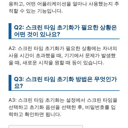
용하고, 어떤 어플리케이션을 얼마나 사용했는지 추
적할 수 있는 기능입니다.
Q2: 스크린 타임 초기화가 필요한 상황은
어떤 것이 있나요?
A2: 스크린 타임 초기화가 필요한 상황에는 자녀의
사용 시간이 초과했을 때, 기기에서 문제가 발생했
을 때, 새로운 시작을 원할 때 등이 있습니다.
Q3: 스크린 타임 초기화 방법은 무엇인가
요?
A3: 스크린 타임 초기화는 설정에서 스크린 타임을
선택하고 초기화 옵션을 선택한 후, 비밀번호를 입
력하고 확인하면 됩니다.