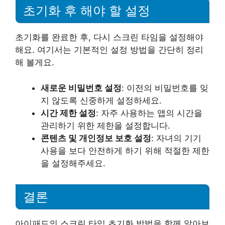
초기화 후 해야 할 설정
초기화를 완료한 후, 다시 스크린 타임을 설정해야
해요. 여기서는 기본적인 설정 방법을 간단히 정리
해 볼게요.
새로운 비밀번호 설정
: 이전의 비밀번호를 잊
지 않도록 신중하게 설정하세요.
시간 제한 설정
: 자주 사용하는 앱의 시간을
관리하기 위한 제한을 설정합니다.
콘텐츠 및 개인정보 보호 설정
: 자녀의 기기
사용을 보다 안전하게 하기 위해 적절한 제한
을 설정해주세요.
결론
아이패드의 스크린 타임 초기화 방법을 함께 알아보