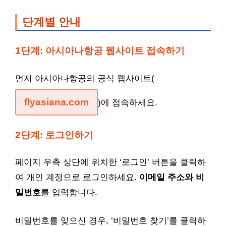
단계별 안내
1단계: 아시아나항공 웹사이트 접속하기
먼저 아시아나항공의 공식 웹사이트(
flyasiana.com
)에 접속하세요.
2단계: 로그인하기
페이지 우측 상단에 위치한 ‘로그인’ 버튼을 클릭하
여 개인 계정으로 로그인하세요.
이메일 주소와 비
밀번호
를 입력합니다.
비밀번호를 잊으신 경우, ‘비밀번호 찾기’를 클릭하