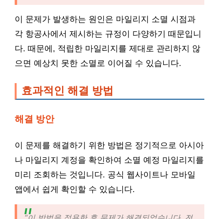
이 문제가 발생하는 원인은 마일리지 소멸 시점과
각 항공사에서 제시하는 규정이 다양하기 때문입니
다. 때문에, 적립한 마일리지를 제대로 관리하지 않
으면 예상치 못한 소멸로 이어질 수 있습니다.
효과적인 해결 방법
해결 방안
이 문제를 해결하기 위한 방법은 정기적으로 아시아
나 마일리지 계정을 확인하여 소멸 예정 마일리지를
미리 조회하는 것입니다. 공식 웹사이트나 모바일
앱에서 쉽게 확인할 수 있습니다.
“이 방법을 적용한 후 문제가 해결되었습니다. 전