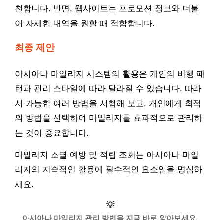
천합니다. 반면, 웹사이트는 프로모션 정보와 더불
어 자세한 내역을 원할 때 적합합니다.
최종 제안
아시아나 마일리지 시스템의 활용은 개인의 비행 패
턴과 관리 스타일에 따라 달라질 수 있습니다. 따라
서 가능한 여러 방법을 시험해 보고, 개인에게 최적
의 방법을 선택하여 마일리지를 효과적으로 관리하
는 것이 중요합니다.
마일리지 소멸 예방 및 적립 조회는 아시아나 마일
리지의 지속적인 활용에 필수적인 요소임을 명심하
세요.
💡
아시아나 마일리지 관리 방법을 지금 바로 알아보세요.