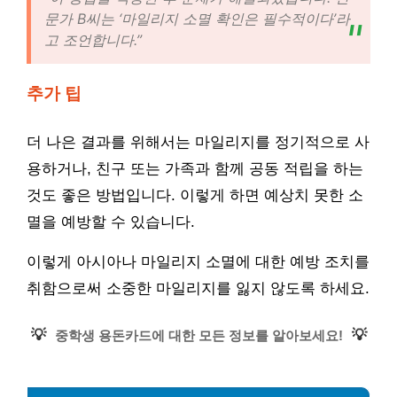
문가 B씨는 ‘마일리지 소멸 확인은 필수적이다’라
고 조언합니다.”
추가 팁
더 나은 결과를 위해서는 마일리지를 정기적으로 사
용하거나, 친구 또는 가족과 함께 공동 적립을 하는
것도 좋은 방법입니다. 이렇게 하면 예상치 못한 소
멸을 예방할 수 있습니다.
이렇게 아시아나 마일리지 소멸에 대한 예방 조치를
취함으로써 소중한 마일리지를 잃지 않도록 하세요.
💡
💡
중학생 용돈카드에 대한 모든 정보를 알아보세요!