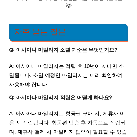
💡
자주 묻는 질문
Q: 아시아나 마일리지 소멸 기준은 무엇인가요?
A: 아시아나 마일리지는 적립 후 10년이 지나면 소
멸됩니다. 소멸 예정인 마일리지는 미리 확인하여
사용해야 합니다.
Q: 아시아나 마일리지 적립은 어떻게 하나요?
A: 아시아나 마일리지는 항공권 구매 시, 제휴사 이
용 시 적립됩니다. 항공편 탑승 후 자동으로 적립되
며, 제휴사 결제 시 마일리지 입력이 필요할 수 있습