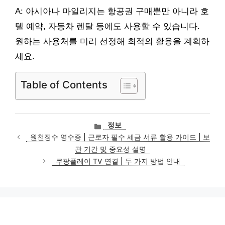
A: 아시아나 마일리지는 항공권 구매뿐만 아니라 호
텔 예약, 자동차 렌탈 등에도 사용할 수 있습니다.
원하는 사용처를 미리 선정해 최적의 활용을 계획하
세요.
Table of Contents
카
정보
테
원천징수 영수증 | 근로자 필수 세금 서류 활용 가이드 | 보
고
관 기간 및 중요성 설명
리
쿠팡플레이 TV 연결 | 두 가지 방법 안내