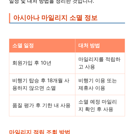
일정 및 대처 방법을 정리한 것입니다.
아시아나 마일리지 소멸 정보
소멸 일정
대처 방법
마일리지를 적립하
회원가입 후 10년
고 사용
비행기 탑승 후 18개월 사
비행기 이용 또는
용하지 않으면 소멸
제휴사 이용
소멸 예정 마일리
품질 평가 후 기한 내 사용
지 확인 후 사용
마일리지 적립 조회 방법