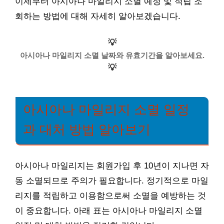
이제부터 아시아나 마일리지 소멸 예정 및 적립 조
회하는 방법에 대해 자세히 알아보겠습니다.
💡
아시아나 마일리지 소멸 날짜와 유효기간을 알아보세요.
💡
아시아나 마일리지 소멸 일정
과 대처 방법 알아보기
아시아나 마일리지는 회원가입 후 10년이 지나면 자
동 소멸되므로 주의가 필요합니다. 정기적으로 마일
리지를 적립하고 이용함으로써 소멸을 예방하는 것
이 중요합니다. 아래 표는 아시아나 마일리지 소멸