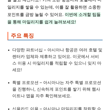
일리지를 쌓을 수 있는데, 이를 잘 활용하면 소중한
포인트를 금방 늘릴 수 있어요.
이번에 소개할 팁들
을 통해 마일리지를 쉽게 늘려보세요!
주요 특징
다양한 파트너십 – 아시아나 항공은 여러 호텔 및
렌터카 업체와 제휴하고 있어요. 이곳에서 서비
스 이용 시 마일리지를 적립할 수 있으니 잊지 마
세요!
특별 프로모션 – 아시아나는 자주 특별 프로모션
을 진행하니, 신속하게 포인트를 쌓기 위해 웹사
이트나 앱을 자주 확인해보세요.
신용카드 이용 – 아시아나 마일리지를 적립할 수