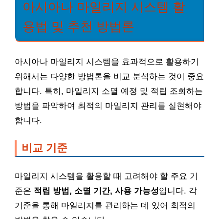
아시아나 마일리지 시스템 활
용법 및 추천 방법론
아시아나 마일리지 시스템을 효과적으로 활용하기
위해서는 다양한 방법론을 비교 분석하는 것이 중요
합니다. 특히, 마일리지 소멸 예정 및 적립 조회하는
방법을 파악하여 최적의 마일리지 관리를 실현해야
합니다.
비교 기준
마일리지 시스템을 활용할 때 고려해야 할 주요 기
준은
적립 방법, 소멸 기간, 사용 가능성
입니다. 각
기준을 통해 마일리지를 관리하는 데 있어 최적의