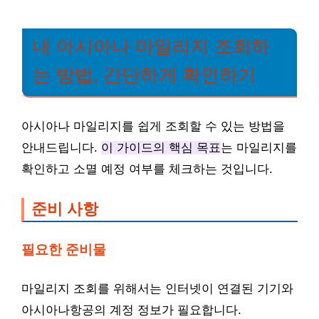
내 아시아나 마일리지 조회하
는 방법, 간단하게 확인하기
아시아나 마일리지를 쉽게 조회할 수 있는 방법을
안내드립니다.
이 가이드의 핵심 목표
는 마일리지를
확인하고 소멸 예정 여부를 체크하는 것입니다.
준비 사항
필요한 준비물
마일리지 조회를 위해서는 인터넷이 연결된 기기와
아시아나항공의 계정 정보가 필요합니다.