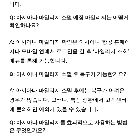
니다.
Q: 아시아나 마일리지 소멸 예정 마일리지는 어떻게
확인하나요?
A: 아시아나 마일리지 확인은 아시아나 항공 홈페이
지나 모바일 앱에서 로그인을 한 후 ‘마일리지 조회’
메뉴를 통해 가능합니다.
Q: 아시아나 마일리지 소멸 후 복구가 가능한가요?
A: 아시아나 마일리지 소멸 후에는 복구가 어려운
경우가 많습니다. 그러나, 특정 상황에서 고객센터
에 문의하면 예외가 있을 수 있습니다.
Q: 아시아나 마일리지를 효과적으로 사용하는 방법
은 무엇인가요?