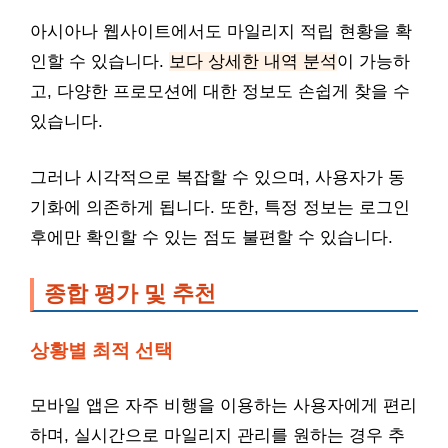
아시아나 웹사이트에서도 마일리지 적립 현황을 확
인할 수 있습니다.
보다 상세한 내역 분석
이 가능하
고, 다양한 프로모션에 대한 정보도 손쉽게 찾을 수
있습니다.
그러나 시각적으로 복잡할 수 있으며, 사용자가 동
기화에 의존하게 됩니다. 또한, 특정 정보는 로그인
후에만 확인할 수 있는 점도 불편할 수 있습니다.
종합 평가 및 추천
상황별 최적 선택
모바일 앱은 자주 비행을 이용하는 사용자에게 편리
하며, 실시간으로 마일리지 관리를 원하는 경우 추