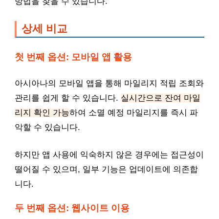
방법을 찾을 수 있습니다.
상세 비교
첫 번째 옵션: 모바일 앱 활용
아시아나의 모바일 앱을 통해 마일리지 적립 조회와
관리를 쉽게 할 수 있습니다.
실시간으로 잔여 마일
리지 확인 가능
하여 소멸 예정 마일리지를 즉시 파
악할 수 있습니다.
하지만 앱 사용에 익숙하지 않은 경우에는 접근성이
떨어질 수 있으며, 일부 기능은 업데이트에 의존합
니다.
두 번째 옵션: 웹사이트 이용