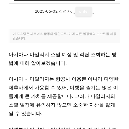
2025-05-02
작성자:
writer
이 포스팅은 파트너스 활동의 일환으로, 이에 따른 일정액의 수수료를 제공
받습니다.
아시아나 마일리지 소멸 예정 및 적립 조회하는 방
법에 대해 알아보겠습니다.
아시아나 마일리지는 항공사 이용뿐 아니라 다양한
제휴사에서 사용할 수 있어, 여행을 즐기는 많은 이
들에게 큰 가치를 제공합니다. 그러나 마일리지의
소멸 일정에 유의하지 않으면 소중한 자산을 잃게
될 수 있습니다.