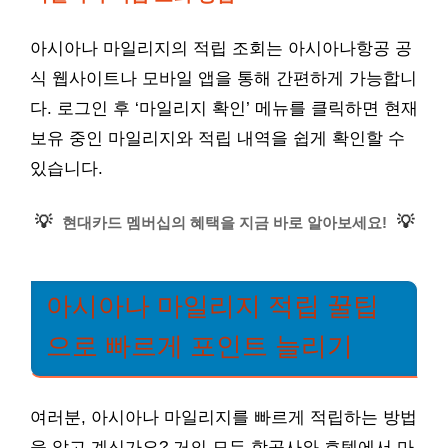
아시아나 마일리지의 적립 조회는 아시아나항공 공
식 웹사이트나 모바일 앱을 통해 간편하게 가능합니
다. 로그인 후 ‘마일리지 확인’ 메뉴를 클릭하면 현재
보유 중인 마일리지와 적립 내역을 쉽게 확인할 수
있습니다.
💡
💡
현대카드 멤버십의 혜택을 지금 바로 알아보세요!
아시아나 마일리지 적립 꿀팁
으로 빠르게 포인트 늘리기
여러분, 아시아나 마일리지를 빠르게 적립하는 방법
을 알고 계신가요? 거의 모든 항공사와 호텔에서 마