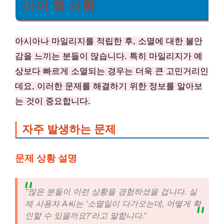
아야 할 사항
아시아나 마일리지를 적립한 후, 소멸에 대한 불안
감을 느끼는 분들이 많습니다. 특히 마일리지가 예
상보다 빠르게 소멸되는 경우는 더욱 큰 고민거리인
데요, 이러한 문제를 해결하기 위한 정보를 알아보
는 것이 중요합니다.
자주 발생하는 문제
문제 상황 설명
“많은 분들이 이런 상황을 경험하셨을 겁니다. 실
제 사용자 A씨는 ‘소멸일이 다가오는데, 어떻게 확
인할 수 있을까요?’라고 말합니다.”