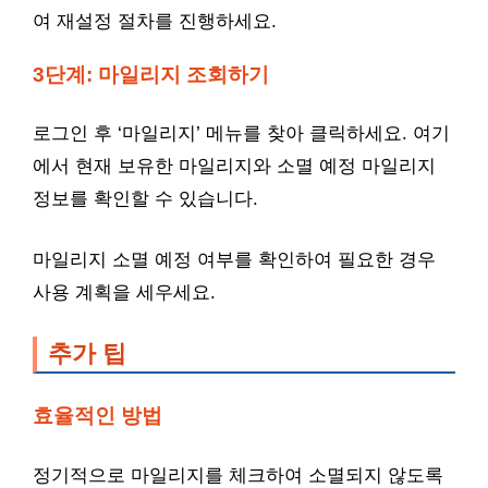
여 재설정 절차를 진행하세요.
3단계: 마일리지 조회하기
로그인 후 ‘마일리지’ 메뉴를 찾아 클릭하세요. 여기
에서 현재 보유한 마일리지와 소멸 예정 마일리지
정보를 확인할 수 있습니다.
마일리지 소멸 예정 여부를 확인하여 필요한 경우
사용 계획을 세우세요.
추가 팁
효율적인 방법
정기적으로 마일리지를 체크하여 소멸되지 않도록