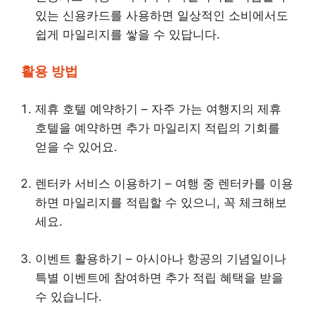
있는 신용카드를 사용하면 일상적인 소비에서도
쉽게 마일리지를 쌓을 수 있답니다.
활용 방법
제휴 호텔 예약하기 – 자주 가는 여행지의 제휴
호텔을 예약하면 추가 마일리지 적립의 기회를
얻을 수 있어요.
렌터카 서비스 이용하기 – 여행 중 렌터카를 이용
하면 마일리지를 적립할 수 있으니, 꼭 체크해보
세요.
이벤트 활용하기 – 아시아나 항공의 기념일이나
특별 이벤트에 참여하면 추가 적립 혜택을 받을
수 있습니다.