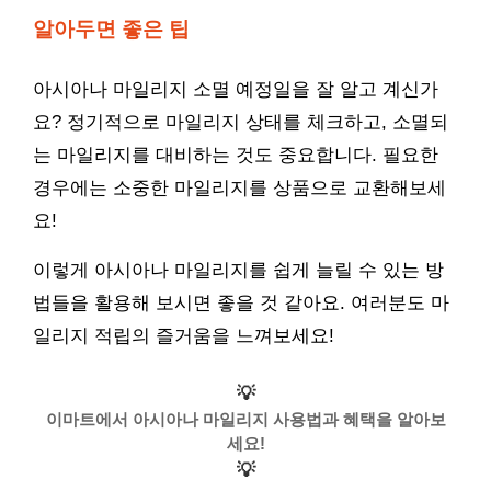
알아두면 좋은 팁
아시아나 마일리지 소멸 예정일을 잘 알고 계신가
요? 정기적으로 마일리지 상태를 체크하고, 소멸되
는 마일리지를 대비하는 것도 중요합니다. 필요한
경우에는 소중한 마일리지를 상품으로 교환해보세
요!
이렇게 아시아나 마일리지를 쉽게 늘릴 수 있는 방
법들을 활용해 보시면 좋을 것 같아요. 여러분도 마
일리지 적립의 즐거움을 느껴보세요!
💡
이마트에서 아시아나 마일리지 사용법과 혜택을 알아보
세요!
💡