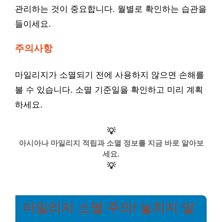
관리하는 것이 중요합니다. 월별로 확인하는 습관을
들이세요.
주의사항
마일리지가 소멸되기 전에 사용하지 않으면 손해를
볼 수 있습니다. 소멸 기준일을 확인하고 미리 계획
하세요.
💡
아시아나 마일리지 적립과 소멸 정보를 지금 바로 알아보
세요.
💡
마일리지 소멸 주의! 놓치지 말