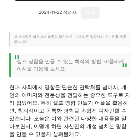
2024-11-22
작성자:
writer
이 포스팅은 파트너스 활동의 일환으로, 이에 따른 일정액의 수수료를 제공
받습니다.
셀프 명함을 만들 수 있는 최적의 방법, 어플리케
이션을 이용해 보세요
현대 사회에서 명함은 단순한 연락처를 넘어서, 개
인의 이미지와 전문성을 전달하는 중요한 도구로 자
리 잡았어요. 특히 셀프 명함 만들기 어플을 활용하
면, 창의적이고 독특한 명함을 손쉽게 디자인할 수
있습니다. 오늘은 이와 관련된 다양한 내용들을 알
아보면서, 어떻게 하면 자신만의 개성 넘치는 명함
을 만들 수 있을지 살펴볼게요.