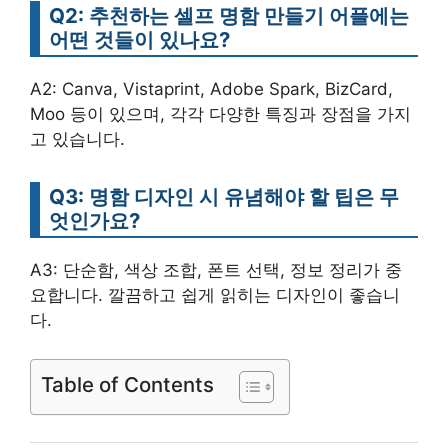
Q2: 추천하는 셀프 명함 만들기 어플에는
어떤 것들이 있나요?
A2: Canva, Vistaprint, Adobe Spark, BizCard,
Moo 등이 있으며, 각각 다양한 특징과 장점을 가지
고 있습니다.
Q3: 명함 디자인 시 유념해야 할 팁은 무
엇인가요?
A3: 단순함, 색상 조합, 폰트 선택, 정보 정리가 중
요합니다. 깔끔하고 쉽게 읽히는 디자인이 좋습니
다.
Table of Contents