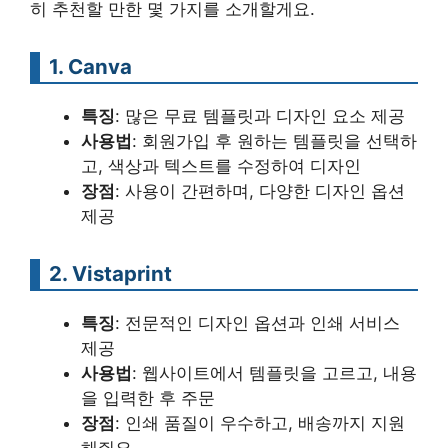
히 추천할 만한 몇 가지를 소개할게요.
1. Canva
특징
: 많은 무료 템플릿과 디자인 요소 제공
사용법
: 회원가입 후 원하는 템플릿을 선택하
고, 색상과 텍스트를 수정하여 디자인
장점
: 사용이 간편하며, 다양한 디자인 옵션
제공
2. Vistaprint
특징
: 전문적인 디자인 옵션과 인쇄 서비스
제공
사용법
: 웹사이트에서 템플릿을 고르고, 내용
을 입력한 후 주문
장점
: 인쇄 품질이 우수하고, 배송까지 지원
해줘요