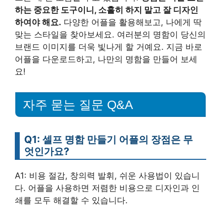
하는 중요한 도구이니, 소홀히 하지 말고 잘 디자인
하여야 해요.
다양한 어플을 활용해보고, 나에게 딱
맞는 스타일을 찾아보세요. 여러분의 명함이 당신의
브랜드 이미지를 더욱 빛나게 할 거예요. 지금 바로
어플을 다운로드하고, 나만의 명함을 만들어 보세
요!
자주 묻는 질문 Q&A
Q1: 셀프 명함 만들기 어플의 장점은 무
엇인가요?
A1: 비용 절감, 창의력 발휘, 쉬운 사용법이 있습니
다. 어플을 사용하면 저렴한 비용으로 디자인과 인
쇄를 모두 해결할 수 있습니다.