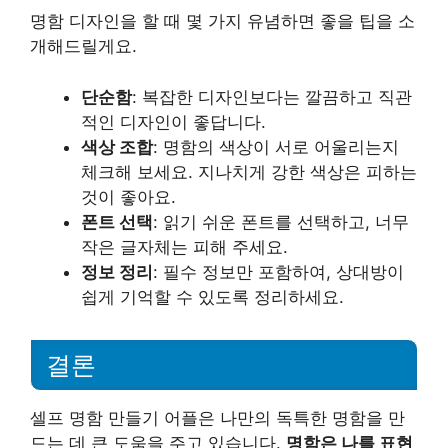
명함 디자인을 할 때 몇 가지 유념하면 좋을 팁을 소
개해드릴게요.
단순함
: 복잡한 디자인보다는 깔끔하고 직관
적인 디자인이 좋답니다.
색상 조합
: 명함의 색상이 서로 어울리는지
체크해 보세요. 지나치게 강한 색상은 피하는
것이 좋아요.
폰트 선택
: 읽기 쉬운 폰트를 선택하고, 너무
작은 글자체는 피해 주세요.
정보 정리
: 필수 정보만 포함하여, 상대방이
쉽게 기억할 수 있도록 정리하세요.
결론
셀프 명함 만들기 어플은 나만의 독특한 명함을 만
드는 데 큰 도움을 주고 있습니다.
명함은 나를 표현