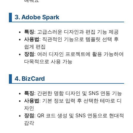
3. Adobe Spark
특징
: 고급스러운 디자인과 편집 기능 제공
사용법
: 직관적인 기능으로 템플릿 선택 후
쉽게 편집
장점
: 여러 디자인 프로젝트에 활용 가능하여
다목적으로 사용 가능
4. BizCard
특징
: 간편한 명함 디자인 및 SNS 연동 기능
사용법
: 기본 정보 입력 후 선택한 테마로 디
자인
장점
: QR 코드 생성 및 SNS 연동으로 현대적
감각