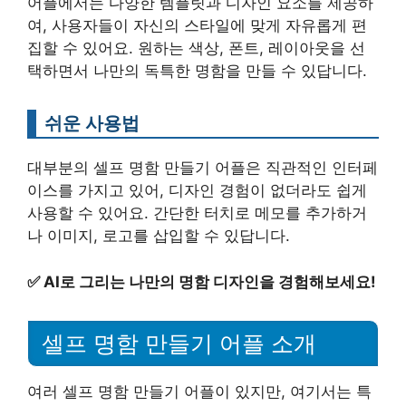
어플에서는 다양한 템플릿과 디자인 요소를 제공하
여, 사용자들이 자신의 스타일에 맞게 자유롭게 편
집할 수 있어요. 원하는 색상, 폰트, 레이아웃을 선
택하면서 나만의 독특한 명함을 만들 수 있답니다.
쉬운 사용법
대부분의 셀프 명함 만들기 어플은 직관적인 인터페
이스를 가지고 있어, 디자인 경험이 없더라도 쉽게
사용할 수 있어요. 간단한 터치로 메모를 추가하거
나 이미지, 로고를 삽입할 수 있답니다.
✅
AI로 그리는 나만의 명함 디자인을 경험해보세요!
셀프 명함 만들기 어플 소개
여러 셀프 명함 만들기 어플이 있지만, 여기서는 특