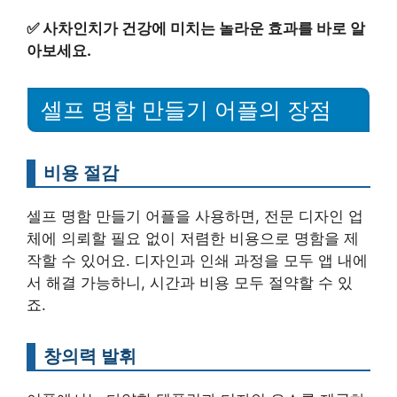
✅
사차인치가 건강에 미치는 놀라운 효과를 바로 알
아보세요.
셀프 명함 만들기 어플의 장점
비용 절감
셀프 명함 만들기 어플을 사용하면, 전문 디자인 업
체에 의뢰할 필요 없이 저렴한 비용으로 명함을 제
작할 수 있어요. 디자인과 인쇄 과정을 모두 앱 내에
서 해결 가능하니, 시간과 비용 모두 절약할 수 있
죠.
창의력 발휘