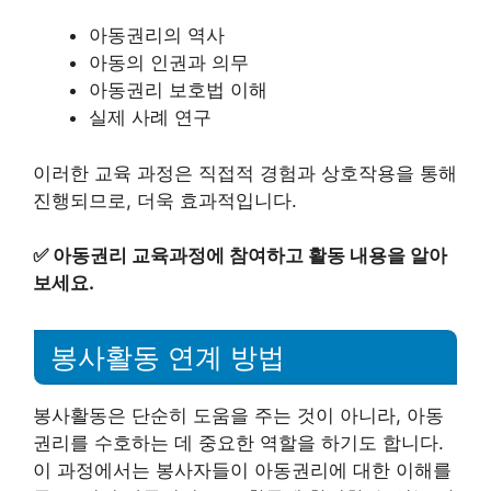
아동권리의 역사
아동의 인권과 의무
아동권리 보호법 이해
실제 사례 연구
이러한 교육 과정은 직접적 경험과 상호작용을 통해
진행되므로, 더욱 효과적입니다.
✅
아동권리 교육과정에 참여하고 활동 내용을 알아
보세요.
봉사활동 연계 방법
봉사활동은 단순히 도움을 주는 것이 아니라, 아동
권리를 수호하는 데 중요한 역할을 하기도 합니다.
이 과정에서는 봉사자들이 아동권리에 대한 이해를