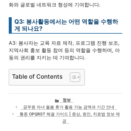
화와 글로벌 네트워크 형성에 기여합니다.
Q3: 봉사활동에서는 어떤 역할을 수행하
게 되나요?
A3: 봉사자는 교육 자료 제작, 프로그램 진행 보조,
지역사회 홍보 활동 참여 등의 역할을 수행하며, 아
동의 권리를 지키는 데 기여합니다.
Table of Contents
카
정보
테
공무원 자녀 돌봄 휴가 활용 가능 금액과 기간 안내
고
통증 OPQRST 해결 가이드 | 증상, 원인, 치료법 정보 제
리
공