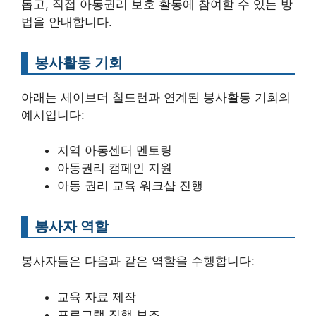
돕고, 직접 아동권리 보호 활동에 참여할 수 있는 방
법을 안내합니다.
봉사활동 기회
아래는 세이브더 칠드런과 연계된 봉사활동 기회의
예시입니다:
지역 아동센터 멘토링
아동권리 캠페인 지원
아동 권리 교육 워크샵 진행
봉사자 역할
봉사자들은 다음과 같은 역할을 수행합니다:
교육 자료 제작
프로그램 진행 보조