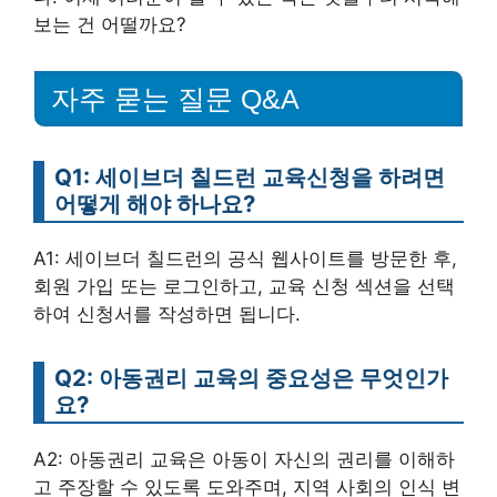
보는 건 어떨까요?
자주 묻는 질문 Q&A
Q1: 세이브더 칠드런 교육신청을 하려면
어떻게 해야 하나요?
A1: 세이브더 칠드런의 공식 웹사이트를 방문한 후,
회원 가입 또는 로그인하고, 교육 신청 섹션을 선택
하여 신청서를 작성하면 됩니다.
Q2: 아동권리 교육의 중요성은 무엇인가
요?
A2: 아동권리 교육은 아동이 자신의 권리를 이해하
고 주장할 수 있도록 도와주며, 지역 사회의 인식 변