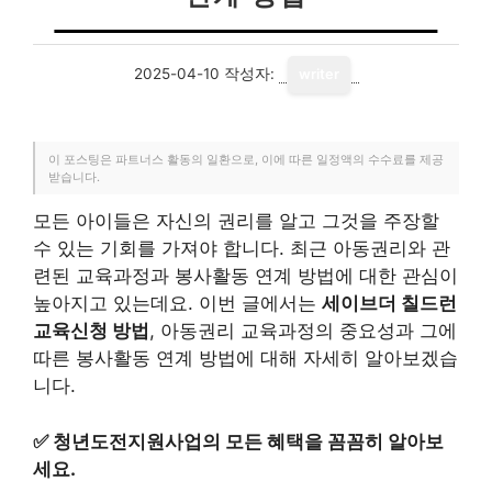
2025-04-10
작성자:
writer
이 포스팅은 파트너스 활동의 일환으로, 이에 따른 일정액의 수수료를 제공
받습니다.
모든 아이들은 자신의 권리를 알고 그것을 주장할
수 있는 기회를 가져야 합니다. 최근 아동권리와 관
련된 교육과정과 봉사활동 연계 방법에 대한 관심이
높아지고 있는데요. 이번 글에서는
세이브더 칠드런
교육신청 방법
, 아동권리 교육과정의 중요성과 그에
따른 봉사활동 연계 방법에 대해 자세히 알아보겠습
니다.
✅
청년도전지원사업의 모든 혜택을 꼼꼼히 알아보
세요.