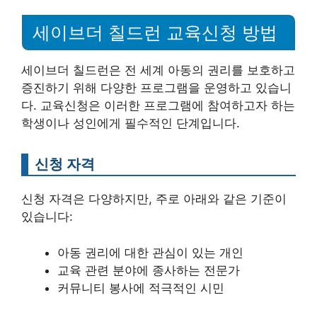
세이브더 칠드런 교육신청 방법
세이브더 칠드런은 전 세계 아동의 권리를 보호하고
증진하기 위해 다양한 프로그램을 운영하고 있습니
다. 교육신청은 이러한 프로그램에 참여하고자 하는
학생이나 성인에게 필수적인 단계입니다.
신청 자격
신청 자격은 다양하지만, 주로 아래와 같은 기준이
있습니다:
아동 권리에 대한 관심이 있는 개인
교육 관련 분야에 종사하는 전문가
커뮤니티 봉사에 적극적인 시민