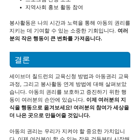
지역사회 홍보 활동 참여
봉사활동은 나의 시간과 노력을 통해 아동의 권리를
지키는 데 기여할 수 있는 소중한 기회입니다.
여러
분의 작은 행동이 큰 변화를 가져옵니다.
결론
세이브더 칠드런의 교육신청 방법과 아동권리 교육
과정, 그리고 봉사활동 연계 방법에 대해 살펴보았
습니다. 아동의 권리를 보호하고 증진하기 위한 행
동이 여러분의 손안에 있습니다.
이제 여러분의 지
식을 행동으로 옮겨보세요! 여러분의 참여가 세상을
더 나은 곳으로 만들어줄 것입니다.
아동의 권리는 우리가 지켜야 할 중요한 가치입니
다. 이제 여러분이 할 수 있는 작은 것들부터 시작해