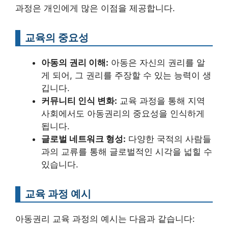
과정은 개인에게 많은 이점을 제공합니다.
교육의 중요성
아동의 권리 이해:
아동은 자신의 권리를 알
게 되어, 그 권리를 주장할 수 있는 능력이 생
깁니다.
커뮤니티 인식 변화:
교육 과정을 통해 지역
사회에서도 아동권리의 중요성을 인식하게
됩니다.
글로벌 네트워크 형성:
다양한 국적의 사람들
과의 교류를 통해 글로벌적인 시각을 넓힐 수
있습니다.
교육 과정 예시
아동권리 교육 과정의 예시는 다음과 같습니다: