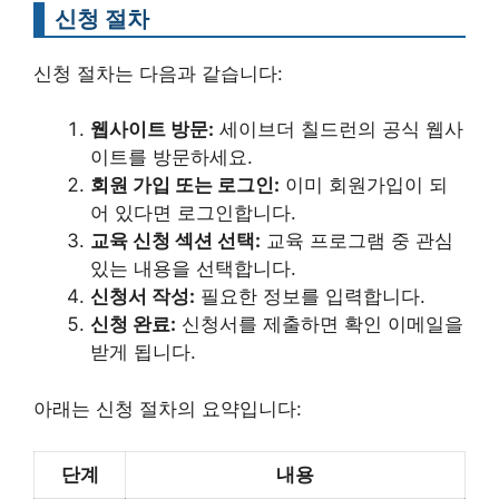
신청 절차
신청 절차는 다음과 같습니다:
웹사이트 방문:
세이브더 칠드런의 공식 웹사
이트를 방문하세요.
회원 가입 또는 로그인:
이미 회원가입이 되
어 있다면 로그인합니다.
교육 신청 섹션 선택:
교육 프로그램 중 관심
있는 내용을 선택합니다.
신청서 작성:
필요한 정보를 입력합니다.
신청 완료:
신청서를 제출하면 확인 이메일을
받게 됩니다.
아래는 신청 절차의 요약입니다:
단계
내용