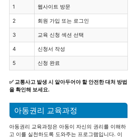
1
웹사이트 방문
2
회원 가입 또는 로그인
3
교육 신청 섹션 선택
4
신청서 작성
5
신청 완료
✅
교통사고 발생 시 알아두어야 할 안전한 대처 방법
을 확인해 보세요.
아동권리 교육과정
아동권리 교육과정은 아동이 자신의 권리를 이해하
고 이를 실천하도록 도와주는 프로그램입니다. 이