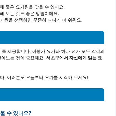
해 좋은 요가원을 찾을 수 있어요.
해 보는 것도 좋은 방법이에요.
가원을 선택하면 꾸준히 다니기 더 쉬워요.
를 제공합니다. 아헹가 요가와 하타 요가 모두 각각의
찾아보는 것이 중요해요.
서초구에서 자신에게 맞는 요
다. 여러분도 오늘부터 요가를 시작해 보세요!
배울 수 있나요?