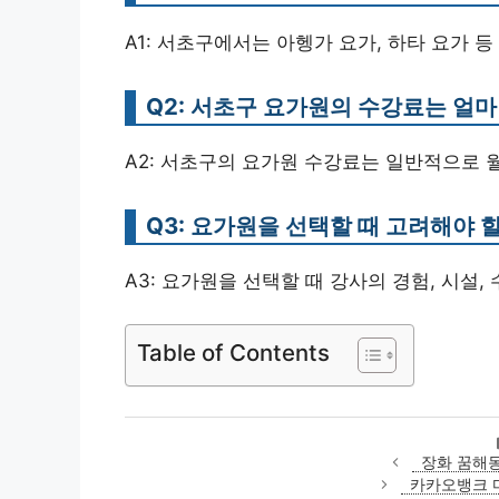
A1: 서초구에서는 아헹가 요가, 하타 요가 
Q2: 서초구 요가원의 수강료는 얼
A2: 서초구의 요가원 수강료는 일반적으로 월 
Q3: 요가원을 선택할 때 고려해야 
A3: 요가원을 선택할 때 강사의 경험, 시설,
Table of Contents
장화 꿈해몽
카카오뱅크 