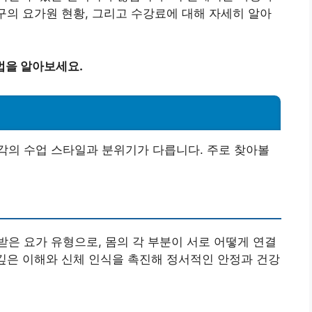
초구의 요가원 현황, 그리고 수강료에 대해 자세히 알아
법을 알아보세요.
각의 수업 스타일과 분위기가 다릅니다. 주로 찾아볼
은 요가 유형으로, 몸의 각 부분이 서로 어떻게 연결
 깊은 이해와 신체 인식을 촉진해 정서적인 안정과 건강