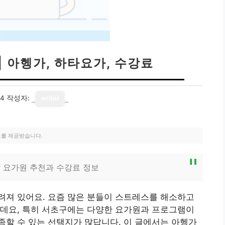
| 아헹가, 하타요가, 수강료
24
작성자:
writer
료를 제공받습니다.
 요가원 추천과 수강료 정보
려져 있어요. 요즘 많은 분들이 스트레스를 해소하고
는데요, 특히 서초구에는 다양한 요가원과 프로그램이
할 수 있는 선택지가 많답니다. 이 글에서는 아헹가