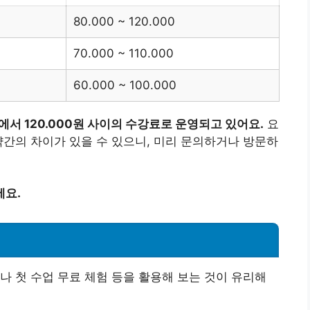
80.000 ~ 120.000
70.000 ~ 110.000
60.000 ~ 100.000
에서 120.000원 사이의 수강료로 운영되고 있어요.
요
약간의 차이가 있을 수 있으니, 미리 문의하거나 방문하
세요.
나 첫 수업 무료 체험 등을 활용해 보는 것이 유리해