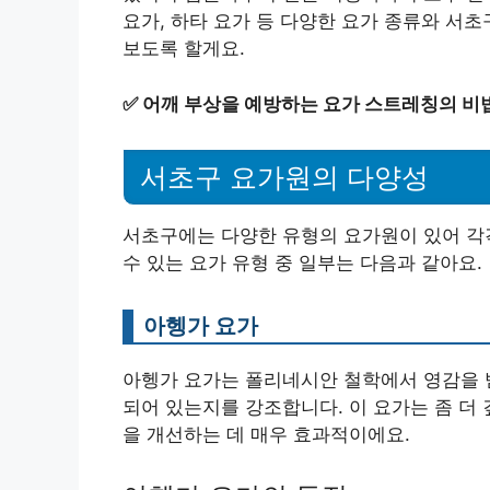
요가, 하타 요가 등 다양한 요가 종류와 서
보도록 할게요.
✅
어깨 부상을 예방하는 요가 스트레칭의 비
서초구 요가원의 다양성
서초구에는 다양한 유형의 요가원이 있어 각
수 있는 요가 유형 중 일부는 다음과 같아요.
아헹가 요가
아헹가 요가는 폴리네시안 철학에서 영감을 받
되어 있는지를 강조합니다. 이 요가는 좀 더
을 개선하는 데 매우 효과적이에요.