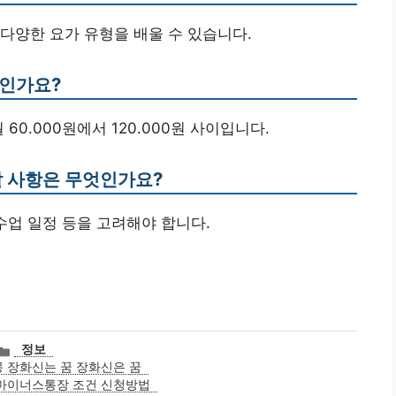
등 다양한 요가 유형을 배울 수 있습니다.
마인가요?
60.000원에서 120.000원 사이입니다.
할 사항은 무엇인가요?
 수업 일정 등을 고려해야 합니다.
카
정보
테
 장화신는 꿈 장화신은 꿈
고
마이너스통장 조건 신청방법