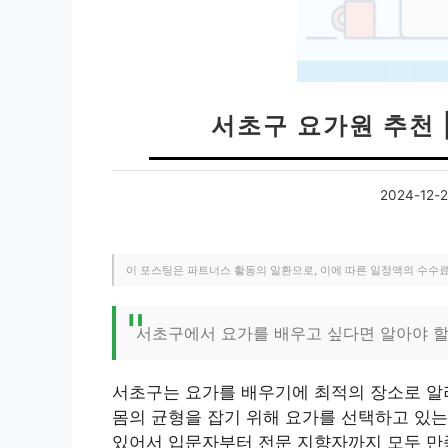
서초구 요가원 추천 
2024-12-
이 포스팅은 파트너스 활동의 일환으로, 이에 따른 일정액의 수수
서초구에서 요가를 배우고 싶다면 알아야 할
서초구는 요가를 배우기에 최적의 장소로 알
몸의 균형을 잡기 위해 요가를 선택하고 있
있어서 입문자부터 전문 지향자까지 모두 만족