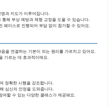
설명과 지도가 이루어집니다.
 통해 부상 예방과 체형 교정을 도울 수 있습니다.
 페이스로 진행되어 부담 없이 참가할 수 있어요.
마음을 연결하는 기본이 되는 원리를 가르치고 있어요.
을 기르는 데 효과적이에요.
며 정확한 시행을 강조합니다.
해 심신의 안정을 도와줍니다.
여할 수 있는 다양한 클래스가 제공돼요.