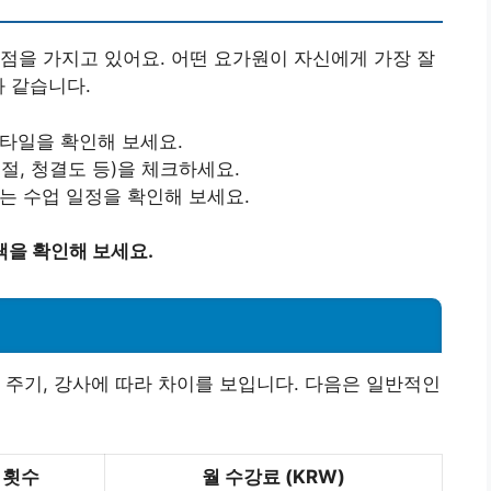
점을 가지고 있어요. 어떤 요가원이 자신에게 가장 잘
과 같습니다.
타일을 확인해 보세요.
절, 청결도 등)을 체크하세요.
는 수업 일정을 확인해 보세요.
택을 확인해 보세요.
 주기, 강사에 따라 차이를 보입니다. 다음은 일반적인
 횟수
월 수강료 (KRW)