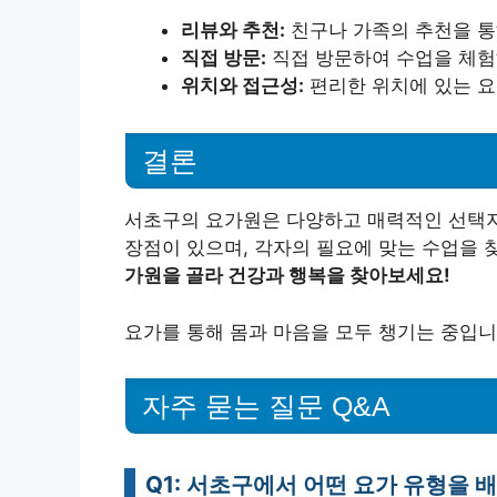
리뷰와 추천:
친구나 가족의 추천을 통
직접 방문:
직접 방문하여 수업을 체험
위치와 접근성:
편리한 위치에 있는 요
결론
서초구의 요가원은 다양하고 매력적인 선택지
장점이 있으며, 각자의 필요에 맞는 수업을 
가원을 골라 건강과 행복을 찾아보세요!
요가를 통해 몸과 마음을 모두 챙기는 중입니
자주 묻는 질문 Q&A
Q1: 서초구에서 어떤 요가 유형을 