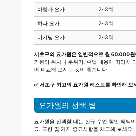
아헹가 요가
2~3회
하타 요가
2~3회
비기닝 요가
2~3회
서초구의 요가원은 일반적으로 월 60.000원
가원의 위치나 분위기, 수업 내용에 따라서 
여 비교해 보시는 것이 좋습니다.
✅
서초구 최고의 요가원 리스트를 확인해 보
요가원의 선택 팁
요가원을 선택할 때는 신규 수업 할인 혜택이
요. 또한 몇 가지 중요사항을 체크해 보세요: