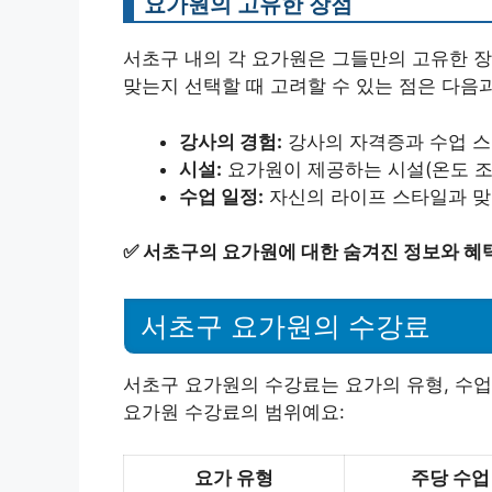
요가원의 고유한 장점
서초구 내의 각 요가원은 그들만의 고유한 장
맞는지 선택할 때 고려할 수 있는 점은 다음
강사의 경험:
강사의 자격증과 수업 스
시설:
요가원이 제공하는 시설(온도 조
수업 일정:
자신의 라이프 스타일과 맞
✅
서초구의 요가원에 대한 숨겨진 정보와 혜
서초구 요가원의 수강료
서초구 요가원의 수강료는 요가의 유형, 수업
요가원 수강료의 범위예요:
요가 유형
주당 수업