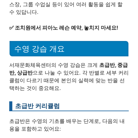
스장, 그룹 수업실 등이 있어 여러 활동을 쉽게 할
수 있답니다.
✅
조치원에서 피아노 레슨 예약, 놓치지 마세요!
수영 강습 개요
서재문화체육센터의 수영 강습은 크게
초급반, 중급
반, 상급반
으로 나눌 수 있어요. 각 반별로 세부 커리
큘럼이 다르기 때문에 본인의 실력에 맞는 반을 선
택하는 것이 중요해요.
초급반 커리큘럼
초급반은 수영의 기초를 배우는 단계로, 다음의 내
용을 포함하고 있어요: