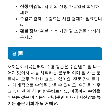
신청 마감일
: 각 반의 신청 마감일을 확인하
세요.
수강료 결제
: 수강료는 사전 결제가 필요합니
다.
환불 정책
: 환불 가능 기간 및 조건을 숙지해
두세요.
결론
서재문화체육센터의 수영 강습은 수준별로 잘 나누
어져 있어서 처음 시작하는 분부터 이미 잘 하는 분
들까지 모두 적합한 코스가 있어요. 전문 강사들에
게 체계적으로 수업을 받을 수 있어요. 수영을 배우
고 싶다면 꼭 한 번 방문해보세요.
이곳에서 수영을
배우는 것은 여러분의 건강뿐만 아니라 자신감을 높
이는 좋은 기회가 될 거예요.