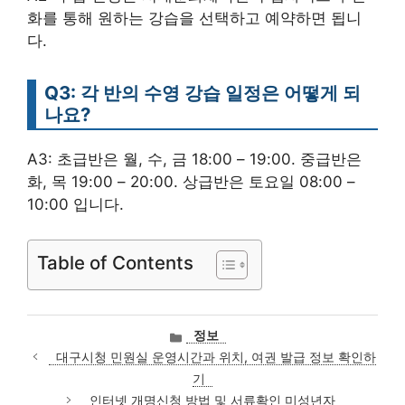
화를 통해 원하는 강습을 선택하고 예약하면 됩니
다.
Q3: 각 반의 수영 강습 일정은 어떻게 되
나요?
A3: 초급반은 월, 수, 금 18:00 – 19:00. 중급반은
화, 목 19:00 – 20:00. 상급반은 토요일 08:00 –
10:00 입니다.
Table of Contents
카
정보
테
대구시청 민원실 운영시간과 위치, 여권 발급 정보 확인하
고
기
리
인터넷 개명신청 방법 및 서류확인 미성년자