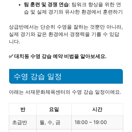
팀 훈련 및 경쟁 연습
: 팀워크 향상을 위한 연
습 및 실제 경기와 유사한 환경에서 훈련하기
상급반에서는 단순히 수영을 잘하는 것뿐만 아니라,
실제 경기와 같은 환경에서 경쟁력을 기를 수 있답
니다.
✅
대치동 수영 강습 예약 비법을 알아보세요.
수영 강습 일정
아래는 서재문화체육센터의 수영 강습 일정이에요.
반
요일
시간
초급반
월, 수, 금
18:00 – 19:00