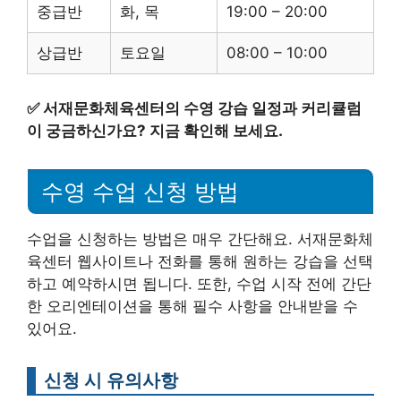
중급반
화, 목
19:00 – 20:00
상급반
토요일
08:00 – 10:00
✅
서재문화체육센터의 수영 강습 일정과 커리큘럼
이 궁금하신가요? 지금 확인해 보세요.
수영 수업 신청 방법
수업을 신청하는 방법은 매우 간단해요. 서재문화체
육센터 웹사이트나 전화를 통해 원하는 강습을 선택
하고 예약하시면 됩니다. 또한, 수업 시작 전에 간단
한 오리엔테이션을 통해 필수 사항을 안내받을 수
있어요.
신청 시 유의사항