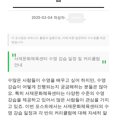
2025-02-04
작성자:
writer
이 포스팅은 파트너스 활동의 일환으로, 이에 따른 일정액의 수수료를 제공
받습니다.
서재문화체육센터 수영 강습 일정 및 커리큘럼
안내
수많은 사람들이 수영을 배우고 싶어 하지만, 수영
강습이 어떻게 진행되는지 궁금해하는 분들은 많아
요. 특히 서재문화체육센터는 다양한 수준의 수영
강습을 제공하고 있어서 많은 사람들이 관심을 가지
고 있죠. 이번 포스트에서는 서재문화체육센터의 수
영 강습 일정과 각 반의 커리큘럼에 대해 자세히 알