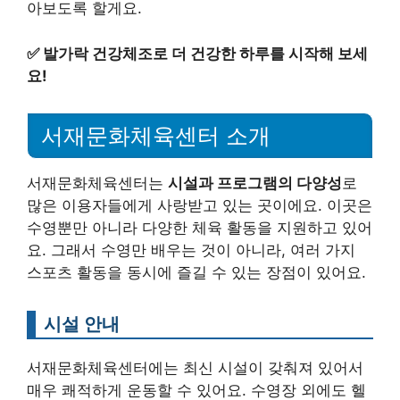
아보도록 할게요.
✅
발가락 건강체조로 더 건강한 하루를 시작해 보세
요!
서재문화체육센터 소개
서재문화체육센터는
시설과 프로그램의 다양성
로
많은 이용자들에게 사랑받고 있는 곳이에요. 이곳은
수영뿐만 아니라 다양한 체육 활동을 지원하고 있어
요. 그래서 수영만 배우는 것이 아니라, 여러 가지
스포츠 활동을 동시에 즐길 수 있는 장점이 있어요.
시설 안내
서재문화체육센터에는 최신 시설이 갖춰져 있어서
매우 쾌적하게 운동할 수 있어요. 수영장 외에도 헬