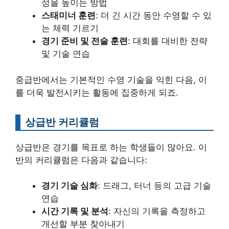
성을 높이는 방법
스태미너 훈련
: 더 긴 시간 동안 수영할 수 있
는 체력 기르기
경기 준비 및 전술 훈련
: 대회를 대비한 전략
및 기술 연습
중급반에서는 기본적인 수영 기술을 익힌 다음, 이
를 더욱 발전시키는 활동에 집중하게 되죠.
상급반 커리큘럼
상급반은 경기를 목표로 하는 학생들이 많아요. 이
반의 커리큘럼은 다음과 같습니다:
경기 기술 심화
: 드래그, 터너 등의 고급 기술
연습
시간 기록 및 분석
: 자신의 기록을 측정하고
개선할 부분 찾아내기