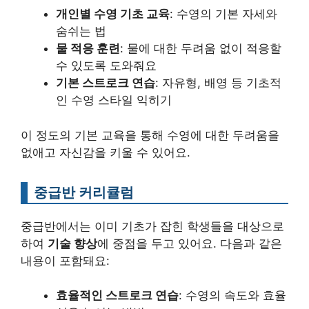
개인별 수영 기초 교육
: 수영의 기본 자세와
숨쉬는 법
물 적응 훈련
: 물에 대한 두려움 없이 적응할
수 있도록 도와줘요
기본 스트로크 연습
: 자유형, 배영 등 기초적
인 수영 스타일 익히기
이 정도의 기본 교육을 통해 수영에 대한 두려움을
없애고 자신감을 키울 수 있어요.
중급반 커리큘럼
중급반에서는 이미 기초가 잡힌 학생들을 대상으로
하여
기술 향상
에 중점을 두고 있어요. 다음과 같은
내용이 포함돼요:
효율적인 스트로크 연습
: 수영의 속도와 효율