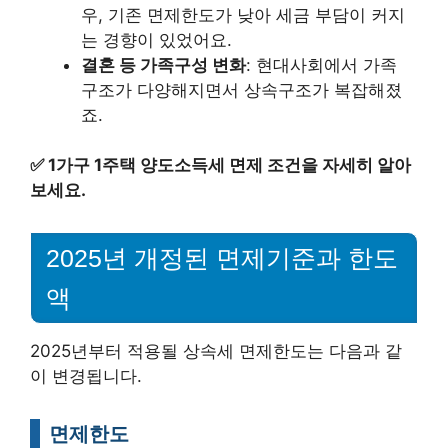
우, 기존 면제한도가 낮아 세금 부담이 커지
는 경향이 있었어요.
결혼 등 가족구성 변화
: 현대사회에서 가족
구조가 다양해지면서 상속구조가 복잡해졌
죠.
✅
1가구 1주택 양도소득세 면제 조건을 자세히 알아
보세요.
2025년 개정된 면제기준과 한도
액
2025년부터 적용될 상속세 면제한도는 다음과 같
이 변경됩니다.
면제한도