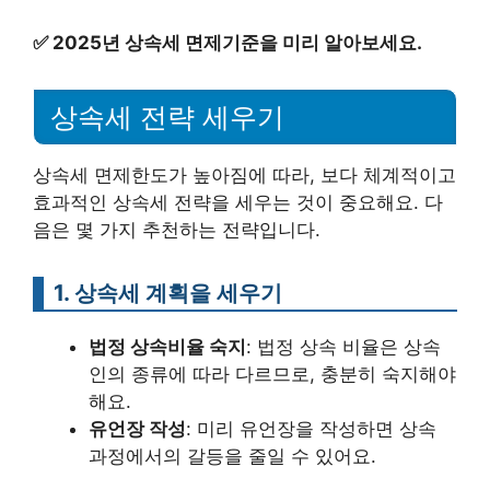
✅
2025년 상속세 면제기준을 미리 알아보세요.
상속세 전략 세우기
상속세 면제한도가 높아짐에 따라, 보다 체계적이고
효과적인 상속세 전략을 세우는 것이 중요해요. 다
음은 몇 가지 추천하는 전략입니다.
1. 상속세 계획을 세우기
법정 상속비율 숙지
: 법정 상속 비율은 상속
인의 종류에 따라 다르므로, 충분히 숙지해야
해요.
유언장 작성
: 미리 유언장을 작성하면 상속
과정에서의 갈등을 줄일 수 있어요.