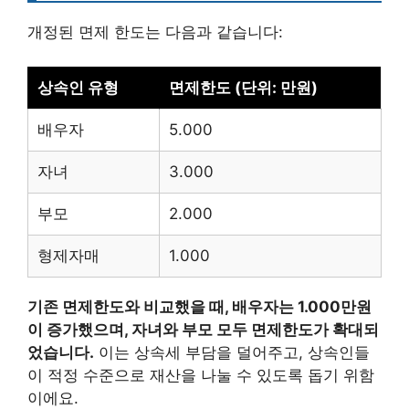
개정된 면제 한도는 다음과 같습니다:
상속인 유형
면제한도 (단위: 만원)
배우자
5.000
자녀
3.000
부모
2.000
형제자매
1.000
기존 면제한도와 비교했을 때, 배우자는 1.000만원
이 증가했으며, 자녀와 부모 모두 면제한도가 확대되
었습니다.
이는 상속세 부담을 덜어주고, 상속인들
이 적정 수준으로 재산을 나눌 수 있도록 돕기 위함
이에요.