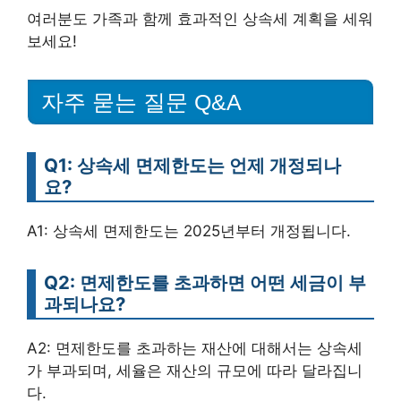
여러분도 가족과 함께 효과적인 상속세 계획을 세워
보세요!
자주 묻는 질문 Q&A
Q1: 상속세 면제한도는 언제 개정되나
요?
A1: 상속세 면제한도는 2025년부터 개정됩니다.
Q2: 면제한도를 초과하면 어떤 세금이 부
과되나요?
A2: 면제한도를 초과하는 재산에 대해서는 상속세
가 부과되며, 세율은 재산의 규모에 따라 달라집니
다.