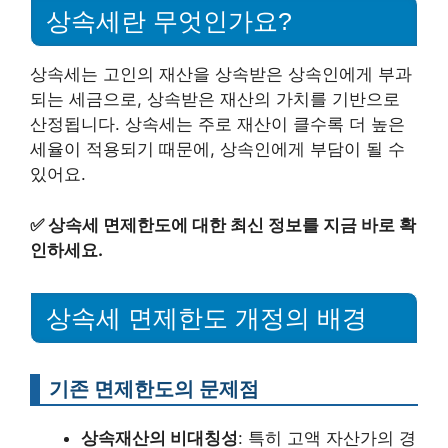
상속세란 무엇인가요?
상속세는 고인의 재산을 상속받은 상속인에게 부과
되는 세금으로, 상속받은 재산의 가치를 기반으로
산정됩니다. 상속세는 주로 재산이 클수록 더 높은
세율이 적용되기 때문에, 상속인에게 부담이 될 수
있어요.
✅
상속세 면제한도에 대한 최신 정보를 지금 바로 확
인하세요.
상속세 면제한도 개정의 배경
기존 면제한도의 문제점
상속재산의 비대칭성
: 특히 고액 자산가의 경