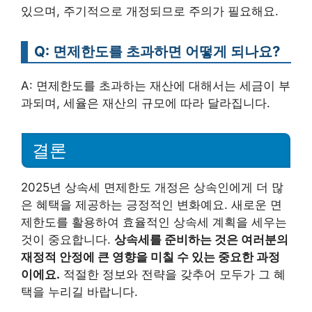
있으며, 주기적으로 개정되므로 주의가 필요해요.
Q: 면제한도를 초과하면 어떻게 되나요?
A: 면제한도를 초과하는 재산에 대해서는 세금이 부
과되며, 세율은 재산의 규모에 따라 달라집니다.
결론
2025년 상속세 면제한도 개정은 상속인에게 더 많
은 혜택을 제공하는 긍정적인 변화예요. 새로운 면
제한도를 활용하여 효율적인 상속세 계획을 세우는
것이 중요합니다.
상속세를 준비하는 것은 여러분의
재정적 안정에 큰 영향을 미칠 수 있는 중요한 과정
이에요.
적절한 정보와 전략을 갖추어 모두가 그 혜
택을 누리길 바랍니다.