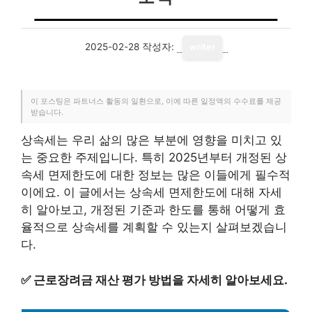
2025-02-28
작성자:
writer
이 포스팅은 파트너스 활동의 일환으로, 이에 따른 일정액의 수수료를 제공
받습니다.
상속세는 우리 삶의 많은 부분에 영향을 미치고 있
는 중요한 주제입니다. 특히 2025년부터 개정된 상
속세 면제한도에 대한 정보는 많은 이들에게 필수적
이에요. 이 글에서는 상속세 면제한도에 대해 자세
히 알아보고, 개정된 기준과 한도를 통해 어떻게 효
율적으로 상속세를 계획할 수 있는지 살펴보겠습니
다.
✅
근로장려금 재산 평가 방법을 자세히 알아보세요.