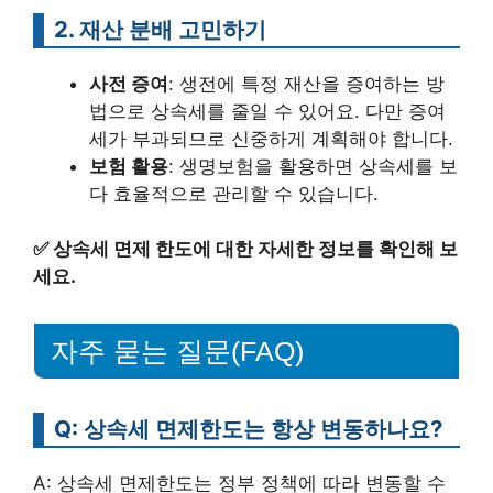
2. 재산 분배 고민하기
사전 증여
: 생전에 특정 재산을 증여하는 방
법으로 상속세를 줄일 수 있어요. 다만 증여
세가 부과되므로 신중하게 계획해야 합니다.
보험 활용
: 생명보험을 활용하면 상속세를 보
다 효율적으로 관리할 수 있습니다.
✅
상속세 면제 한도에 대한 자세한 정보를 확인해 보
세요.
자주 묻는 질문(FAQ)
Q: 상속세 면제한도는 항상 변동하나요?
A: 상속세 면제한도는 정부 정책에 따라 변동할 수