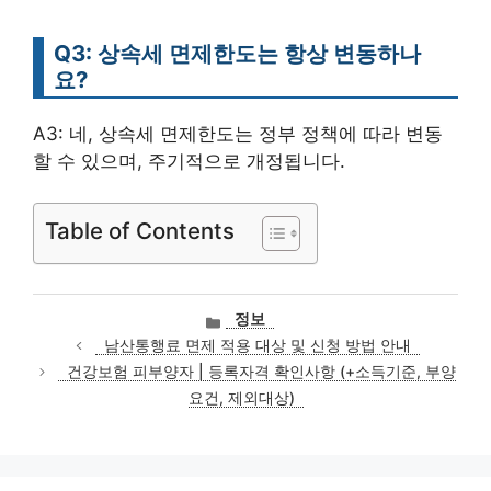
Q3: 상속세 면제한도는 항상 변동하나
요?
A3: 네, 상속세 면제한도는 정부 정책에 따라 변동
할 수 있으며, 주기적으로 개정됩니다.
Table of Contents
카
정보
테
남산통행료 면제 적용 대상 및 신청 방법 안내
고
건강보험 피부양자 | 등록자격 확인사항 (+소득기준, 부양
리
요건, 제외대상)