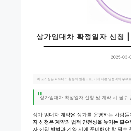
상가임대차 확정일자 신청 
2025-03-
이 포스팅은 파트너스 활동의 일환으로, 이에 따른 일정액의 수수
상가임대차 확정일자 신청 및 계약 시 필수
상가 임대차 계약은 상가를 운영하는 사람들
자 신청은 계약의 법적 안전성을 높이는 필수
자 신청 방법과 계약 시에 준비해야 할 필수