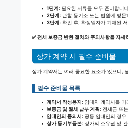
1단계:
필요한 서류를 모두 준비합니다
2단계:
관할 등기소 또는 법원에 방문
3단계:
확인 후, 확정일자가 기재된 
✅
전세 보증금 반환 절차와 주의사항을 자세
상가 계약 시 필수 준비물
상가 계약서는 여러 중요한 요소가 있으니, 
필수 준비물 목록
계약서 작성용지
: 임대차 계약서를 미
보증금 및 월세 납부 계획
: 전세금 또
임대인의 동의서
: 공동 임대인의 경우
상가 등기부등본
: 상가의 소유권 및