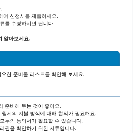
.
하여 신청서를 제출하세요.
서류를 수령하시면 됩니다.
히 알아보세요.
필요한 준비물 리스트를 확인해 보세요.
리 준비해 두는 것이 좋아요.
는 월세의 지불 방식에 대해 합의가 필요해요.
 모두의 동의서가 필요할 수 있습니다.
 관리권을 확인하기 위한 서류입니다.