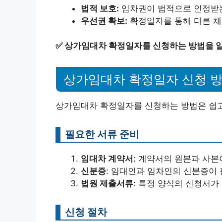
법적 보호:
임차권이 법적으로 인정받는
우선권 확보:
확정일자를 통해 다른 채
✅
상가임대차 확정일자를 신청하는 방법을 
상가임대차 확정일자 신청 
상가임대차 확정일자를 신청하는 방법은 쉽고
필요한 서류 준비
임대차 계약서
: 계약서의 원본과 사본
신분증
: 임대인과 임차인의 신분증이 
법원 제출서류
: 특정 양식의 신청서가
신청 절차