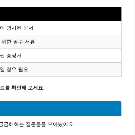
이 명시된 문서
 위한 필수 서류
권 증명서
일 경우 필요
스트를 확인해 보세요.
궁금해하는 질문들을 모아봤어요.