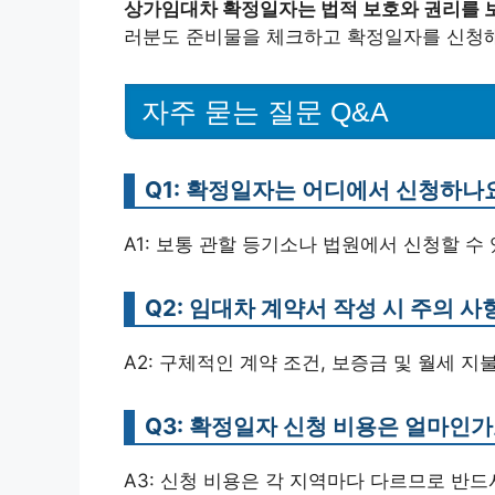
상가임대차 확정일자는 법적 보호와 권리를 
러분도 준비물을 체크하고 확정일자를 신청
자주 묻는 질문 Q&A
Q1: 확정일자는 어디에서 신청하나
A1: 보통 관할 등기소나 법원에서 신청할 수 
Q2: 임대차 계약서 작성 시 주의 
A2: 구체적인 계약 조건, 보증금 및 월세 지
Q3: 확정일자 신청 비용은 얼마인가
A3: 신청 비용은 각 지역마다 다르므로 반드