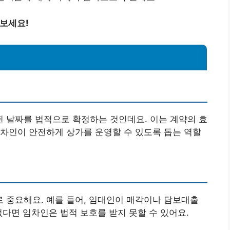
아보세요!
 날짜를 법적으로 확정하는 것인데요. 이는 계약의 효
차인이 안전하게 상가를 운영할 수 있도록 돕는 역할
 중요해요. 예를 들어, 임대인이 매각이나 담보대출
없다면 임차인은 법적 보호를 받지 못할 수 있어요.