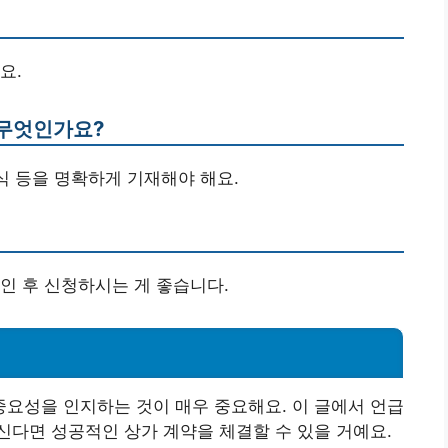
요.
 무엇인가요?
식 등을 명확하게 기재해야 해요.
인 후 신청하시는 게 좋습니다.
요성을 인지하는 것이 매우 중요해요. 이 글에서 언급
다면 성공적인 상가 계약을 체결할 수 있을 거예요.