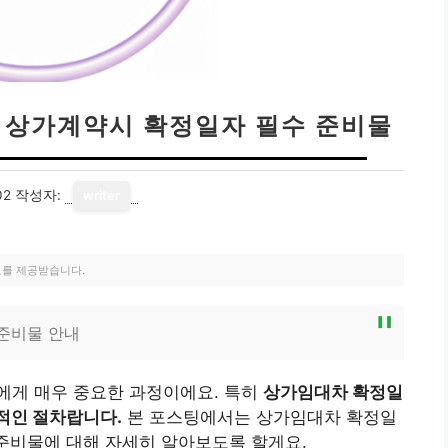
| 상가계약시 확정일자 필수 준비물
02
작성자:
writer
료를 제공받습니다.
 준비물 안내
에게 매우 중요한 과정이에요. 특히
상가임대차 확정일
적인 절차랍니다.
본 포스팅에서는 상가임대차 확정일
 준비물에 대해 자세히 알아보도록 할게요.