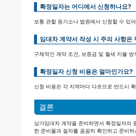
확정일자는 어디에서 신청하나요?
보통 관할 등기소나 법원에서 신청할 수 있어
임대차 계약서 작성 시 주의 사항은
구체적인 계약 조건, 보증금 및 월세 지불 방
확정일자 신청 비용은 얼마인가요?
신청 비용은 각 지역마다 다르므로 반드시 확
결론
상가임대차 계약을 준비하면서 확정일자의 중
한 준비물과 절차를 꼼꼼히 확인하고 준비하신