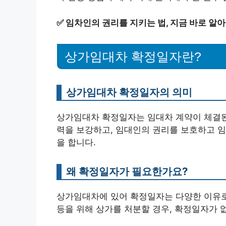
✅
임차인의 권리를 지키는 법, 지금 바로 알
상가임대차 확정일자란?
상가임대차 확정일자의 의미
상가임대차 확정일자는 임대차 계약이 체결된
력을 보강하고, 임대인의 권리를 보호하고 임
을 합니다.
왜 확정일자가 필요한가요?
상가임대차에 있어 확정일자는 다양한 이유로
등을 위해 상가를 처분할 경우, 확정일자가 