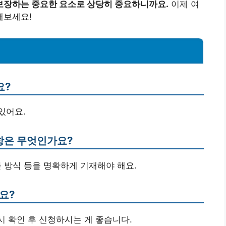
보장하는 중요한 요소로 상당히 중요하니까요.
이제 여
해보세요!
요?
있어요.
사항은 무엇인가요?
불 방식 등을 명확하게 기재해야 해요.
요?
시 확인 후 신청하시는 게 좋습니다.