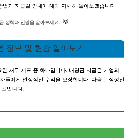
 방법과 지급일 안내에 대해 자세히 알아보겠습니다.
💡
금 정책과 전망을 알아보세요.
 정보 및 현황 알아보기
한 재무 지표 중 하나입니다. 배당금 지급은 기업의
자자들에게 안정적인 수익을 보장합니다. 다음은 삼성전
 표입니다.