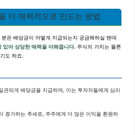
을 더 매력적으로 만드는 방법
떤 분은 배당금이 어떻게 지급되는지 궁금해하실 텐데
 있어 상당한 매력을 더해줍니다
. 주식의 가치는 물론
기도 하죠.
 일관되게 배당금을 지급하며, 이는 투자자들에게 심리
이 증가하는 추세로, 주주에게 더 많은 이익을 환원하