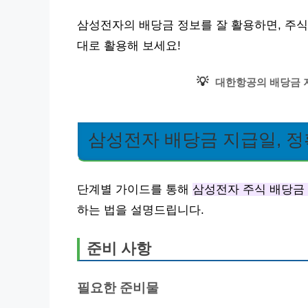
삼성전자의 배당금 정보를 잘 활용하면, 주식
대로 활용해 보세요!
💡
대한항공의 배당금 
삼성전자 배당금 지급일, 정
단계별 가이드를 통해
삼성전자 주식 배당금
하는 법을 설명드립니다.
준비 사항
필요한 준비물