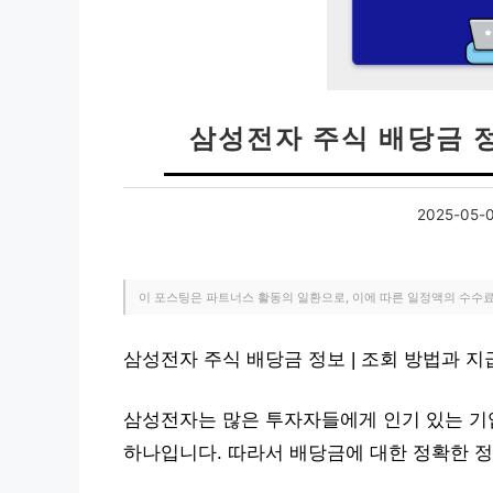
삼성전자 주식 배당금 정
2025-05-
이 포스팅은 파트너스 활동의 일환으로, 이에 따른 일정액의 수수
삼성전자 주식 배당금 정보 | 조회 방법과 
삼성전자는 많은 투자자들에게 인기 있는 기
하나입니다. 따라서 배당금에 대한 정확한 