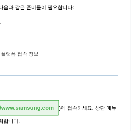
다음과 같은 준비물이 필요합니다:
좌
 플랫폼 접속 정보
://www.samsung.com
)에 접속하세요. 상단 메뉴
클릭합니다.