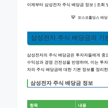
이제부터 삼성전자 주식 배당금 정보 | 조회
💡
포스코홀딩스 배당
삼성전자 주식 배당금의 기본
삼성전자의 주식 배당금은 투자자들에게 중요
수익성과 경영 건전성을 반영하며, 이는 투
자의 주식 배당금에 대한 기본 정보를 정리한
삼성전자 주식 배당금 정보
항목
내용