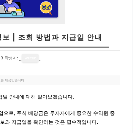
보 | 조회 방법과 지급일 안내
03
작성자:
writer
료를 제공받습니다.
지급일 안내에 대해 알아보겠습니다.
업으로, 주식 배당금은 투자자에게 중요한 수익원 중
정보와 지급일을 확인하는 것은 필수적입니다.