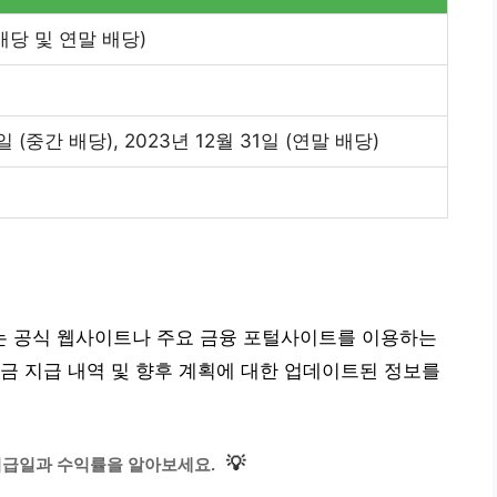
배당 및 연말 배당)
일 (중간 배당), 2023년 12월 31일 (연말 배당)
 공식 웹사이트나 주요 금융 포털사이트를 이용하는
금 지급 내역 및 향후 계획에 대한 업데이트된 정보를
💡
지급일과 수익률을 알아보세요.