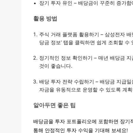
장기 투자 유인 – 배당금이 꾸준히 증가함
활용 방법
주식 거래 플랫폼 활용하기 – 삼성전자 
당금 정보’ 탭을 클릭하면 쉽게 조회할 수 
정기적인 정보 확인하기 – 매년 배당금 
것이 좋습니다.
배당 투자 전략 수립하기 – 배당금 지급
자금을 유동적으로 운영할 수 있도록 계획
알아두면 좋은 팁
배당금을 투자 포트폴리오에 포함하면 장기적
통해 안정적인 투자 수익을 기대해 보세요!