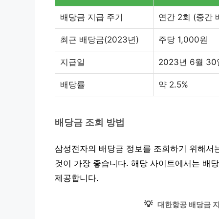
배당금 지급 주기
연간 2회 (중간 
최근 배당금(2023년)
주당 1,000원
지급일
2023년 6월 30
배당률
약 2.5%
배당금 조회 방법
삼성전자의 배당금 정보를 조회하기 위해서는
것이 가장 좋습니다. 해당 사이트에서는 배당
제공합니다.
💡
대한항공 배당금 