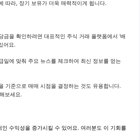
에 따라, 장기 보유가 더욱 매력적이게 됩니다.
배당금을 확인하려면 대표적인 주식 거래 플랫폼에서 ‘배
있어요.
지급일에 맞춰 주요 뉴스를 체크하여 최신 정보를 얻는
일을 기준으로 매매 시점을 결정하는 것도 유용합니다.
해보세요.
인 수익성을 증가시킬 수 있어요. 여러분도 이 기회를