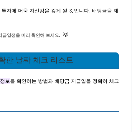
 투자에 더욱 자신감을 갖게 될 것입니다. 배당금을 제
💡
지급일정을 미리 확인해 보세요.
확한 날짜 체크 리스트
 정보
를 확인하는 방법과 배당금 지급일을 정확히 체크