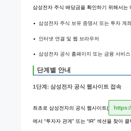
삼성전자 주식 배당금을 확인하기 위해서는 
삼성전자 주식 보유 증명서 또는 투자 계
인터넷 연결 및 웹 브라우저
삼성전자 공식 홈페이지 또는 금융 서비스
단계별 안내
1단계: 삼성전자 공식 웹사이트 접속
https
최초로 삼성전자의 공식 웹사이트(
에서 “투자자 관계” 또는 “IR” 섹션을 찾아 