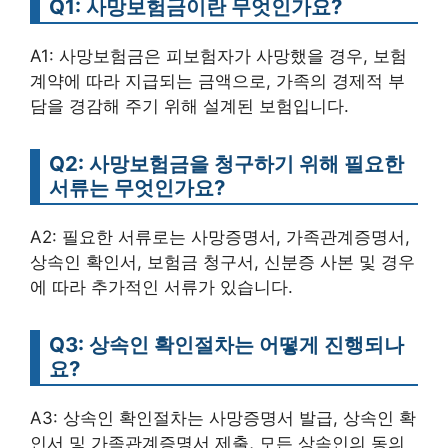
Q1: 사망보험금이란 무엇인가요?
A1: 사망보험금은 피보험자가 사망했을 경우, 보험
계약에 따라 지급되는 금액으로, 가족의 경제적 부
담을 경감해 주기 위해 설계된 보험입니다.
Q2: 사망보험금을 청구하기 위해 필요한
서류는 무엇인가요?
A2: 필요한 서류로는 사망증명서, 가족관계증명서,
상속인 확인서, 보험금 청구서, 신분증 사본 및 경우
에 따라 추가적인 서류가 있습니다.
Q3: 상속인 확인절차는 어떻게 진행되나
요?
A3: 상속인 확인절차는 사망증명서 발급, 상속인 확
인서 및 가족관계증명서 제출, 모든 상속인의 동의