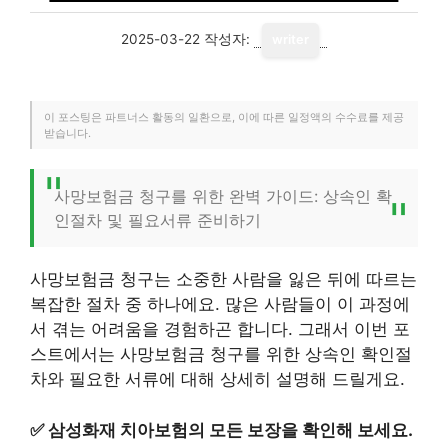
2025-03-22
작성자:
writer
이 포스팅은 파트너스 활동의 일환으로, 이에 따른 일정액의 수수료를 제공
받습니다.
사망보험금 청구를 위한 완벽 가이드: 상속인 확
인절차 및 필요서류 준비하기
사망보험금 청구는 소중한 사람을 잃은 뒤에 따르는
복잡한 절차 중 하나에요. 많은 사람들이 이 과정에
서 겪는 어려움을 경험하곤 합니다. 그래서 이번 포
스트에서는 사망보험금 청구를 위한 상속인 확인절
차와 필요한 서류에 대해 상세히 설명해 드릴게요.
✅
삼성화재 치아보험의 모든 보장을 확인해 보세요.