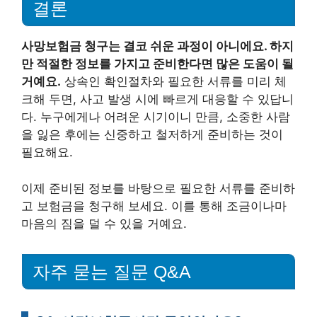
결론
사망보험금 청구는 결코 쉬운 과정이 아니에요. 하지
만 적절한 정보를 가지고 준비한다면 많은 도움이 될
거예요.
상속인 확인절차와 필요한 서류를 미리 체
크해 두면, 사고 발생 시에 빠르게 대응할 수 있답니
다. 누구에게나 어려운 시기이니 만큼, 소중한 사람
을 잃은 후에는 신중하고 철저하게 준비하는 것이
필요해요.
이제 준비된 정보를 바탕으로 필요한 서류를 준비하
고 보험금을 청구해 보세요. 이를 통해 조금이나마
마음의 짐을 덜 수 있을 거예요.
자주 묻는 질문 Q&A