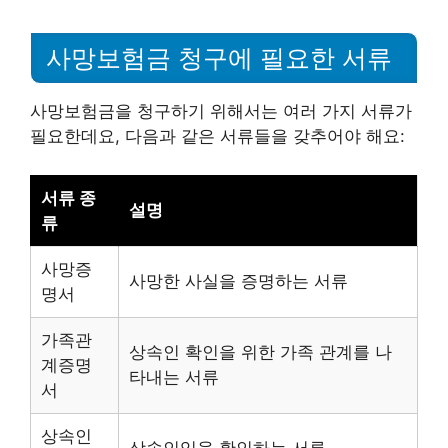
사망보험금 청구에 필요한 서류
사망보험금을 청구하기 위해서는 여러 가지 서류가
필요한데요, 다음과 같은 서류들을 갖추어야 해요:
서류 종
설명
류
사망증
사망한 사실을 증명하는 서류
명서
가족관
상속인 확인을 위한 가족 관계를 나
계증명
타내는 서류
서
상속인
상속인임을 확인하는 서류