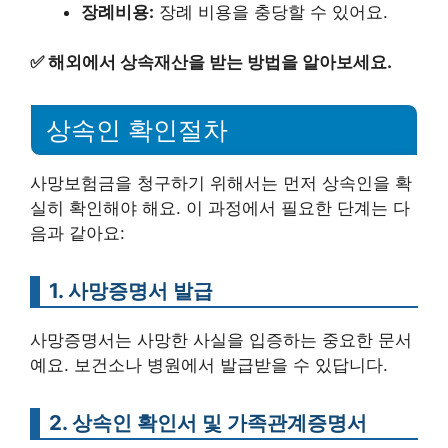
장례비용:
장례 비용을 충당할 수 있어요.
✅
해외에서 상속재산을 받는 방법을 알아보세요.
상속인 확인절차
사망보험금을 청구하기 위해서는 먼저 상속인을 확
실히 확인해야 해요. 이 과정에서 필요한 단계는 다
음과 같아요:
1. 사망증명서 발급
사망증명서는 사망한 사실을 입증하는 중요한 문서
예요. 보건소나 병원에서 발급받을 수 있답니다.
2. 상속인 확인서 및 가족관계증명서