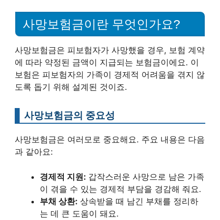
사망보험금이란 무엇인가요?
사망보험금은 피보험자가 사망했을 경우, 보험 계약
에 따라 약정된 금액이 지급되는 보험금이에요. 이
보험은 피보험자의 가족이 경제적 어려움을 겪지 않
도록 돕기 위해 설계된 것이죠.
사망보험금의 중요성
사망보험금은 여러모로 중요해요. 주요 내용은 다음
과 같아요:
경제적 지원:
갑작스러운 사망으로 남은 가족
이 겪을 수 있는 경제적 부담을 경감해 줘요.
부채 상환:
상속받을 때 남긴 부채를 정리하
는 데 큰 도움이 돼요.