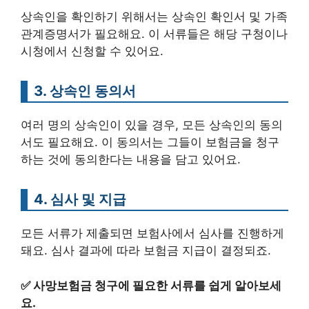
상속인을 확인하기 위해서는 상속인 확인서 및 가족
관계증명서가 필요해요. 이 서류들은 해당 구청이나
시청에서 신청할 수 있어요.
3. 상속인 동의서
여러 명의 상속인이 있을 경우, 모든 상속인의 동의
서도 필요해요. 이 동의서는 그들이 보험금을 청구
하는 것에 동의한다는 내용을 담고 있어요.
4. 심사 및 지급
모든 서류가 제출되면 보험사에서 심사를 진행하게
돼요. 심사 결과에 따라 보험금 지급이 결정되죠.
✅
사망보험금 청구에 필요한 서류를 쉽게 알아보세
요.