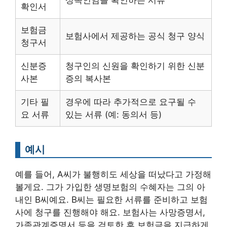
확인서
보험금
보험사에서 제공하는 공식 청구 양식
청구서
신분증
청구인의 신원을 확인하기 위한 신분
사본
증의 복사본
기타 필
경우에 따라 추가적으로 요구될 수
요 서류
있는 서류 (예: 동의서 등)
예시
예를 들어, A씨가 불행히도 세상을 떠났다고 가정해
볼게요. 그가 가입한 생명보험의 수혜자는 그의 아
내인 B씨예요. B씨는 필요한 서류를 준비하고 보험
사에 청구를 진행해야 해요. 보험사는 사망증명서,
가족관계증명서 등을 검토한 후 보험금을 지급하게