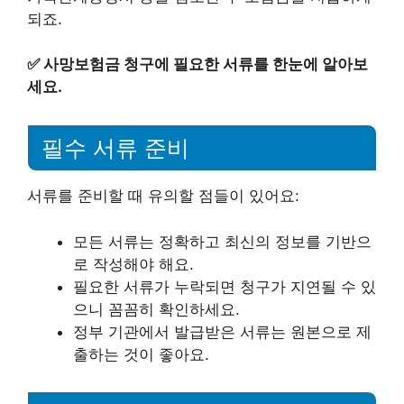
되죠.
✅
사망보험금 청구에 필요한 서류를 한눈에 알아보
세요.
필수 서류 준비
서류를 준비할 때 유의할 점들이 있어요:
모든 서류는 정확하고 최신의 정보를 기반으
로 작성해야 해요.
필요한 서류가 누락되면 청구가 지연될 수 있
으니 꼼꼼히 확인하세요.
정부 기관에서 발급받은 서류는 원본으로 제
출하는 것이 좋아요.