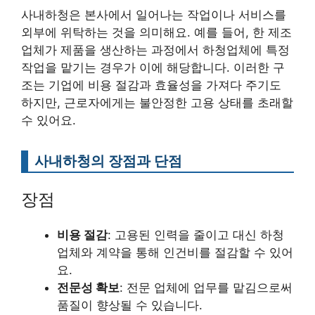
사내하청은 본사에서 일어나는 작업이나 서비스를
외부에 위탁하는 것을 의미해요. 예를 들어, 한 제조
업체가 제품을 생산하는 과정에서 하청업체에 특정
작업을 맡기는 경우가 이에 해당합니다. 이러한 구
조는 기업에 비용 절감과 효율성을 가져다 주기도
하지만, 근로자에게는 불안정한 고용 상태를 초래할
수 있어요.
사내하청의 장점과 단점
장점
비용 절감
: 고용된 인력을 줄이고 대신 하청
업체와 계약을 통해 인건비를 절감할 수 있어
요.
전문성 확보
: 전문 업체에 업무를 맡김으로써
품질이 향상될 수 있습니다.