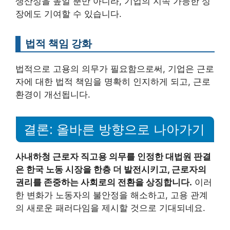
생산성을 높일 뿐만 아니라, 기업의 지속 가능한 성
장에도 기여할 수 있습니다.
법적 책임 강화
법적으로 고용의 의무가 필요함으로써, 기업은 근로
자에 대한 법적 책임을 명확히 인지하게 되고, 근로
환경이 개선됩니다.
결론: 올바른 방향으로 나아가기
사내하청 근로자 직고용 의무를 인정한 대법원 판결
은 한국 노동 시장을 한층 더 발전시키고, 근로자의
권리를 존중하는 사회로의 전환을 상징합니다.
이러
한 변화가 노동자의 불안정을 해소하고, 고용 관계
의 새로운 패러다임을 제시할 것으로 기대되네요.