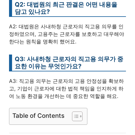
Q2: 대법원의 최근 판결은 어떤 내용을
담고 있나요?
A2: 대법원은 사내하청 근로자의 직고용 의무를 인
정하였으며, 고용주는 근로자를 보호하고 대우해야
한다는 원칙을 명확히 했어요.
Q3: 사내하청 근로자의 직고용 의무가 중
요한 이유는 무엇인가요?
A3: 직고용 의무는 근로자의 고용 안정성을 확보하
고, 기업이 근로자에 대한 법적 책임을 인지하게 하
여 노동 환경을 개선하는 데 중요한 역할을 해요.
Table of Contents