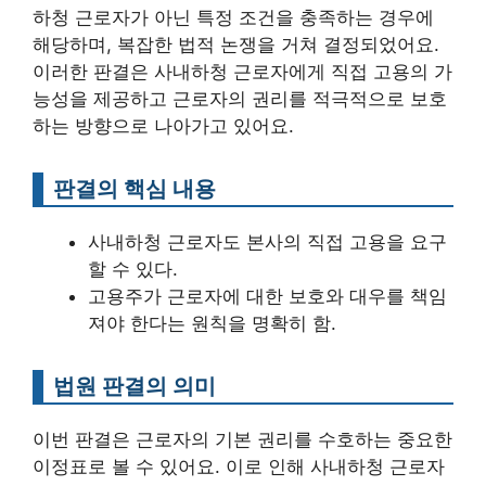
하청 근로자가 아닌 특정 조건을 충족하는 경우에
해당하며, 복잡한 법적 논쟁을 거쳐 결정되었어요.
이러한 판결은 사내하청 근로자에게 직접 고용의 가
능성을 제공하고 근로자의 권리를 적극적으로 보호
하는 방향으로 나아가고 있어요.
판결의 핵심 내용
사내하청 근로자도 본사의 직접 고용을 요구
할 수 있다.
고용주가 근로자에 대한 보호와 대우를 책임
져야 한다는 원칙을 명확히 함.
법원 판결의 의미
이번 판결은 근로자의 기본 권리를 수호하는 중요한
이정표로 볼 수 있어요. 이로 인해 사내하청 근로자