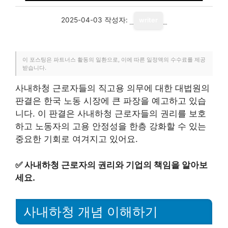
2025-04-03
작성자:
writer
이 포스팅은 파트너스 활동의 일환으로, 이에 따른 일정액의 수수료를 제공
받습니다.
사내하청 근로자들의 직고용 의무에 대한 대법원의
판결은 한국 노동 시장에 큰 파장을 예고하고 있습
니다. 이 판결은 사내하청 근로자들의 권리를 보호
하고 노동자의 고용 안정성을 한층 강화할 수 있는
중요한 기회로 여겨지고 있어요.
✅
사내하청 근로자의 권리와 기업의 책임을 알아보
세요.
사내하청 개념 이해하기