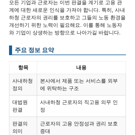
모든 기업과 근로자는 이번 판결을 계기로 고용 관
계에 대한 새로운 인식을 가져야 합니다. 특히, 사내
하청 근로자의 권리를 보호하고 그들의 노동 환경을
개선하기 위한 노력이 필요해요. 이를 통해 노동자
와 기업이 상생하는 방향으로 나아가길 바랍니다.
주요 정보 요약
항목
내용
사내하청
본사에서 제품 또는 서비스를 외부
정의
에 위탁하는 구조
대법원
사내하청 근로자의 직고용 의무 인
판결
정
판결의
근로자의 고용 안정성과 권리 보호
의미
증대