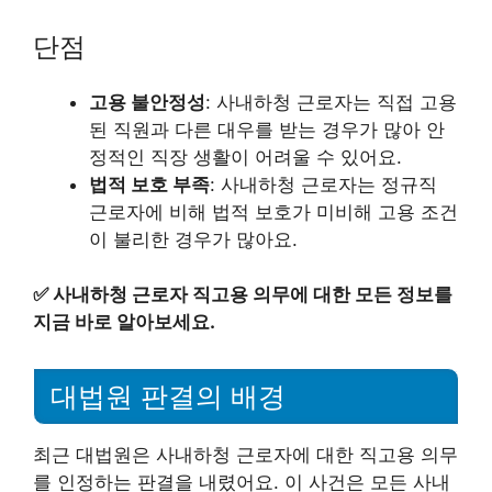
단점
고용 불안정성
: 사내하청 근로자는 직접 고용
된 직원과 다른 대우를 받는 경우가 많아 안
정적인 직장 생활이 어려울 수 있어요.
법적 보호 부족
: 사내하청 근로자는 정규직
근로자에 비해 법적 보호가 미비해 고용 조건
이 불리한 경우가 많아요.
✅
사내하청 근로자 직고용 의무에 대한 모든 정보를
지금 바로 알아보세요.
대법원 판결의 배경
최근 대법원은 사내하청 근로자에 대한 직고용 의무
를 인정하는 판결을 내렸어요. 이 사건은 모든 사내