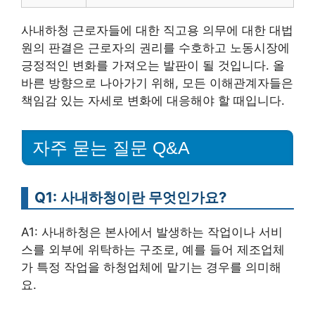
사내하청 근로자들에 대한 직고용 의무에 대한 대법
원의 판결은 근로자의 권리를 수호하고 노동시장에
긍정적인 변화를 가져오는 발판이 될 것입니다. 올
바른 방향으로 나아가기 위해, 모든 이해관계자들은
책임감 있는 자세로 변화에 대응해야 할 때입니다.
자주 묻는 질문 Q&A
Q1: 사내하청이란 무엇인가요?
A1: 사내하청은 본사에서 발생하는 작업이나 서비
스를 외부에 위탁하는 구조로, 예를 들어 제조업체
가 특정 작업을 하청업체에 맡기는 경우를 의미해
요.