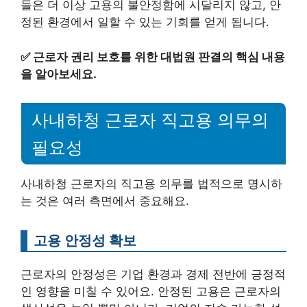
들은 더 이상 고용의 불안정함에 시달리지 않고, 안
정된 환경에서 일할 수 있는 기회를 얻게 됩니다.
✅
근로자 권리 보호를 위한 대법원 판결의 핵심 내용
을 알아보세요.
사내하청 근로자 직고용 의무의
필요성
사내하청 근로자의 직고용 의무를 법적으로 명시하
는 것은 여러 측면에서 중요해요.
고용 안정성 확보
근로자의 안정성은 기업 환경과 경제 전반에 긍정적
인 영향을 미칠 수 있어요. 안정된 고용은 근로자의