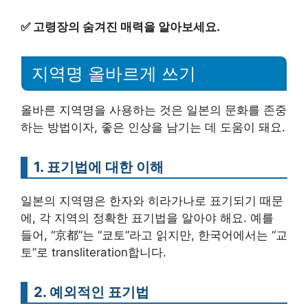
✅
고령장의 숨겨진 매력을 알아보세요.
지역명 올바르게 쓰기
올바른 지역명을 사용하는 것은 일본의 문화를 존중
하는 방법이자, 좋은 인상을 남기는 데 도움이 돼요.
1. 표기법에 대한 이해
일본의 지역명은 한자와 히라가나로 표기되기 때문
에, 각 지역의 정확한 표기법을 알아야 해요. 예를
들어, “京都”는 “쿄토”라고 읽지만, 한국어에서는 “교
토”로 transliteration합니다.
2. 예외적인 표기법