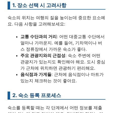
1. 장소 선택 시 고려사항
숙소의 위치는 여행의 질을 높이는데 중요한 요소예
요. 다음 사항을 고려해보세요:
교통 수단과의 거리
: 어떤 대중교통 수단에서
얼마나 가까운지. 예를 들어, 기차역이나 버
스 정류장에서 가까운 숙소가 좋다.
주요 관광지와의 근접성
: 숙소 주변에 어떤
관광지가 있는지도 확인해야 해요. 도시 중심
가 근처에 위치하면 관광하기 편리해요.
음식점과 가게들
: 근처에 음식점이나 마트가
있는지 체크하는 것이 좋아요.
2. 숙소 등록 프로세스
숙소를 등록할 때는 각 단계에서 어떤 정보를 제출