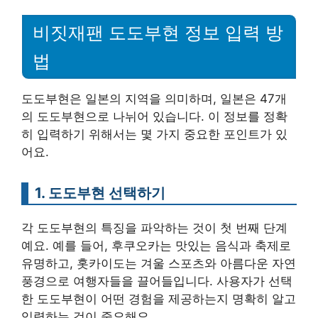
비짓재팬 도도부현 정보 입력 방
법
도도부현은 일본의 지역을 의미하며, 일본은 47개
의 도도부현으로 나뉘어 있습니다. 이 정보를 정확
히 입력하기 위해서는 몇 가지 중요한 포인트가 있
어요.
1. 도도부현 선택하기
각 도도부현의 특징을 파악하는 것이 첫 번째 단계
예요. 예를 들어, 후쿠오카는 맛있는 음식과 축제로
유명하고, 홋카이도는 겨울 스포츠와 아름다운 자연
풍경으로 여행자들을 끌어들입니다. 사용자가 선택
한 도도부현이 어떤 경험을 제공하는지 명확히 알고
입력하는 것이 중요해요.