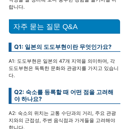
랍니다.
자주 묻는 질문 Q&A
Q1: 일본의 도도부현이란 무엇인가요?
A1: 도도부현은 일본의 47개 지역을 의미하며, 각
도도부현은 독특한 문화와 관광지를 가지고 있습니
다.
Q2: 숙소를 등록할 때 어떤 점을 고려해
야 하나요?
A2: 숙소의 위치는 교통 수단과의 거리, 주요 관광
지와의 근접성, 주변 음식점과 가게들을 고려해야
합니다.