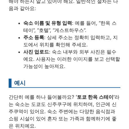
해야 하는지 알고 있어야 해요. 일반적인 절차는 다
음과 같아요:
숙소 이름 및 유형 입력
: 예를 들어, “한옥 스
테이”, “호텔”, “게스트하우스”.
주소 등록
: 상세 주소는 정확히 입력하고, 지
도에서 위치를 확인해 주세요.
사진 업로드
: 숙소 내부와 외부 사진은 필수
예요. 사용자는 이러한 이미지를 보고 선택할
가능성이 높아져요.
예시
간단히 예를 하나 들어볼까요?
‘토쿄 한옥 스테이’
라
는 숙소는 도쿄도 신주쿠구에 위치하며, 인근에 신
주쿠역이 있어요. 숙소 주변에는 다양한 음식점과
쇼핑 시설이 있어 혼자 또는 가족과 함께하기에 좋
은 위치예요.