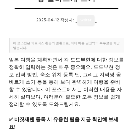
2025-04-12
작성자:
writer
이 포스팅은 파트너스 활동의 일환으로, 이에 따른 일정액의 수수료를 제공
받습니다.
일본 여행을 계획하면서 각 도도부현에 대한 정보를
정확히 입력하는 것은 매우 중요해요. 도도부현 정
보 입력 방법, 숙소 위치 등록 팁, 그리고 지역명 올
바르게 쓰기 등을 통해 보다 완벽하게 여행을 준비
할 수 있답니다. 이 포스트에서는 이러한 내용을 자
세히 살펴보며, 여러분이 필요한 모든 정보를 쉽게
정리할 수 있도록 도와드릴게요.
✅
비짓재팬 등록 시 유용한 팁을 지금 확인해 보세
요!