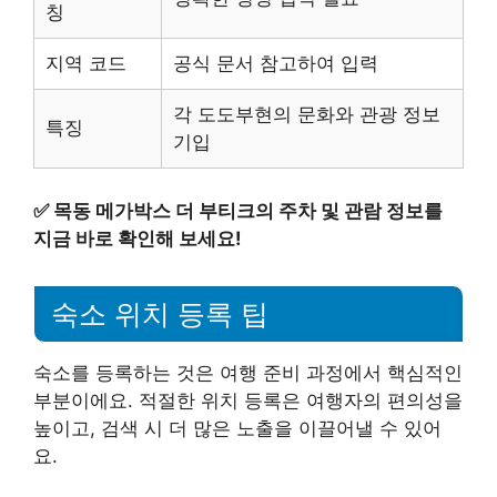
칭
지역 코드
공식 문서 참고하여 입력
각 도도부현의 문화와 관광 정보
특징
기입
✅
목동 메가박스 더 부티크의 주차 및 관람 정보를
지금 바로 확인해 보세요!
숙소 위치 등록 팁
숙소를 등록하는 것은 여행 준비 과정에서 핵심적인
부분이에요. 적절한 위치 등록은 여행자의 편의성을
높이고, 검색 시 더 많은 노출을 이끌어낼 수 있어
요.