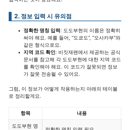
2. 정보 입력 시 유의점
정확한 명칭 입력
: 도도부현의 이름은 정확히
써야 해요. 예를 들어, “도쿄도”, “오사카부”와
같은 형식으로요.
지역 코드 확인
: 비짓재팬에서 제공하는 공식
문서를 참고해 각 도도부현에 대한 지역 코드
를 확인해야 해요. 이 코드가 잘못되면 정보
가 잘못 전송될 수 있어요.
그럼, 이 정보가 어떻게 작용하는지 아래의 테이블
로 정리할게요.
항목
내용
도도부현 명
정확한 명칭 입력 필요