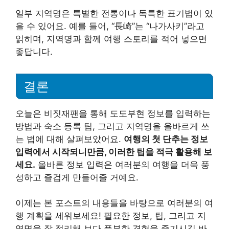
일부 지역명은 특별한 전통이나 독특한 표기법이 있
을 수 있어요. 예를 들어, “長崎”는 “나가사키”라고
읽히며, 지역명과 함께 여행 스토리를 적어 넣으면
좋답니다.
결론
오늘은 비짓재팬을 통해 도도부현 정보를 입력하는
방법과 숙소 등록 팁, 그리고 지역명을 올바르게 쓰
는 법에 대해 살펴보았어요.
여행의 첫 단추는 정보
입력에서 시작되니만큼, 이러한 팁을 적극 활용해 보
세요.
올바른 정보 입력은 여러분의 여행을 더욱 풍
성하고 즐겁게 만들어줄 거예요.
이제는 본 포스트의 내용들을 바탕으로 여러분의 여
행 계획을 세워보세요! 필요한 정보, 팁, 그리고 지
역명을 잘 정리해 보다 풍부한 경험을 즐기시길 바